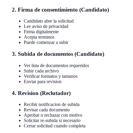
2. Firma de consentimiento (Candidato)
Candidato abre la solicitud
Lee aviso de privacidad
Firma digitalmente
Acepta terminos
Puede comenzar a subir
3. Subida de documentos (Candidato)
Ver lista de documentos requeridos
Subir cada archivo
Verificar formatos y tamanos
Enviar para revision
4. Revision (Reclutador)
Recibir notificacion de subida
Revisar cada documento
Aprobar o rechazar con motivo
Solicitar re-subida si necesario
Cerrar solicitud cuando completa