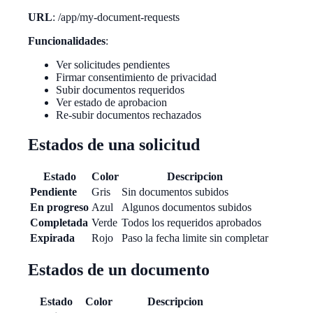
URL
: /app/my-document-requests
Funcionalidades
:
Ver solicitudes pendientes
Firmar consentimiento de privacidad
Subir documentos requeridos
Ver estado de aprobacion
Re-subir documentos rechazados
Estados de una solicitud
Estado
Color
Descripcion
Pendiente
Gris
Sin documentos subidos
En progreso
Azul
Algunos documentos subidos
Completada
Verde
Todos los requeridos aprobados
Expirada
Rojo
Paso la fecha limite sin completar
Estados de un documento
Estado
Color
Descripcion