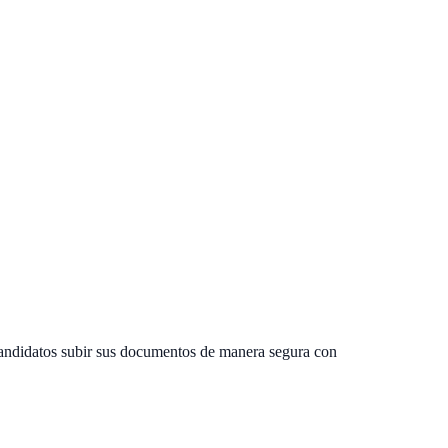
 candidatos subir sus documentos de manera segura con