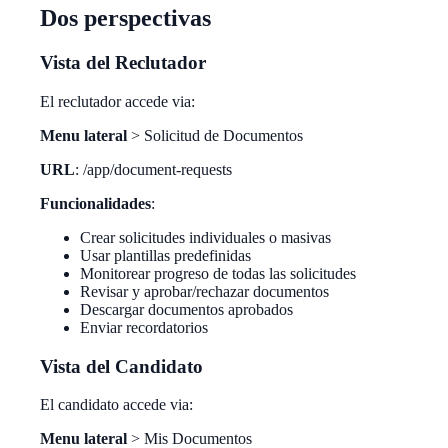
Dos perspectivas
Vista del Reclutador
El reclutador accede via:
Menu lateral
> Solicitud de Documentos
URL
: /app/document-requests
Funcionalidades
:
Crear solicitudes individuales o masivas
Usar plantillas predefinidas
Monitorear progreso de todas las solicitudes
Revisar y aprobar/rechazar documentos
Descargar documentos aprobados
Enviar recordatorios
Vista del Candidato
El candidato accede via:
Menu lateral
> Mis Documentos