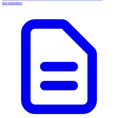
documentos