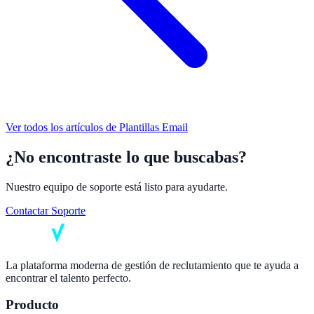
Ver todos los artículos de
Plantillas Email
¿No encontraste lo que buscabas?
Nuestro equipo de soporte está listo para ayudarte.
Contactar Soporte
La plataforma moderna de gestión de reclutamiento que te ayuda a
encontrar el talento perfecto.
Producto