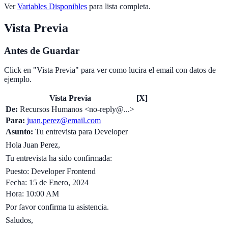
Ver
Variables Disponibles
para lista completa.
Vista Previa
Antes de Guardar
Click en "Vista Previa" para ver como lucira el email con datos de
ejemplo.
Vista Previa
[X]
De:
Recursos Humanos <no-reply@...>
Para:
juan.perez@email.com
Asunto:
Tu entrevista para Developer
Hola Juan Perez,
Tu entrevista ha sido confirmada:
Puesto: Developer Frontend
Fecha: 15 de Enero, 2024
Hora: 10:00 AM
Por favor confirma tu asistencia.
Saludos,