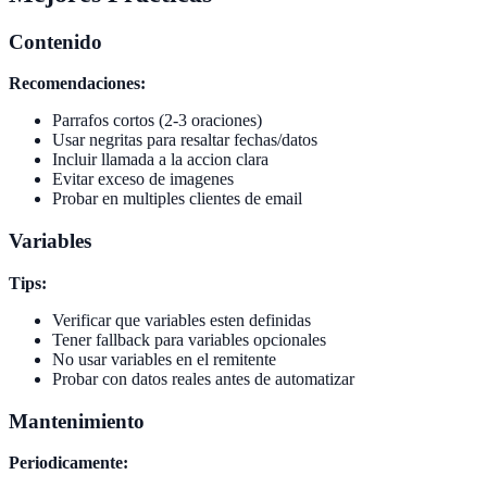
Contenido
Recomendaciones:
Parrafos cortos (2-3 oraciones)
Usar negritas para resaltar fechas/datos
Incluir llamada a la accion clara
Evitar exceso de imagenes
Probar en multiples clientes de email
Variables
Tips:
Verificar que variables esten definidas
Tener fallback para variables opcionales
No usar variables en el remitente
Probar con datos reales antes de automatizar
Mantenimiento
Periodicamente: