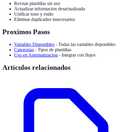
Revisar plantillas sin uso
Actualizar informacion desactualizada
Unificar tono y estilo
Eliminar duplicados innecesarios
Proximos Pasos
Variables Disponibles
- Todas las variables disponibles
Categorias
- Tipos de plantillas
Uso en Automatizacion
- Integrar con flujos
Artículos relacionados