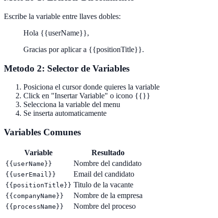
Escribe la variable entre llaves dobles:
Hola {{userName}},
Gracias por aplicar a {{positionTitle}}.
Metodo 2: Selector de Variables
Posiciona el cursor donde quieres la variable
Click en "Insertar Variable" o icono {{}}
Selecciona la variable del menu
Se inserta automaticamente
Variables Comunes
Variable
Resultado
Nombre del candidato
{{userName}}
Email del candidato
{{userEmail}}
Titulo de la vacante
{{positionTitle}}
Nombre de la empresa
{{companyName}}
Nombre del proceso
{{processName}}