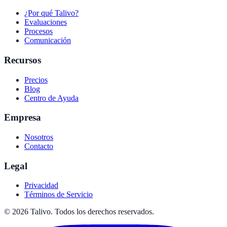
¿Por qué Talivo?
Evaluaciones
Procesos
Comunicación
Recursos
Precios
Blog
Centro de Ayuda
Empresa
Nosotros
Contacto
Legal
Privacidad
Términos de Servicio
©
2026
Talivo. Todos los derechos reservados.