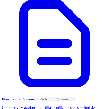
Plantillas de Documentos
Solicitud Documentos
Como crear y gestionar plantillas reutilizables de solicitud de