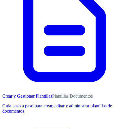
Crear y Gestionar Plantillas
Plantillas Documentos
Guia paso a paso para crear, editar y administrar plantillas de
documentos