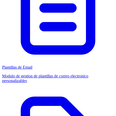
Plantillas de Email
Modulo de gestion de plantillas de correo electronico
personalizables