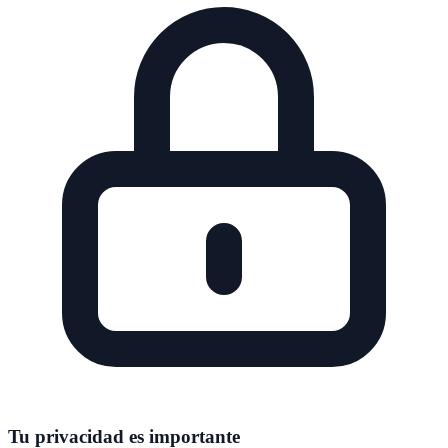
Tu privacidad es importante