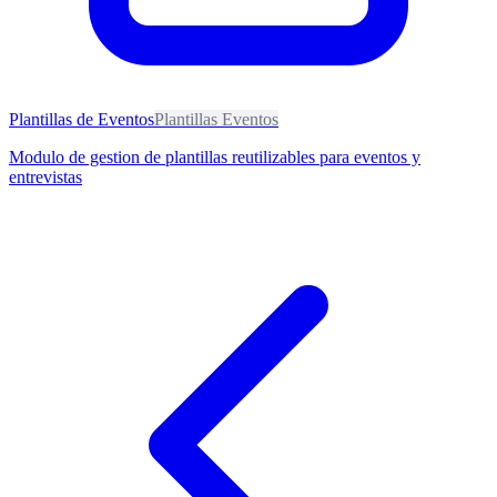
Plantillas de Eventos
Plantillas Eventos
Modulo de gestion de plantillas reutilizables para eventos y
entrevistas