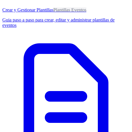
Crear y Gestionar Plantillas
Plantillas Eventos
Guia paso a paso para crear, editar y administrar plantillas de
eventos