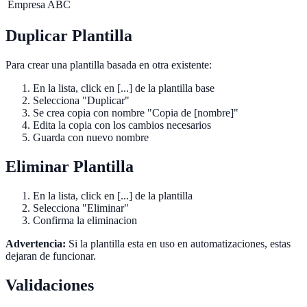
Empresa ABC
Duplicar Plantilla
Para crear una plantilla basada en otra existente:
En la lista, click en [...] de la plantilla base
Selecciona "Duplicar"
Se crea copia con nombre "Copia de [nombre]"
Edita la copia con los cambios necesarios
Guarda con nuevo nombre
Eliminar Plantilla
En la lista, click en [...] de la plantilla
Selecciona "Eliminar"
Confirma la eliminacion
Advertencia:
Si la plantilla esta en uso en automatizaciones, estas
dejaran de funcionar.
Validaciones