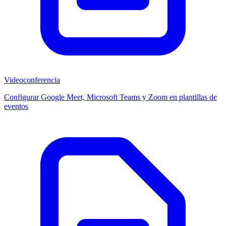
Videoconferencia
Configurar Google Meet, Microsoft Teams y Zoom en plantillas de
eventos