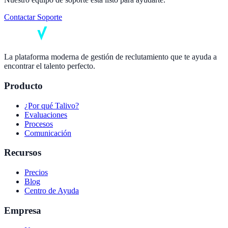
Contactar Soporte
La plataforma moderna de gestión de reclutamiento que te ayuda a
encontrar el talento perfecto.
Producto
¿Por qué Talivo?
Evaluaciones
Procesos
Comunicación
Recursos
Precios
Blog
Centro de Ayuda
Empresa