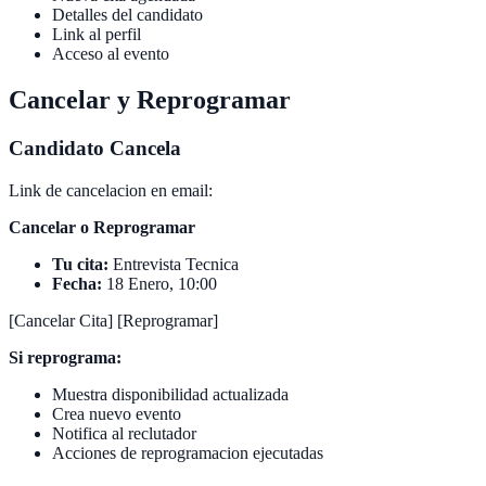
Detalles del candidato
Link al perfil
Acceso al evento
Cancelar y Reprogramar
Candidato Cancela
Link de cancelacion en email:
Cancelar o Reprogramar
Tu cita:
Entrevista Tecnica
Fecha:
18 Enero, 10:00
[Cancelar Cita] [Reprogramar]
Si reprograma:
Muestra disponibilidad actualizada
Crea nuevo evento
Notifica al reclutador
Acciones de reprogramacion ejecutadas