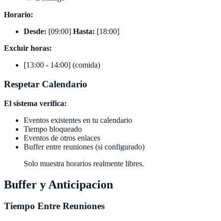
Horario:
Desde:
[09:00]
Hasta:
[18:00]
Excluir horas:
[13:00 - 14:00] (comida)
Respetar Calendario
El sistema verifica:
Eventos existentes en tu calendario
Tiempo bloqueado
Eventos de otros enlaces
Buffer entre reuniones (si configurado)
Solo muestra horarios realmente libres.
Buffer y Anticipacion
Tiempo Entre Reuniones