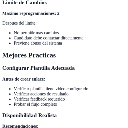
Limite de Cambios
Maximo reprogramaciones: 2
Despues del limite:
No permitir mas cambios
Candidato debe contactar directamente
Previene abuso del sistema
Mejores Practicas
Configurar Plantilla Adecuada
Antes de crear enlace:
Verificar plantilla tiene video configurado
Verificar acciones de resultado
Verificar feedback requerido
Probar el flujo completo
Disponibilidad Realista
Recomendaciones: