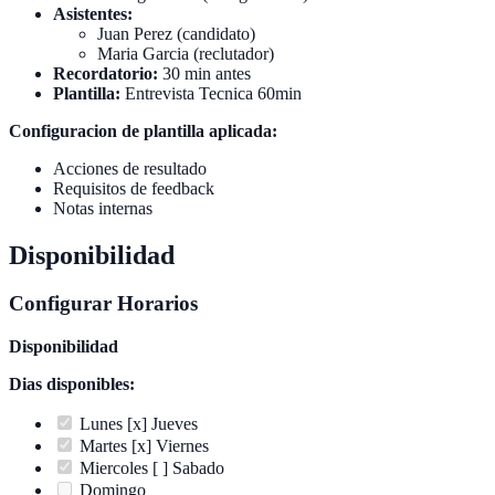
Asistentes:
Juan Perez (candidato)
Maria Garcia (reclutador)
Recordatorio:
30 min antes
Plantilla:
Entrevista Tecnica 60min
Configuracion de plantilla aplicada:
Acciones de resultado
Requisitos de feedback
Notas internas
Disponibilidad
Configurar Horarios
Disponibilidad
Dias disponibles:
Lunes [x] Jueves
Martes [x] Viernes
Miercoles [ ] Sabado
Domingo