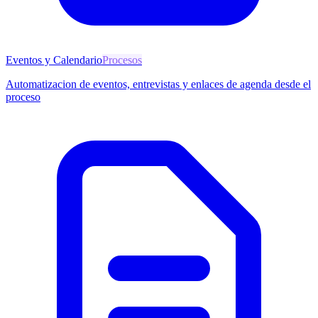
Eventos y Calendario
Procesos
Automatizacion de eventos, entrevistas y enlaces de agenda desde el
proceso