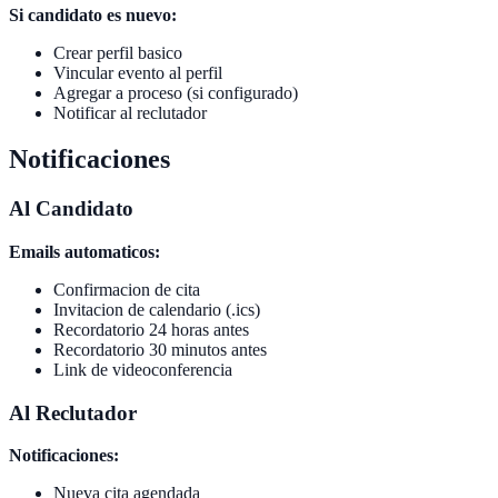
Si candidato es nuevo:
Crear perfil basico
Vincular evento al perfil
Agregar a proceso (si configurado)
Notificar al reclutador
Notificaciones
Al Candidato
Emails automaticos:
Confirmacion de cita
Invitacion de calendario (.ics)
Recordatorio 24 horas antes
Recordatorio 30 minutos antes
Link de videoconferencia
Al Reclutador
Notificaciones:
Nueva cita agendada