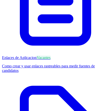
Enlaces de Aplicacion
Vacantes
Como crear y usar enlaces rastreables para medir fuentes de
candidatos