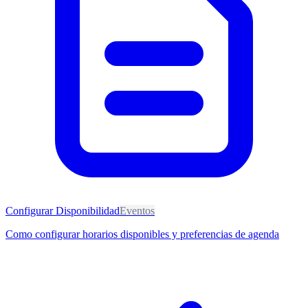
Configurar Disponibilidad
Eventos
Como configurar horarios disponibles y preferencias de agenda