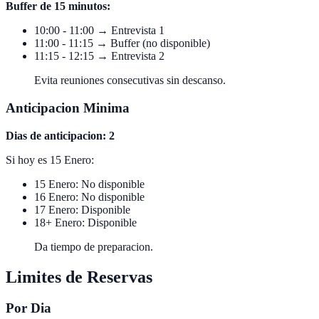
Buffer de 15 minutos:
10:00 - 11:00 → Entrevista 1
11:00 - 11:15 → Buffer (no disponible)
11:15 - 12:15 → Entrevista 2
Evita reuniones consecutivas sin descanso.
Anticipacion Minima
Dias de anticipacion: 2
Si hoy es 15 Enero:
15 Enero: No disponible
16 Enero: No disponible
17 Enero: Disponible
18+ Enero: Disponible
Da tiempo de preparacion.
Limites de Reservas
Por Dia