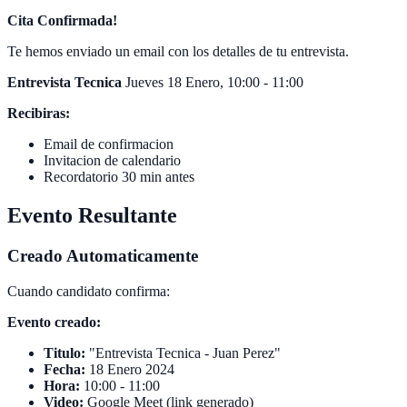
Cita Confirmada!
Te hemos enviado un email con los detalles de tu entrevista.
Entrevista Tecnica
Jueves 18 Enero, 10:00 - 11:00
Recibiras:
Email de confirmacion
Invitacion de calendario
Recordatorio 30 min antes
Evento Resultante
Creado Automaticamente
Cuando candidato confirma:
Evento creado:
Titulo:
"Entrevista Tecnica - Juan Perez"
Fecha:
18 Enero 2024
Hora:
10:00 - 11:00
Video:
Google Meet (link generado)