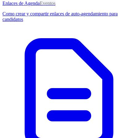
Enlaces de Agenda
Eventos
Como crear y compartir enlaces de auto-agendamiento para
candidatos