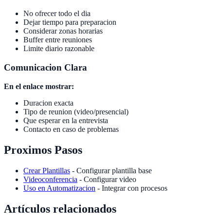
No ofrecer todo el dia
Dejar tiempo para preparacion
Considerar zonas horarias
Buffer entre reuniones
Limite diario razonable
Comunicacion Clara
En el enlace mostrar:
Duracion exacta
Tipo de reunion (video/presencial)
Que esperar en la entrevista
Contacto en caso de problemas
Proximos Pasos
Crear Plantillas
- Configurar plantilla base
Videoconferencia
- Configurar video
Uso en Automatizacion
- Integrar con procesos
Artículos relacionados