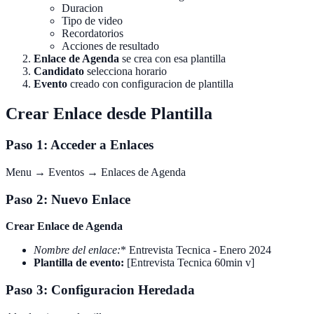
Duracion
Tipo de video
Recordatorios
Acciones de resultado
Enlace de Agenda
se crea con esa plantilla
Candidato
selecciona horario
Evento
creado con configuracion de plantilla
Crear Enlace desde Plantilla
Paso 1: Acceder a Enlaces
Menu → Eventos → Enlaces de Agenda
Paso 2: Nuevo Enlace
Crear Enlace de Agenda
Nombre del enlace
:
* Entrevista Tecnica - Enero 2024
Plantilla de evento:
[Entrevista Tecnica 60min v]
Paso 3: Configuracion Heredada