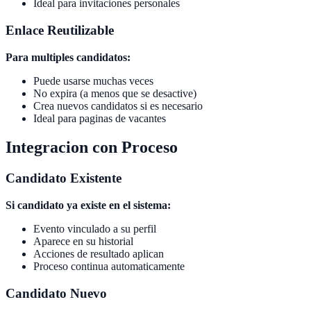
Ideal para invitaciones personales
Enlace Reutilizable
Para multiples candidatos:
Puede usarse muchas veces
No expira (a menos que se desactive)
Crea nuevos candidatos si es necesario
Ideal para paginas de vacantes
Integracion con Proceso
Candidato Existente
Si candidato ya existe en el sistema:
Evento vinculado a su perfil
Aparece en su historial
Acciones de resultado aplican
Proceso continua automaticamente
Candidato Nuevo