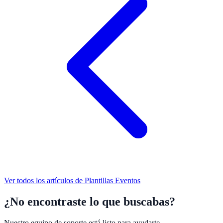
Ver todos los artículos de
Plantillas Eventos
¿No encontraste lo que buscabas?
Nuestro equipo de soporte está listo para ayudarte.