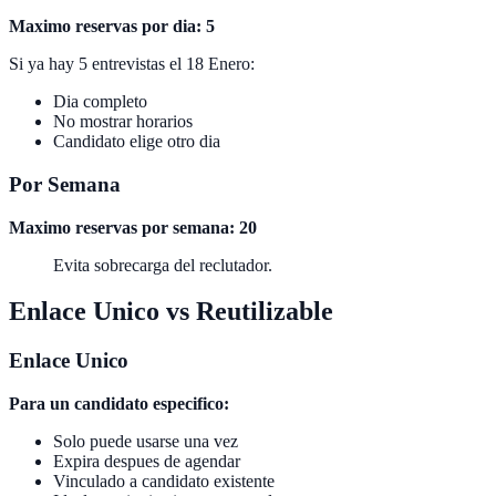
Maximo reservas por dia: 5
Si ya hay 5 entrevistas el 18 Enero:
Dia completo
No mostrar horarios
Candidato elige otro dia
Por Semana
Maximo reservas por semana: 20
Evita sobrecarga del reclutador.
Enlace Unico vs Reutilizable
Enlace Unico
Para un candidato especifico:
Solo puede usarse una vez
Expira despues de agendar
Vinculado a candidato existente