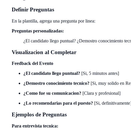
Definir Preguntas
En la plantilla, agrega una pregunta por linea:
Preguntas personalizadas:
¿El candidato llego puntual? ¿Demostro conocimiento te
Visualizacion al Completar
Feedback del Evento
¿El candidato llego puntual?
[Si, 5 minutos antes]
¿Demostro conocimiento tecnico?
[Si, muy solido en Re
¿Como fue su comunicacion?
[Clara y profesional]
¿Lo recomendarias para el puesto?
[Si, definitivamente
Ejemplos de Preguntas
Para entrevista tecnica: