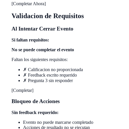
[Completar Ahora]
Validacion de Requisitos
Al Intentar Cerrar Evento
Si faltan requisitos:
No se puede completar el evento
Faltan los siguientes requisitos:
✗ Calificacion no proporcionada
✗ Feedback escrito requerido
✗ Pregunta 3 sin responder
[Completar]
Bloqueo de Acciones
Sin feedback requerido:
Evento no puede marcarse completado
Acciones de resultado no se ejecutan