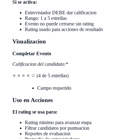
Si se activa:
Entrevistador DEBE dar calificacion
Rango: 1 a 5 estrellas
Evento no puede cerrarse sin rating
Rating usado para acciones de resultado
Visualizacion
Completar Evento
Calificacion del candidato
:
*
⭐ ⭐ ⭐ ⭐ ☆ (4 de 5 estrellas)
Campo requerido
Uso en Acciones
El rating se usa para:
Rating minimo para avanzar etapa
Filtrar candidatos por puntuacion
Reportes de evaluacion