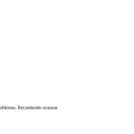
problemas. Recomiendo avanzar.