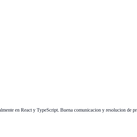
cialmente en React y TypeScript. Buena comunicacion y resolucion de 