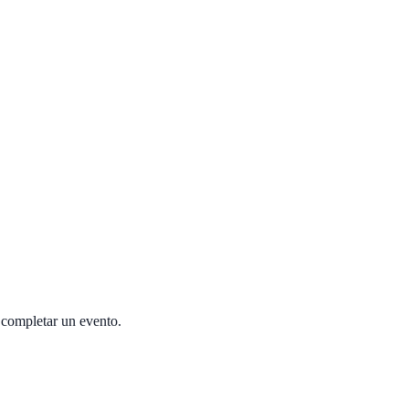
 completar un evento.