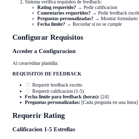
Sistema verifica requisitos de feedback:
Rating requerido?
→ Pedir calificacion
Comentarios requeridos?
→ Pedir feedback escri
Preguntas personalizadas?
→ Mostrar formulario
Fecha limite?
→ Recordar si no se cumple
Configurar Requisitos
Acceder a Configuracion
Al crear/editar plantilla:
REQUISITOS DE FEEDBACK
Requerir feedback escrito
Requerir calificacion (1-5)
Fecha limite para feedback (horas):
[24]
Preguntas personalizadas:
[Cada pregunta en una linea]
Requerir Rating
Calificacion 1-5 Estrellas