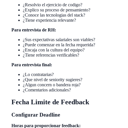
¿Resolvio el ejercicio de codigo?
¿Explico su proceso de pensamiento?
¿Conoce las tecnologias del stack?
¿Tiene experiencia relevante?
Para entrevista de RH:
¿Sus expectativas salariales son viables?
¿Puede comenzar en la fecha requerida?
¿Encaja con la cultura del equipo?
¿Tiene referencias verificables?
Para entrevista final:
¿Lo contratarias?
¿Que nivel de seniority sugieres?
¿Algun concern o bandera roja?
¿Comentarios adicionales?
Fecha Limite de Feedback
Configurar Deadline
Horas para proporcionar feedback: