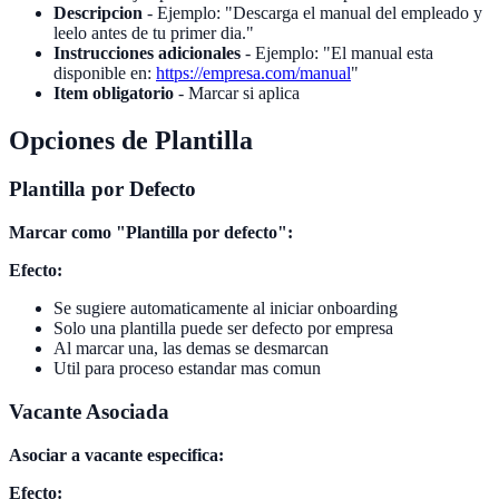
Descripcion
- Ejemplo: "Descarga el manual del empleado y
leelo antes de tu primer dia."
Instrucciones adicionales
- Ejemplo: "El manual esta
disponible en:
https://empresa.com/manual
"
Item obligatorio
- Marcar si aplica
Opciones de Plantilla
Plantilla por Defecto
Marcar como "Plantilla por defecto":
Efecto:
Se sugiere automaticamente al iniciar onboarding
Solo una plantilla puede ser defecto por empresa
Al marcar una, las demas se desmarcan
Util para proceso estandar mas comun
Vacante Asociada
Asociar a vacante especifica:
Efecto: