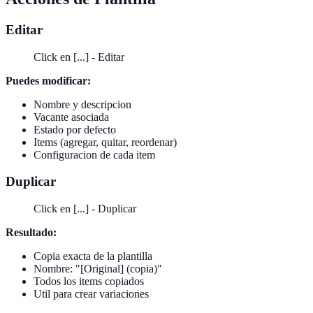
Editar
Click en [...] - Editar
Puedes modificar:
Nombre y descripcion
Vacante asociada
Estado por defecto
Items (agregar, quitar, reordenar)
Configuracion de cada item
Duplicar
Click en [...] - Duplicar
Resultado:
Copia exacta de la plantilla
Nombre: "[Original] (copia)"
Todos los items copiados
Util para crear variaciones