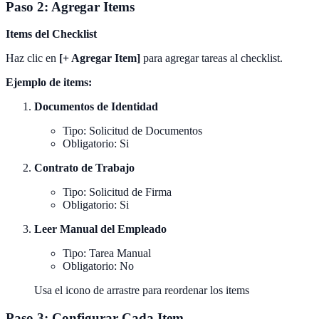
Paso 2: Agregar Items
Items del Checklist
Haz clic en
[+ Agregar Item]
para agregar tareas al checklist.
Ejemplo de items:
Documentos de Identidad
Tipo: Solicitud de Documentos
Obligatorio: Si
Contrato de Trabajo
Tipo: Solicitud de Firma
Obligatorio: Si
Leer Manual del Empleado
Tipo: Tarea Manual
Obligatorio: No
Usa el icono de arrastre para reordenar los items
Paso 3: Configurar Cada Item