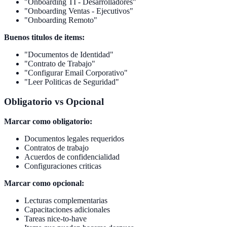
"Onboarding TI - Desarrolladores"
"Onboarding Ventas - Ejecutivos"
"Onboarding Remoto"
Buenos titulos de items:
"Documentos de Identidad"
"Contrato de Trabajo"
"Configurar Email Corporativo"
"Leer Politicas de Seguridad"
Obligatorio vs Opcional
Marcar como obligatorio:
Documentos legales requeridos
Contratos de trabajo
Acuerdos de confidencialidad
Configuraciones criticas
Marcar como opcional:
Lecturas complementarias
Capacitaciones adicionales
Tareas nice-to-have