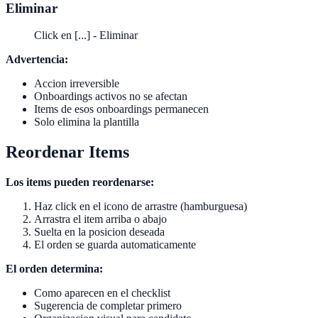
Eliminar
Click en [...] - Eliminar
Advertencia:
Accion irreversible
Onboardings activos no se afectan
Items de esos onboardings permanecen
Solo elimina la plantilla
Reordenar Items
Los items pueden reordenarse:
Haz click en el icono de arrastre (hamburguesa)
Arrastra el item arriba o abajo
Suelta en la posicion deseada
El orden se guarda automaticamente
El orden determina:
Como aparecen en el checklist
Sugerencia de completar primero