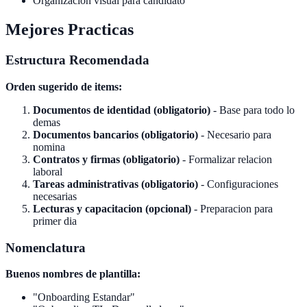
Organizacion visual para candidato
Mejores Practicas
Estructura Recomendada
Orden sugerido de items:
Documentos de identidad (obligatorio)
- Base para todo lo
demas
Documentos bancarios (obligatorio)
- Necesario para
nomina
Contratos y firmas (obligatorio)
- Formalizar relacion
laboral
Tareas administrativas (obligatorio)
- Configuraciones
necesarias
Lecturas y capacitacion (opcional)
- Preparacion para
primer dia
Nomenclatura
Buenos nombres de plantilla:
"Onboarding Estandar"