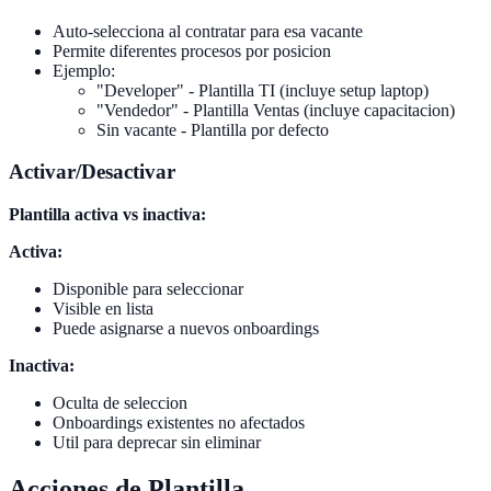
Auto-selecciona al contratar para esa vacante
Permite diferentes procesos por posicion
Ejemplo:
"Developer" - Plantilla TI (incluye setup laptop)
"Vendedor" - Plantilla Ventas (incluye capacitacion)
Sin vacante - Plantilla por defecto
Activar/Desactivar
Plantilla activa vs inactiva:
Activa:
Disponible para seleccionar
Visible en lista
Puede asignarse a nuevos onboardings
Inactiva:
Oculta de seleccion
Onboardings existentes no afectados
Util para deprecar sin eliminar
Acciones de Plantilla