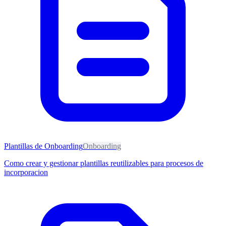
Plantillas de Onboarding
Onboarding
Como crear y gestionar plantillas reutilizables para procesos de
incorporacion