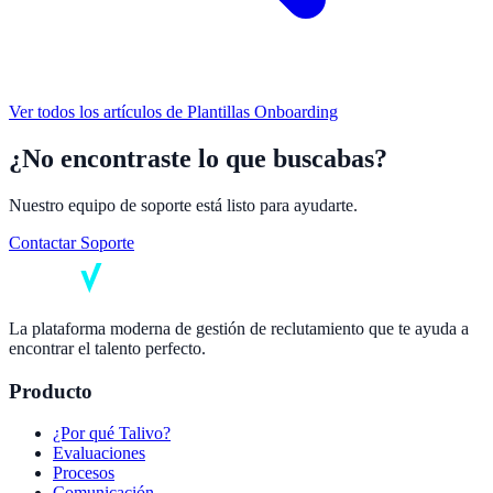
Ver todos los artículos de
Plantillas Onboarding
¿No encontraste lo que buscabas?
Nuestro equipo de soporte está listo para ayudarte.
Contactar Soporte
La plataforma moderna de gestión de reclutamiento que te ayuda a
encontrar el talento perfecto.
Producto
¿Por qué Talivo?
Evaluaciones
Procesos
Comunicación