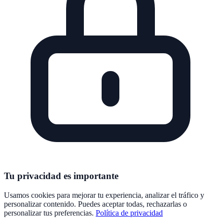
Tu privacidad es importante
Usamos cookies para mejorar tu experiencia, analizar el tráfico y
personalizar contenido. Puedes aceptar todas, rechazarlas o
personalizar tus preferencias.
Política de privacidad