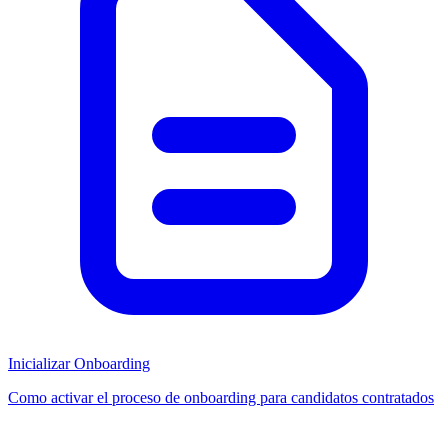
Inicializar Onboarding
Como activar el proceso de onboarding para candidatos contratados