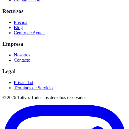
Recursos
Precios
Blog
Centro de Ayuda
Empresa
Nosotros
Contacto
Legal
Privacidad
Términos de Servicio
©
2026
Talivo. Todos los derechos reservados.