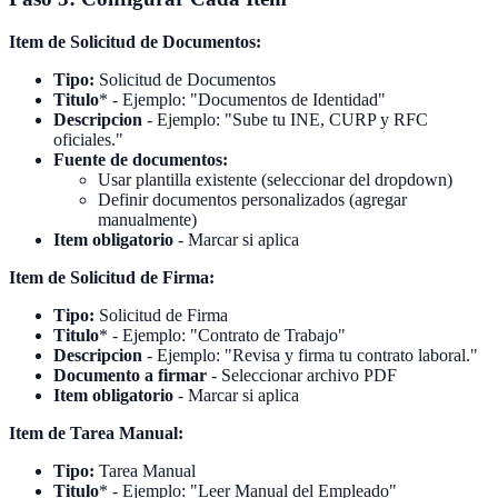
Item de Solicitud de Documentos:
Tipo:
Solicitud de Documentos
Titulo
* - Ejemplo: "Documentos de Identidad"
Descripcion
- Ejemplo: "Sube tu INE, CURP y RFC
oficiales."
Fuente de documentos:
Usar plantilla existente (seleccionar del dropdown)
Definir documentos personalizados (agregar
manualmente)
Item obligatorio
- Marcar si aplica
Item de Solicitud de Firma:
Tipo:
Solicitud de Firma
Titulo
* - Ejemplo: "Contrato de Trabajo"
Descripcion
- Ejemplo: "Revisa y firma tu contrato laboral."
Documento a firmar
- Seleccionar archivo PDF
Item obligatorio
- Marcar si aplica
Item de Tarea Manual:
Tipo:
Tarea Manual
Titulo
* - Ejemplo: "Leer Manual del Empleado"