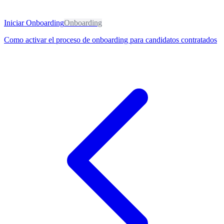
Iniciar Onboarding
Onboarding
Como activar el proceso de onboarding para candidatos contratados