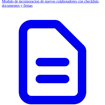
Modulo de incorporacion de nuevos colaboradores con checklists,
documentos y firmas