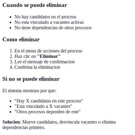
Cuando se puede eliminar
No hay candidatos en el proceso
No esta vinculado a vacantes activas
No tiene dependencias de otros procesos
Como eliminar
En el menu de acciones del proceso
Haz clic en
"Eliminar"
Lee el mensaje de confirmacion
Confirma la eliminacion
Si no se puede eliminar
El sistema mostrara por que:
"Hay X candidatos en este proceso"
"Esta vinculado a X vacantes"
"Otros procesos dependen de este"
Solucion
: Mueve candidatos, desvincula vacantes o elimina
dependencias primero.