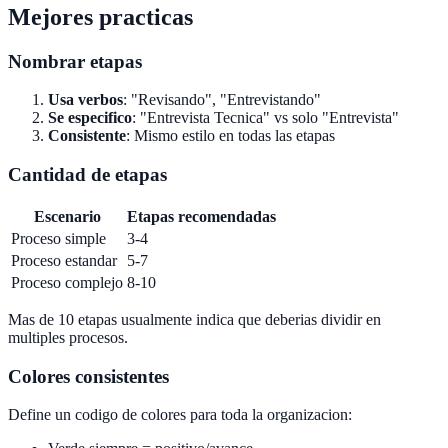
Mejores practicas
Nombrar etapas
Usa verbos
: "Revisando", "Entrevistando"
Se especifico
: "Entrevista Tecnica" vs solo "Entrevista"
Consistente
: Mismo estilo en todas las etapas
Cantidad de etapas
Escenario
Etapas recomendadas
Proceso simple
3-4
Proceso estandar
5-7
Proceso complejo
8-10
Mas de 10 etapas usualmente indica que deberias dividir en
multiples procesos.
Colores consistentes
Define un codigo de colores para toda la organizacion: