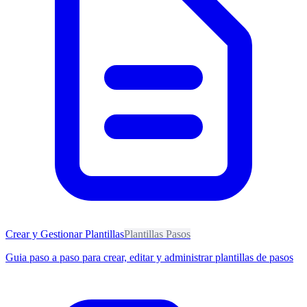
Crear y Gestionar Plantillas
Plantillas Pasos
Guia paso a paso para crear, editar y administrar plantillas de pasos