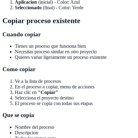
Aplicacion
(inicial) - Color: Azul
Seleccionado
(final) - Color: Verde
Copiar proceso existente
Cuando copiar
Tienes un proceso que funciona bien
Necesitas proceso similar en otro proyecto
Quieres variar ligeramente un proceso existente
Como copiar
Ve a la lista de procesos
En el proceso a copiar, menu de acciones
Haz clic en
"Copiar"
Selecciona el proyecto destino
El proceso se copia con todas sus etapas
Que se copia
Nombre del proceso
Descripcion