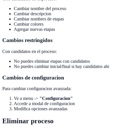
Cambiar nombre del proceso
Cambiar descripcion
Cambiar nombres de etapas
Cambiar colores
Agregar nuevas etapas
Cambios restringidos
Con candidatos en el proceso:
No puedes eliminar etapas con candidatos
No puedes cambiar inicial/final si hay candidatos ahi
Cambios de configuracion
Para cambiar configuracion avanzada:
Ve a menu ->
"Configuracion"
Accede a modal de configuracion
Modifica opciones avanzadas
Eliminar proceso