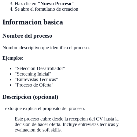
Haz clic en
"Nuevo Proceso"
Se abre el formulario de creacion
Informacion basica
Nombre del proceso
Nombre descriptivo que identifica el proceso.
Ejemplos
:
"Seleccion Desarrollador"
"Screening Inicial"
"Entrevistas Tecnicas"
"Proceso de Oferta"
Descripcion (opcional)
Texto que explica el proposito del proceso.
Este proceso cubre desde la recepcion del CV hasta la
decision de hacer oferta. Incluye entrevistas tecnicas y
evaluacion de soft skills.