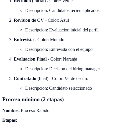
Recibido
(inicial) - Color: Verde
Descripcion: Candidatos recien aplicados
Revision de CV
- Color: Azul
Descripcion: Evaluacion inicial del perfil
Entrevista
- Color: Morado
Descripcion: Entrevista con el equipo
Evaluacion Final
- Color: Naranja
Descripcion: Decision del hiring manager
Contratado
(final) - Color: Verde oscuro
Descripcion: Candidato seleccionado
Proceso minimo (2 etapas)
Nombre:
Proceso Rapido
Etapas: