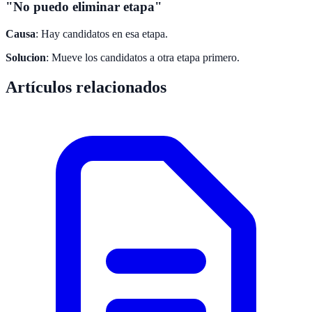
"No puedo eliminar etapa"
Causa
: Hay candidatos en esa etapa.
Solucion
: Mueve los candidatos a otra etapa primero.
Artículos relacionados