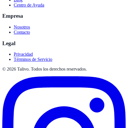
Centro de Ayuda
Empresa
Nosotros
Contacto
Legal
Privacidad
Términos de Servicio
©
2026
Talivo. Todos los derechos reservados.