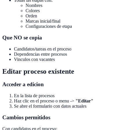
Todas las etapas con:
Nombres
Colores
Orden
Marcas inicial/final
Configuraciones de etapa
Que NO se copia
Candidatos/tareas en el proceso
Dependencias entre procesos
Vinculos con vacantes
Editar proceso existente
Acceder a edicion
En la lista de procesos
Haz clic en el proceso o menu ->
"Editar"
Se abre el formulario con datos actuales
Cambios permitidos
Con candidatos en el proceso: