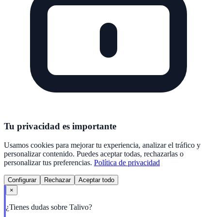
Tu privacidad es importante
Usamos cookies para mejorar tu experiencia, analizar el tráfico y
personalizar contenido. Puedes aceptar todas, rechazarlas o
personalizar tus preferencias.
Política de privacidad
Configurar
Rechazar
Aceptar todo
×
¿Tienes dudas sobre Talivo?