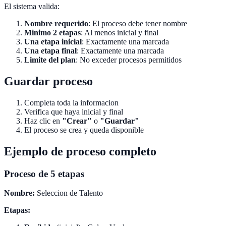
El sistema valida:
Nombre requerido
: El proceso debe tener nombre
Minimo 2 etapas
: Al menos inicial y final
Una etapa inicial
: Exactamente una marcada
Una etapa final
: Exactamente una marcada
Limite del plan
: No exceder procesos permitidos
Guardar proceso
Completa toda la informacion
Verifica que haya inicial y final
Haz clic en
"Crear"
o
"Guardar"
El proceso se crea y queda disponible
Ejemplo de proceso completo
Proceso de 5 etapas
Nombre:
Seleccion de Talento
Etapas: