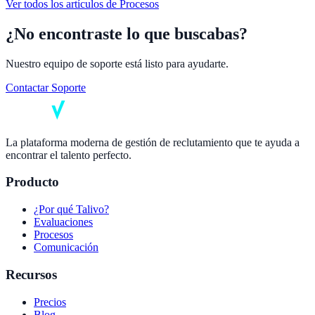
Ver todos los artículos de
Procesos
¿No encontraste lo que buscabas?
Nuestro equipo de soporte está listo para ayudarte.
Contactar Soporte
La plataforma moderna de gestión de reclutamiento que te ayuda a
encontrar el talento perfecto.
Producto
¿Por qué Talivo?
Evaluaciones
Procesos
Comunicación
Recursos
Precios
Blog