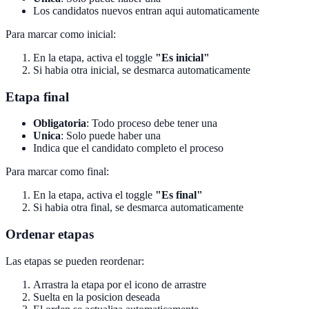
Los candidatos nuevos entran aqui automaticamente
Para marcar como inicial:
En la etapa, activa el toggle
"Es inicial"
Si habia otra inicial, se desmarca automaticamente
Etapa final
Obligatoria
: Todo proceso debe tener una
Unica
: Solo puede haber una
Indica que el candidato completo el proceso
Para marcar como final:
En la etapa, activa el toggle
"Es final"
Si habia otra final, se desmarca automaticamente
Ordenar etapas
Las etapas se pueden reordenar:
Arrastra la etapa por el icono de arrastre
Suelta en la posicion deseada