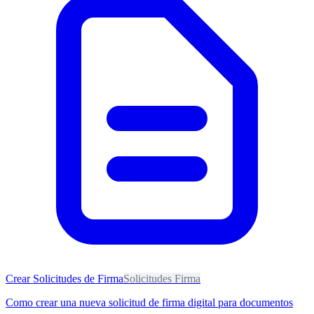
Crear Solicitudes de Firma
Solicitudes Firma
Como crear una nueva solicitud de firma digital para documentos