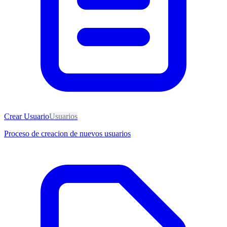
Crear Usuario
Usuarios
Proceso de creacion de nuevos usuarios