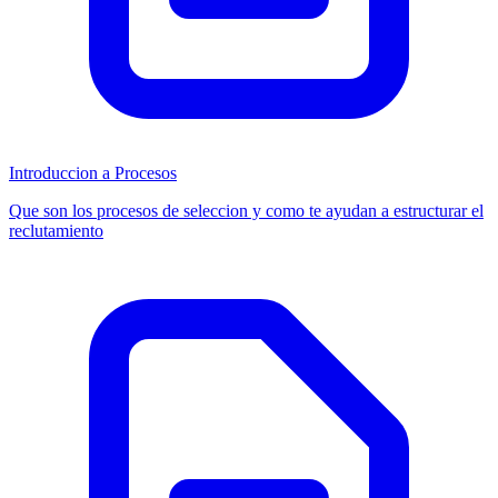
Introduccion a Procesos
Que son los procesos de seleccion y como te ayudan a estructurar el
reclutamiento