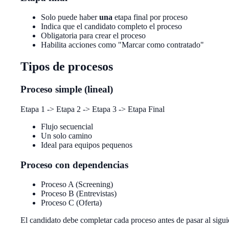
Solo puede haber
una
etapa final por proceso
Indica que el candidato completo el proceso
Obligatoria para crear el proceso
Habilita acciones como "Marcar como contratado"
Tipos de procesos
Proceso simple (lineal)
Etapa 1 -> Etapa 2 -> Etapa 3 -> Etapa Final
Flujo secuencial
Un solo camino
Ideal para equipos pequenos
Proceso con dependencias
Proceso A (Screening)
Proceso B (Entrevistas)
Proceso C (Oferta)
El candidato debe completar cada proceso antes de pasar al siguie