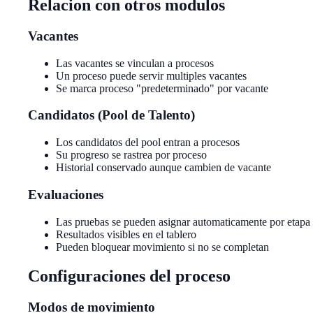
Relacion con otros modulos
Vacantes
Las vacantes se vinculan a procesos
Un proceso puede servir multiples vacantes
Se marca proceso "predeterminado" por vacante
Candidatos (Pool de Talento)
Los candidatos del pool entran a procesos
Su progreso se rastrea por proceso
Historial conservado aunque cambien de vacante
Evaluaciones
Las pruebas se pueden asignar automaticamente por etapa
Resultados visibles en el tablero
Pueden bloquear movimiento si no se completan
Configuraciones del proceso
Modos de movimiento