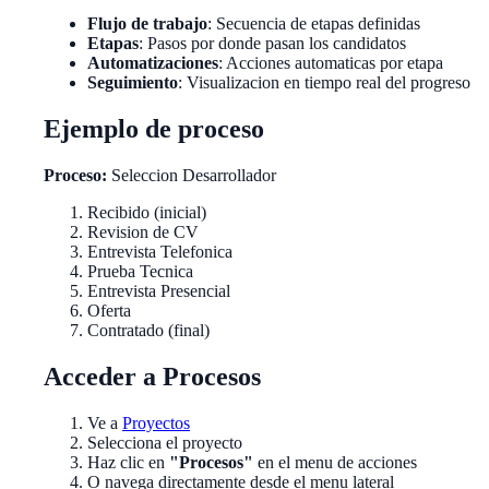
Flujo de trabajo
: Secuencia de etapas definidas
Etapas
: Pasos por donde pasan los candidatos
Automatizaciones
: Acciones automaticas por etapa
Seguimiento
: Visualizacion en tiempo real del progreso
Ejemplo de proceso
Proceso:
Seleccion Desarrollador
Recibido (inicial)
Revision de CV
Entrevista Telefonica
Prueba Tecnica
Entrevista Presencial
Oferta
Contratado (final)
Acceder a Procesos
Ve a
Proyectos
Selecciona el proyecto
Haz clic en
"Procesos"
en el menu de acciones
O navega directamente desde el menu lateral