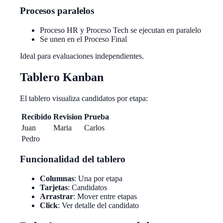
Procesos paralelos
Proceso HR y Proceso Tech se ejecutan en paralelo
Se unen en el Proceso Final
Ideal para evaluaciones independientes.
Tablero Kanban
El tablero visualiza candidatos por etapa:
Recibido
Revision
Prueba
Juan
Maria
Carlos
Pedro
Funcionalidad del tablero
Columnas
: Una por etapa
Tarjetas
: Candidatos
Arrastrar
: Mover entre etapas
Click
: Ver detalle del candidato