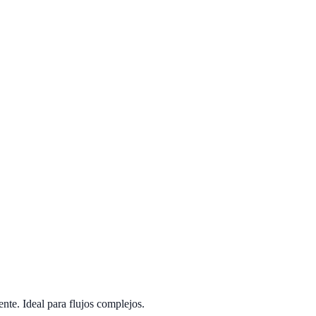
nte. Ideal para flujos complejos.