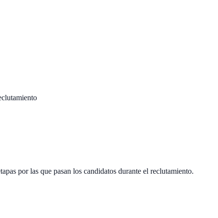
eclutamiento
tapas por las que pasan los candidatos durante el reclutamiento.