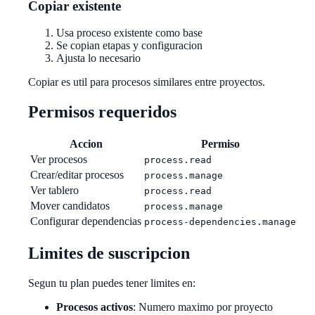
Copiar existente
Usa proceso existente como base
Se copian etapas y configuracion
Ajusta lo necesario
Copiar es util para procesos similares entre proyectos.
Permisos requeridos
Accion
Permiso
Ver procesos
process.read
Crear/editar procesos
process.manage
Ver tablero
process.read
Mover candidatos
process.manage
Configurar dependencias
process-dependencies.manage
Limites de suscripcion
Segun tu plan puedes tener limites en:
Procesos activos
: Numero maximo por proyecto