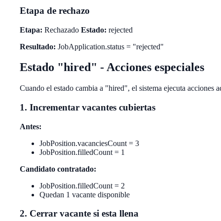
Etapa de rechazo
Etapa:
Rechazado
Estado:
rejected
Resultado:
JobApplication.status = "rejected"
Estado "hired" - Acciones especiales
Cuando el estado cambia a "hired", el sistema ejecuta acciones a
1. Incrementar vacantes cubiertas
Antes:
JobPosition.vacanciesCount = 3
JobPosition.filledCount = 1
Candidato contratado:
JobPosition.filledCount = 2
Quedan 1 vacante disponible
2. Cerrar vacante si esta llena