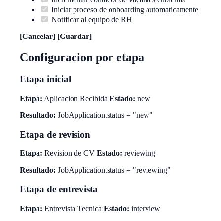
Iniciar proceso de onboarding automaticamente
Notificar al equipo de RH
[Cancelar] [Guardar]
Configuracion por etapa
Etapa inicial
Etapa:
Aplicacion Recibida
Estado:
new
Resultado:
JobApplication.status = "new"
Etapa de revision
Etapa:
Revision de CV
Estado:
reviewing
Resultado:
JobApplication.status = "reviewing"
Etapa de entrevista
Etapa:
Entrevista Tecnica
Estado:
interview