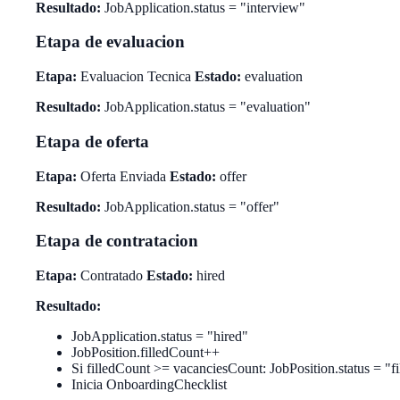
Resultado:
JobApplication.status = "interview"
Etapa de evaluacion
Etapa:
Evaluacion Tecnica
Estado:
evaluation
Resultado:
JobApplication.status = "evaluation"
Etapa de oferta
Etapa:
Oferta Enviada
Estado:
offer
Resultado:
JobApplication.status = "offer"
Etapa de contratacion
Etapa:
Contratado
Estado:
hired
Resultado:
JobApplication.status = "hired"
JobPosition.filledCount++
Si filledCount >= vacanciesCount: JobPosition.status = "fi
Inicia OnboardingChecklist