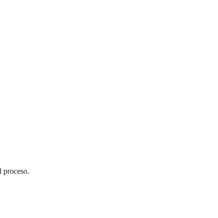
l proceso.