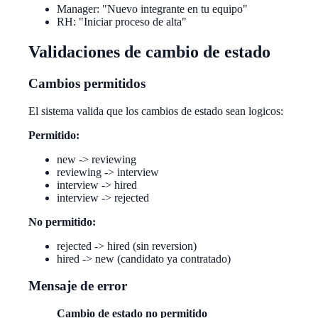
Manager: "Nuevo integrante en tu equipo"
RH: "Iniciar proceso de alta"
Validaciones de cambio de estado
Cambios permitidos
El sistema valida que los cambios de estado sean logicos:
Permitido:
new -> reviewing
reviewing -> interview
interview -> hired
interview -> rejected
No permitido:
rejected -> hired (sin reversion)
hired -> new (candidato ya contratado)
Mensaje de error
Cambio de estado no permitido