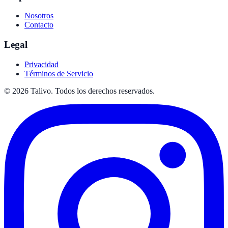
Nosotros
Contacto
Legal
Privacidad
Términos de Servicio
©
2026
Talivo. Todos los derechos reservados.