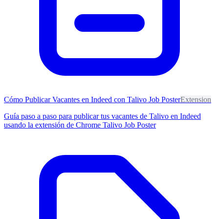
Cómo Publicar Vacantes en Indeed con Talivo Job Poster
Extension
Guía paso a paso para publicar tus vacantes de Talivo en Indeed
usando la extensión de Chrome Talivo Job Poster