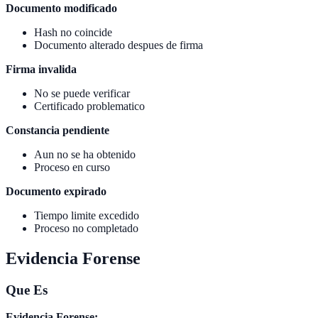
Documento modificado
Hash no coincide
Documento alterado despues de firma
Firma invalida
No se puede verificar
Certificado problematico
Constancia pendiente
Aun no se ha obtenido
Proceso en curso
Documento expirado
Tiempo limite excedido
Proceso no completado
Evidencia Forense
Que Es
Evidencia Forense: