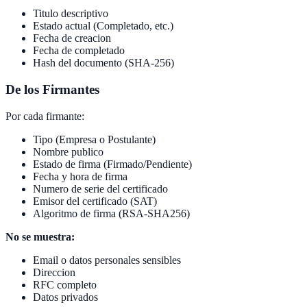
Titulo descriptivo
Estado actual (Completado, etc.)
Fecha de creacion
Fecha de completado
Hash del documento (SHA-256)
De los Firmantes
Por cada firmante:
Tipo (Empresa o Postulante)
Nombre publico
Estado de firma (Firmado/Pendiente)
Fecha y hora de firma
Numero de serie del certificado
Emisor del certificado (SAT)
Algoritmo de firma (RSA-SHA256)
No se muestra:
Email o datos personales sensibles
Direccion
RFC completo
Datos privados