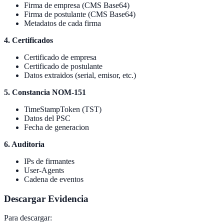
Firma de empresa (CMS Base64)
Firma de postulante (CMS Base64)
Metadatos de cada firma
4. Certificados
Certificado de empresa
Certificado de postulante
Datos extraidos (serial, emisor, etc.)
5. Constancia NOM-151
TimeStampToken (TST)
Datos del PSC
Fecha de generacion
6. Auditoria
IPs de firmantes
User-Agents
Cadena de eventos
Descargar Evidencia
Para descargar: