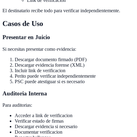
Link de verificacion
El destinatario recibe todo para verificar independientemente.
Casos de Uso
Presentar en Juicio
Si necesitas presentar como evidencia:
Descargar documento firmado (PDF)
Descargar evidencia forense (XML)
Incluir link de verificacion
Perito puede verificar independientemente
PSC puede atestiguar si es necesario
Auditoria Interna
Para auditorias:
Acceder a link de verificacion
Verificar estado de firmas
Descargar evidencia si necesario
Documentar verificacion