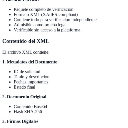
Paquete completo de verificacion
Formato XML (XAdES-compliant)
Contiene todo para verificacion independiente
Admisible como prueba legal
Verificable sin acceso a la plataforma
Contenido del XML
El archivo XML contiene:
1. Metadatos del Documento
ID de solicitud
Titulo y descripcion
Fechas importantes
Estado final
2. Documento Original
Contenido Base64
Hash SHA-256
3. Firmas Digitales