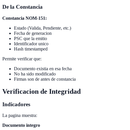
De la Constancia
Constancia NOM-151:
Estado (Valida, Pendiente, etc.)
Fecha de generacion
PSC que la emitio
Identificador unico
Hash timestamped
Permite verificar que:
Documento existia en esa fecha
No ha sido modificado
Firmas son de antes de constancia
Verificacion de Integridad
Indicadores
La pagina muestra:
Documento integro