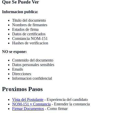
Que Se Puede Ver
Informacion publica:
Titulo del documento
Nombres de firmantes
Estados de firma
Datos de certificados
Constancia NOM-151
Hashes de verificacion
NO se expone:
Contenido del documento
Datos personales sensibles
Emails
Direcciones
Informacion confidencial
Proximos Pasos
Vista del Postulante
- Experiencia del candidato
NOM-151 y Constancia
- Entender la constancia
Firmar Documentos
- Como firmar