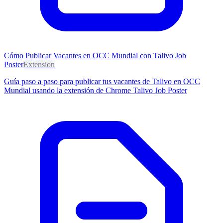
Cómo Publicar Vacantes en OCC Mundial con Talivo Job
Poster
Extension
Guía paso a paso para publicar tus vacantes de Talivo en OCC
Mundial usando la extensión de Chrome Talivo Job Poster