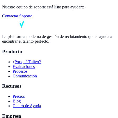
Nuestro equipo de soporte está listo para ayudarte.
Contactar Soporte
La plataforma moderna de gestión de reclutamiento que te ayuda a
encontrar el talento perfecto.
Producto
¿Por qué Talivo?
Evaluaciones
Procesos
Comunicación
Recursos
Precios
Blog
Centro de Ayuda
Empresa