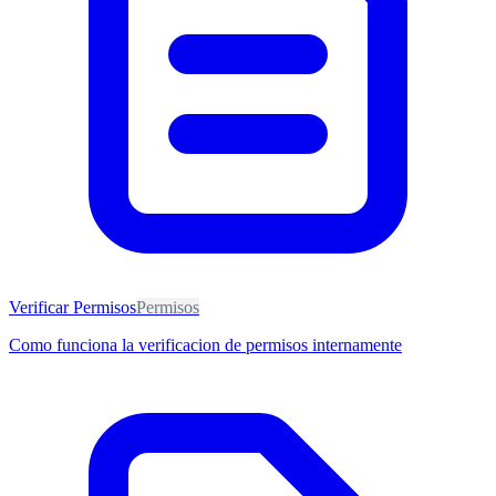
Verificar Permisos
Permisos
Como funciona la verificacion de permisos internamente