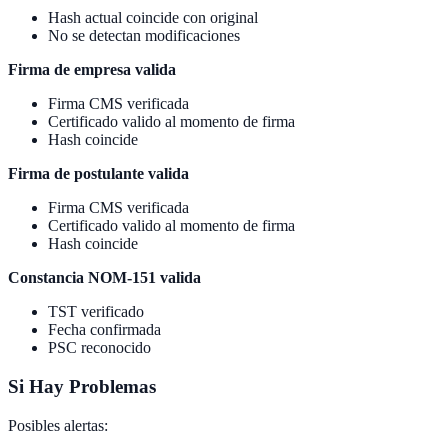
Hash actual coincide con original
No se detectan modificaciones
Firma de empresa valida
Firma CMS verificada
Certificado valido al momento de firma
Hash coincide
Firma de postulante valida
Firma CMS verificada
Certificado valido al momento de firma
Hash coincide
Constancia NOM-151 valida
TST verificado
Fecha confirmada
PSC reconocido
Si Hay Problemas
Posibles alertas: