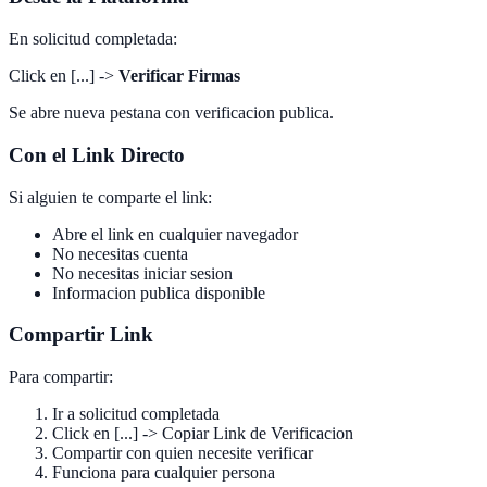
En solicitud completada:
Click en [...] ->
Verificar Firmas
Se abre nueva pestana con verificacion publica.
Con el Link Directo
Si alguien te comparte el link:
Abre el link en cualquier navegador
No necesitas cuenta
No necesitas iniciar sesion
Informacion publica disponible
Compartir Link
Para compartir:
Ir a solicitud completada
Click en [...] -> Copiar Link de Verificacion
Compartir con quien necesite verificar
Funciona para cualquier persona