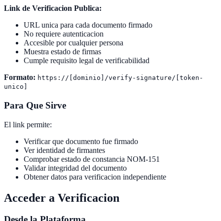
Link de Verificacion Publica:
URL unica para cada documento firmado
No requiere autenticacion
Accesible por cualquier persona
Muestra estado de firmas
Cumple requisito legal de verificabilidad
Formato:
https://[dominio]/verify-signature/[token-
unico]
Para Que Sirve
El link permite:
Verificar que documento fue firmado
Ver identidad de firmantes
Comprobar estado de constancia NOM-151
Validar integridad del documento
Obtener datos para verificacion independiente
Acceder a Verificacion
Desde la Plataforma