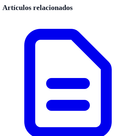
Artículos relacionados