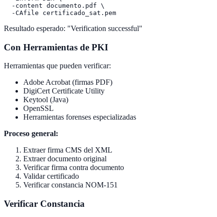
  -content documento.pdf \

Resultado esperado: "Verification successful"
Con Herramientas de PKI
Herramientas que pueden verificar:
Adobe Acrobat (firmas PDF)
DigiCert Certificate Utility
Keytool (Java)
OpenSSL
Herramientas forenses especializadas
Proceso general:
Extraer firma CMS del XML
Extraer documento original
Verificar firma contra documento
Validar certificado
Verificar constancia NOM-151
Verificar Constancia