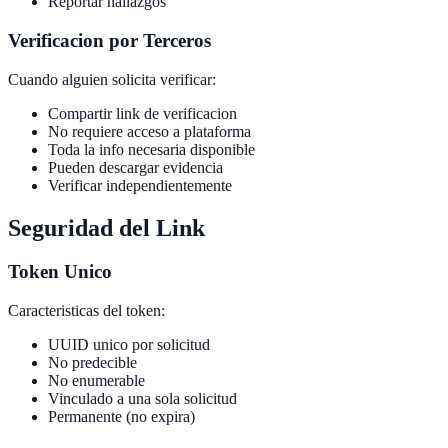
Reportar hallazgos
Verificacion por Terceros
Cuando alguien solicita verificar:
Compartir link de verificacion
No requiere acceso a plataforma
Toda la info necesaria disponible
Pueden descargar evidencia
Verificar independientemente
Seguridad del Link
Token Unico
Caracteristicas del token:
UUID unico por solicitud
No predecible
No enumerable
Vinculado a una sola solicitud
Permanente (no expira)