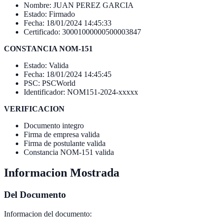
Nombre: JUAN PEREZ GARCIA
Estado: Firmado
Fecha: 18/01/2024 14:45:33
Certificado: 30001000000500003847
CONSTANCIA NOM-151
Estado: Valida
Fecha: 18/01/2024 14:45:45
PSC: PSCWorld
Identificador: NOM151-2024-xxxxx
VERIFICACION
Documento integro
Firma de empresa valida
Firma de postulante valida
Constancia NOM-151 valida
Informacion Mostrada
Del Documento
Informacion del documento: