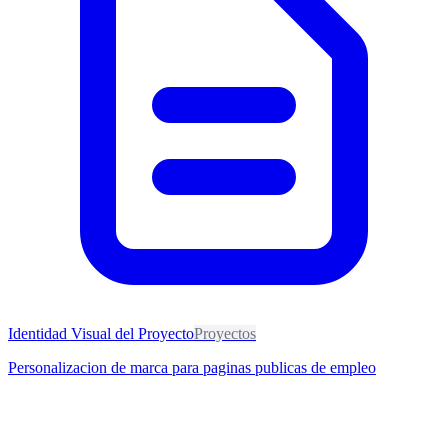
Identidad Visual del Proyecto
Proyectos
Personalizacion de marca para paginas publicas de empleo