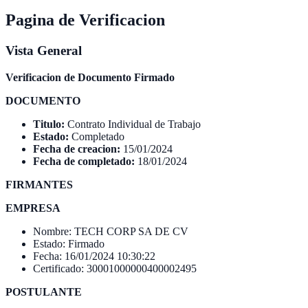
Pagina de Verificacion
Vista General
Verificacion de Documento Firmado
DOCUMENTO
Titulo:
Contrato Individual de Trabajo
Estado:
Completado
Fecha de creacion:
15/01/2024
Fecha de completado:
18/01/2024
FIRMANTES
EMPRESA
Nombre: TECH CORP SA DE CV
Estado: Firmado
Fecha: 16/01/2024 10:30:22
Certificado: 30001000000400002495
POSTULANTE