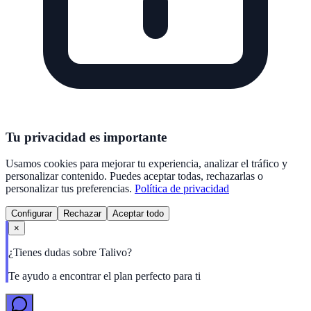
Tu privacidad es importante
Usamos cookies para mejorar tu experiencia, analizar el tráfico y
personalizar contenido. Puedes aceptar todas, rechazarlas o
personalizar tus preferencias.
Política de privacidad
Configurar
Rechazar
Aceptar todo
×
¿Tienes dudas sobre Talivo?
Te ayudo a encontrar el plan perfecto para ti