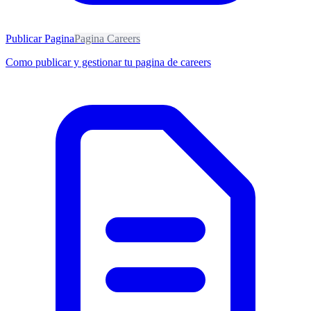
Publicar Pagina
Pagina Careers
Como publicar y gestionar tu pagina de careers