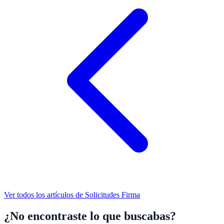
Ver todos los artículos de
Solicitudes Firma
¿No encontraste lo que buscabas?