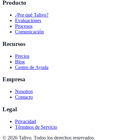
Producto
¿Por qué Talivo?
Evaluaciones
Procesos
Comunicación
Recursos
Precios
Blog
Centro de Ayuda
Empresa
Nosotros
Contacto
Legal
Privacidad
Términos de Servicio
©
2026
Talivo. Todos los derechos reservados.