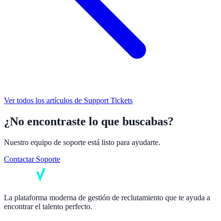
Ver todos los artículos de
Support Tickets
¿No encontraste lo que buscabas?
Nuestro equipo de soporte está listo para ayudarte.
Contactar Soporte
La plataforma moderna de gestión de reclutamiento que te ayuda a
encontrar el talento perfecto.