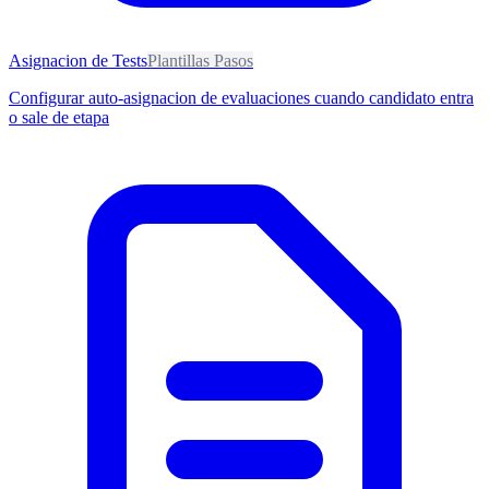
Asignacion de Tests
Plantillas Pasos
Configurar auto-asignacion de evaluaciones cuando candidato entra
o sale de etapa