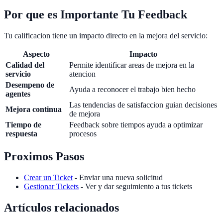
Por que es Importante Tu Feedback
Tu calificacion tiene un impacto directo en la mejora del servicio:
Aspecto
Impacto
Calidad del
Permite identificar areas de mejora en la
servicio
atencion
Desempeno de
Ayuda a reconocer el trabajo bien hecho
agentes
Las tendencias de satisfaccion guian decisiones
Mejora continua
de mejora
Tiempo de
Feedback sobre tiempos ayuda a optimizar
respuesta
procesos
Proximos Pasos
Crear un Ticket
- Enviar una nueva solicitud
Gestionar Tickets
- Ver y dar seguimiento a tus tickets
Artículos relacionados