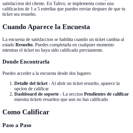
satisfaccion del cliente. En Talivo, se implementa como una
calificacion de 1 a 5 estrellas que puedes enviar despues de que tu
ticket sea resuelto.
Cuando Aparece la Encuesta
La encuesta de satisfaccion se habilita cuando un ticket cambia al
estado
Resuelto
. Puedes completarla en cualquier momento
mientras el ticket no haya sido calificado previamente.
Donde Encontrarla
Puedes acceder a la encuesta desde dos lugares:
Detalle del ticket
- Al abrir un ticket resuelto, aparece la
opcion de calificar
Dashboard de soporte
- La seccion
Pendientes de calificar
muestra tickets resueltos que aun no has calificado
Como Calificar
Paso a Paso