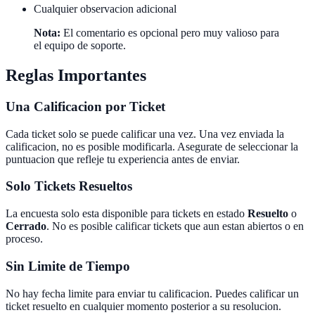
Cualquier observacion adicional
Nota:
El comentario es opcional pero muy valioso para
el equipo de soporte.
Reglas Importantes
Una Calificacion por Ticket
Cada ticket solo se puede calificar una vez. Una vez enviada la
calificacion, no es posible modificarla. Asegurate de seleccionar la
puntuacion que refleje tu experiencia antes de enviar.
Solo Tickets Resueltos
La encuesta solo esta disponible para tickets en estado
Resuelto
o
Cerrado
. No es posible calificar tickets que aun estan abiertos o en
proceso.
Sin Limite de Tiempo
No hay fecha limite para enviar tu calificacion. Puedes calificar un
ticket resuelto en cualquier momento posterior a su resolucion.