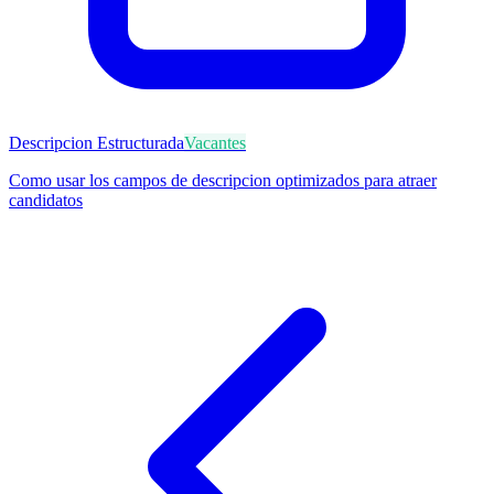
Descripcion Estructurada
Vacantes
Como usar los campos de descripcion optimizados para atraer
candidatos