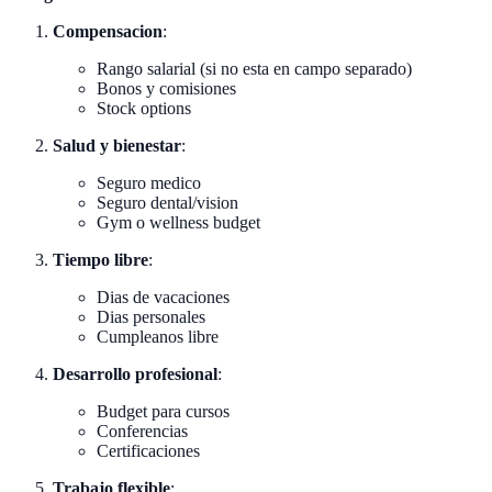
Compensacion
:
Rango salarial (si no esta en campo separado)
Bonos y comisiones
Stock options
Salud y bienestar
:
Seguro medico
Seguro dental/vision
Gym o wellness budget
Tiempo libre
:
Dias de vacaciones
Dias personales
Cumpleanos libre
Desarrollo profesional
:
Budget para cursos
Conferencias
Certificaciones
Trabajo flexible
: