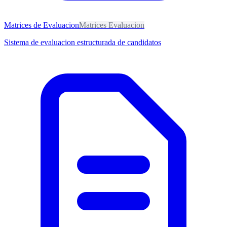
Matrices de Evaluacion
Matrices Evaluacion
Sistema de evaluacion estructurada de candidatos