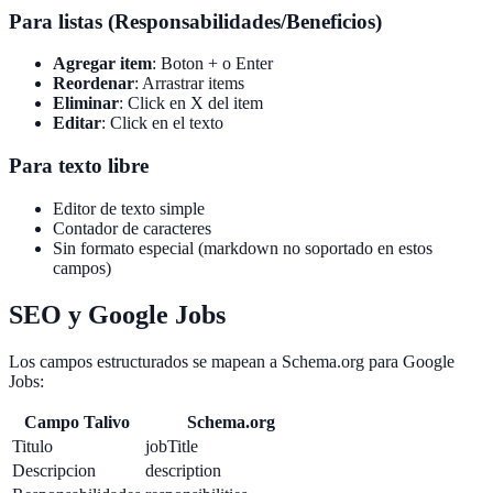
Para listas (Responsabilidades/Beneficios)
Agregar item
: Boton + o Enter
Reordenar
: Arrastrar items
Eliminar
: Click en X del item
Editar
: Click en el texto
Para texto libre
Editor de texto simple
Contador de caracteres
Sin formato especial (markdown no soportado en estos
campos)
SEO y Google Jobs
Los campos estructurados se mapean a Schema.org para Google
Jobs:
Campo Talivo
Schema.org
Titulo
jobTitle
Descripcion
description