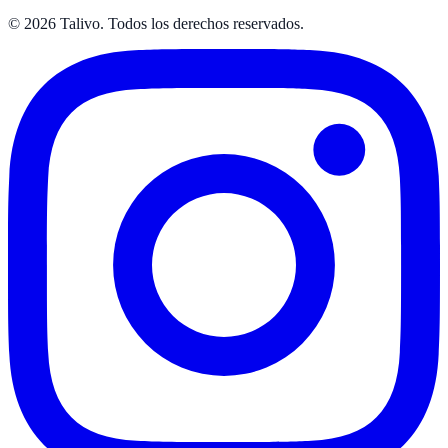
©
2026
Talivo. Todos los derechos reservados.