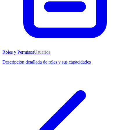
Roles y Permisos
Usuarios
Descripcion detallada de roles y sus capacidades