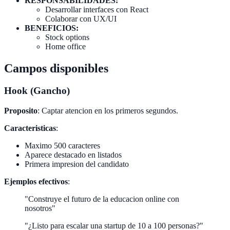
RESPONSABILIDADES:
Desarrollar interfaces con React
Colaborar con UX/UI
BENEFICIOS:
Stock options
Home office
Campos disponibles
Hook (Gancho)
Proposito
: Captar atencion en los primeros segundos.
Caracteristicas
:
Maximo 500 caracteres
Aparece destacado en listados
Primera impresion del candidato
Ejemplos efectivos
:
"Construye el futuro de la educacion online con
nosotros"
"¿Listo para escalar una startup de 10 a 100 personas?"