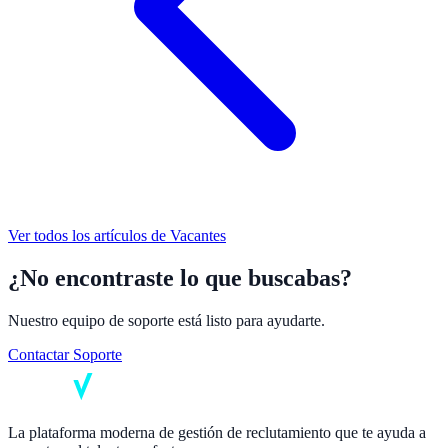
Ver todos los artículos de
Vacantes
¿No encontraste lo que buscabas?
Nuestro equipo de soporte está listo para ayudarte.
Contactar Soporte
La plataforma moderna de gestión de reclutamiento que te ayuda a