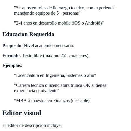
"5+ anos en roles de liderazgo tecnico, con experiencia
manejando equipos de 5+ personas"
"2-4 anos en desarrollo mobile (iOS o Android)"
Educacion Requerida
Proposito
: Nivel academico necesario.
Formato
: Texto libre (maximo 255 caracteres).
Ejemplos
:
"Licenciatura en Ingenieria, Sistemas o afin"
"Carrera tecnica o licenciatura trunca OK si tienes
experiencia equivalente"
"MBA o maestria en Finanzas (deseable)"
Editor visual
El editor de descripcion incluye: