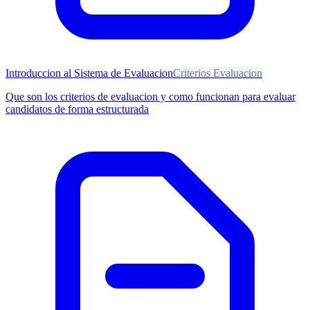
Introduccion al Sistema de Evaluacion
Criterios Evaluacion
Que son los criterios de evaluacion y como funcionan para evaluar
candidatos de forma estructurada