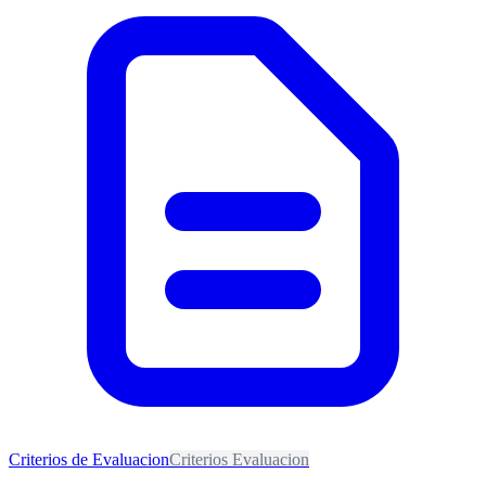
Criterios de Evaluacion
Criterios Evaluacion