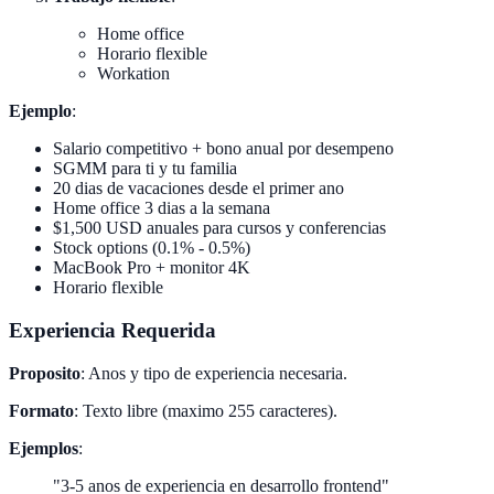
Home office
Horario flexible
Workation
Ejemplo
:
Salario competitivo + bono anual por desempeno
SGMM para ti y tu familia
20 dias de vacaciones desde el primer ano
Home office 3 dias a la semana
$1,500 USD anuales para cursos y conferencias
Stock options (0.1% - 0.5%)
MacBook Pro + monitor 4K
Horario flexible
Experiencia Requerida
Proposito
: Anos y tipo de experiencia necesaria.
Formato
: Texto libre (maximo 255 caracteres).
Ejemplos
:
"3-5 anos de experiencia en desarrollo frontend"