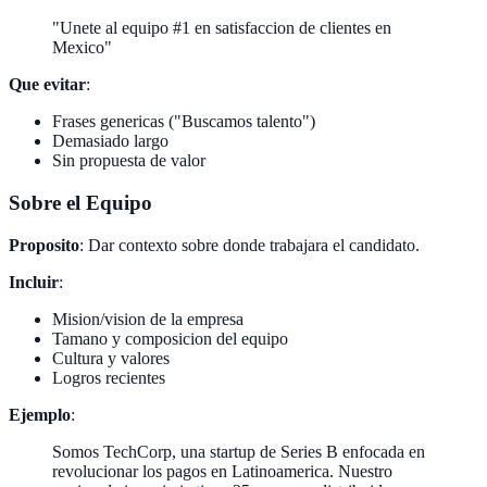
"Unete al equipo #1 en satisfaccion de clientes en
Mexico"
Que evitar
:
Frases genericas ("Buscamos talento")
Demasiado largo
Sin propuesta de valor
Sobre el Equipo
Proposito
: Dar contexto sobre donde trabajara el candidato.
Incluir
:
Mision/vision de la empresa
Tamano y composicion del equipo
Cultura y valores
Logros recientes
Ejemplo
:
Somos TechCorp, una startup de Series B enfocada en
revolucionar los pagos en Latinoamerica. Nuestro