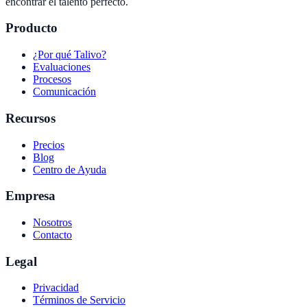
encontrar el talento perfecto.
Producto
¿Por qué Talivo?
Evaluaciones
Procesos
Comunicación
Recursos
Precios
Blog
Centro de Ayuda
Empresa
Nosotros
Contacto
Legal
Privacidad
Términos de Servicio