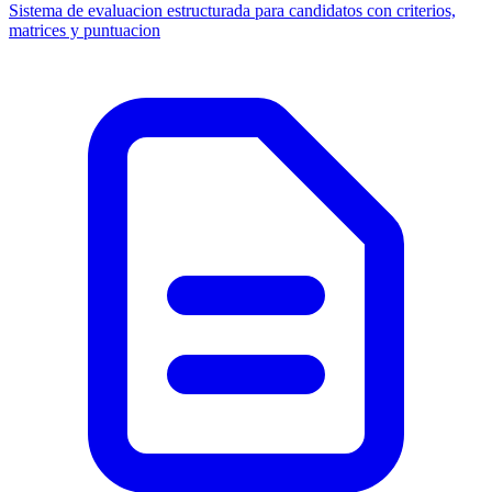
Sistema de evaluacion estructurada para candidatos con criterios,
matrices y puntuacion