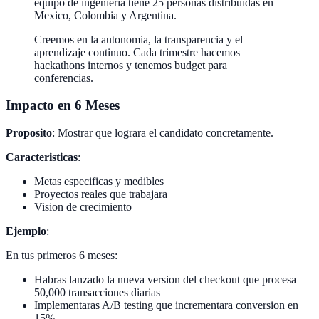
equipo de ingenieria tiene 25 personas distribuidas en
Mexico, Colombia y Argentina.
Creemos en la autonomia, la transparencia y el
aprendizaje continuo. Cada trimestre hacemos
hackathons internos y tenemos budget para
conferencias.
Impacto en 6 Meses
Proposito
: Mostrar que lograra el candidato concretamente.
Caracteristicas
:
Metas especificas y medibles
Proyectos reales que trabajara
Vision de crecimiento
Ejemplo
:
En tus primeros 6 meses:
Habras lanzado la nueva version del checkout que procesa
50,000 transacciones diarias
Implementaras A/B testing que incrementara conversion en
15%