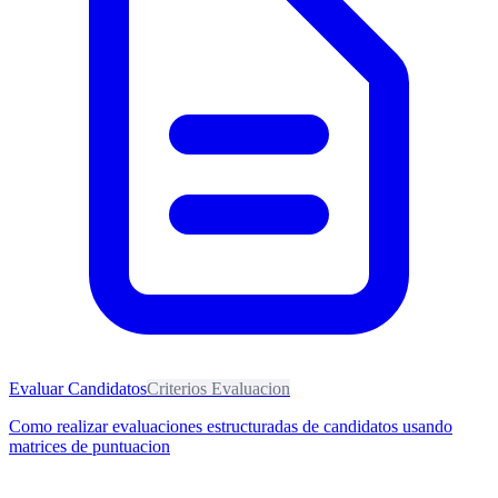
Evaluar Candidatos
Criterios Evaluacion
Como realizar evaluaciones estructuradas de candidatos usando
matrices de puntuacion