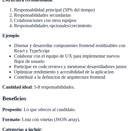
Responsabilidad principal (50% del tiempo)
Responsabilidades secundarias
Colaboraciones con otros equipos
Responsabilidades opcionales/crecimiento
Ejemplo
:
Disenar y desarrollar componentes frontend reutilizables con
React y TypeScript
Colaborar con el equipo de UX para implementar nuevos
flujos de usuario
Participar en code reviews y mentorear desarrolladores junior
Optimizar rendimiento y accesibilidad de la aplicacion
Contribuir a la definicion de arquitectura frontend
Cantidad ideal
: 5-8 responsabilidades.
Beneficios
Proposito
: Lo que ofreces al candidato.
Formato
: Lista con vinetas (JSON array).
Categorias a incluir
: