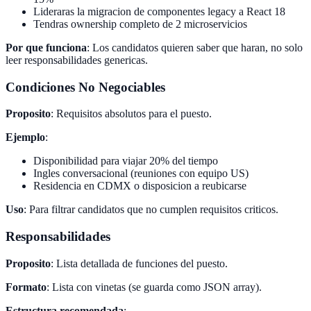
Lideraras la migracion de componentes legacy a React 18
Tendras ownership completo de 2 microservicios
Por que funciona
: Los candidatos quieren saber que haran, no solo
leer responsabilidades genericas.
Condiciones No Negociables
Proposito
: Requisitos absolutos para el puesto.
Ejemplo
:
Disponibilidad para viajar 20% del tiempo
Ingles conversacional (reuniones con equipo US)
Residencia en CDMX o disposicion a reubicarse
Uso
: Para filtrar candidatos que no cumplen requisitos criticos.
Responsabilidades
Proposito
: Lista detallada de funciones del puesto.
Formato
: Lista con vinetas (se guarda como JSON array).
Estructura recomendada
: