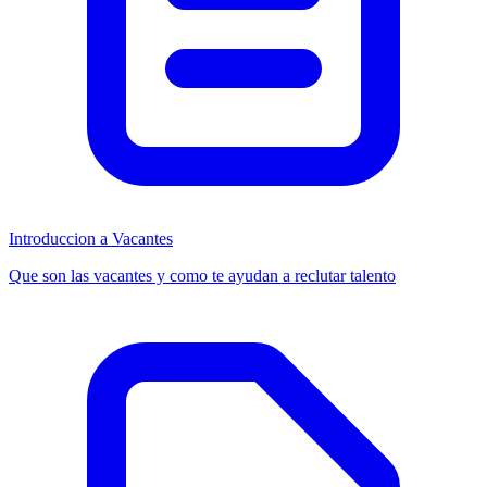
Introduccion a Vacantes
Que son las vacantes y como te ayudan a reclutar talento