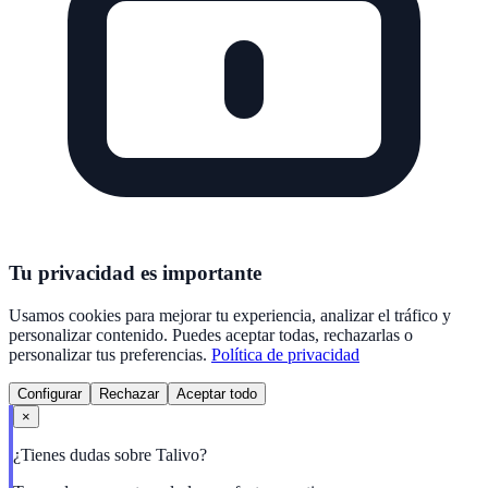
Tu privacidad es importante
Usamos cookies para mejorar tu experiencia, analizar el tráfico y
personalizar contenido. Puedes aceptar todas, rechazarlas o
personalizar tus preferencias.
Política de privacidad
Configurar
Rechazar
Aceptar todo
×
¿Tienes dudas sobre Talivo?