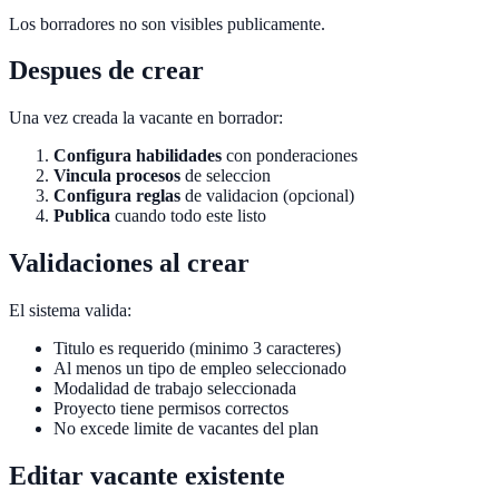
Los borradores no son visibles publicamente.
Despues de crear
Una vez creada la vacante en borrador:
Configura habilidades
con ponderaciones
Vincula procesos
de seleccion
Configura reglas
de validacion (opcional)
Publica
cuando todo este listo
Validaciones al crear
El sistema valida:
Titulo es requerido (minimo 3 caracteres)
Al menos un tipo de empleo seleccionado
Modalidad de trabajo seleccionada
Proyecto tiene permisos correctos
No excede limite de vacantes del plan
Editar vacante existente