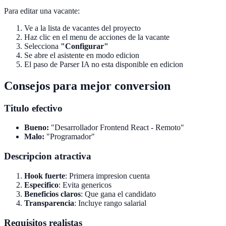
Para editar una vacante:
Ve a la lista de vacantes del proyecto
Haz clic en el menu de acciones de la vacante
Selecciona
"Configurar"
Se abre el asistente en modo edicion
El paso de Parser IA no esta disponible en edicion
Consejos para mejor conversion
Titulo efectivo
Bueno:
"Desarrollador Frontend React - Remoto"
Malo:
"Programador"
Descripcion atractiva
Hook fuerte
: Primera impresion cuenta
Especifico
: Evita genericos
Beneficios claros
: Que gana el candidato
Transparencia
: Incluye rango salarial
Requisitos realistas