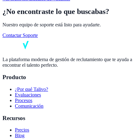
¿No encontraste lo que buscabas?
Nuestro equipo de soporte está listo para ayudarte.
Contactar Soporte
La plataforma moderna de gestión de reclutamiento que te ayuda a
encontrar el talento perfecto.
Producto
¿Por qué Talivo?
Evaluaciones
Procesos
Comunicación
Recursos
Precios
Blog