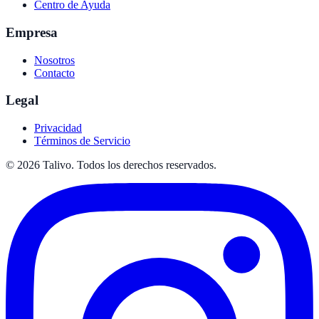
Centro de Ayuda
Empresa
Nosotros
Contacto
Legal
Privacidad
Términos de Servicio
©
2026
Talivo. Todos los derechos reservados.