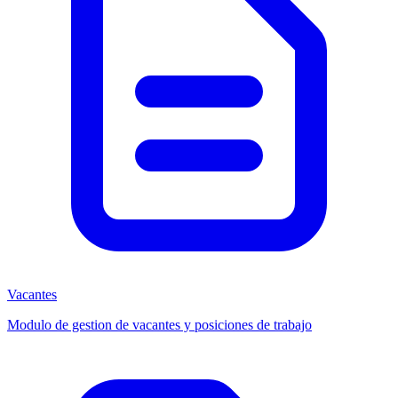
Vacantes
Modulo de gestion de vacantes y posiciones de trabajo