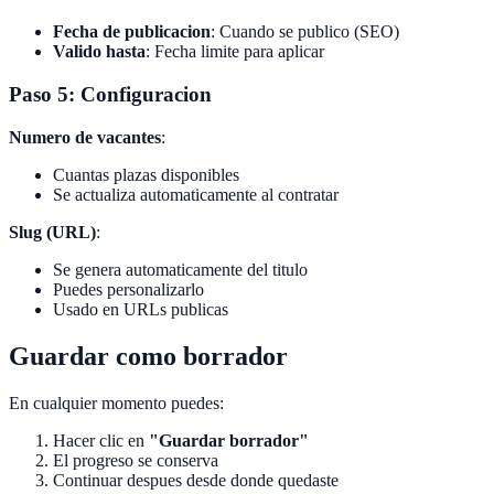
Fecha de publicacion
: Cuando se publico (SEO)
Valido hasta
: Fecha limite para aplicar
Paso 5: Configuracion
Numero de vacantes
:
Cuantas plazas disponibles
Se actualiza automaticamente al contratar
Slug (URL)
:
Se genera automaticamente del titulo
Puedes personalizarlo
Usado en URLs publicas
Guardar como borrador
En cualquier momento puedes:
Hacer clic en
"Guardar borrador"
El progreso se conserva
Continuar despues desde donde quedaste