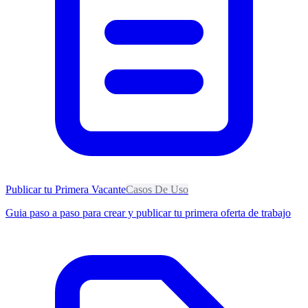
Publicar tu Primera Vacante
Casos De Uso
Guia paso a paso para crear y publicar tu primera oferta de trabajo