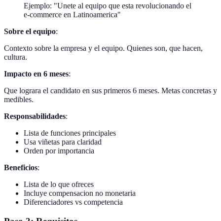
Ejemplo: "Unete al equipo que esta revolucionando el
e-commerce en Latinoamerica"
Sobre el equipo
:
Contexto sobre la empresa y el equipo. Quienes son, que hacen,
cultura.
Impacto en 6 meses
:
Que lograra el candidato en sus primeros 6 meses. Metas concretas y
medibles.
Responsabilidades
:
Lista de funciones principales
Usa viñetas para claridad
Orden por importancia
Beneficios
:
Lista de lo que ofreces
Incluye compensacion no monetaria
Diferenciadores vs competencia