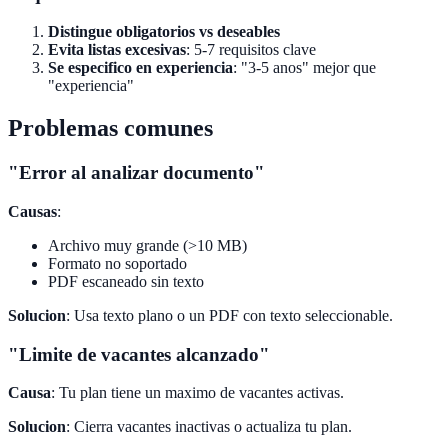
Distingue obligatorios vs deseables
Evita listas excesivas
: 5-7 requisitos clave
Se especifico en experiencia
: "3-5 anos" mejor que
"experiencia"
Problemas comunes
"Error al analizar documento"
Causas
:
Archivo muy grande (>10 MB)
Formato no soportado
PDF escaneado sin texto
Solucion
: Usa texto plano o un PDF con texto seleccionable.
"Limite de vacantes alcanzado"
Causa
: Tu plan tiene un maximo de vacantes activas.
Solucion
: Cierra vacantes inactivas o actualiza tu plan.