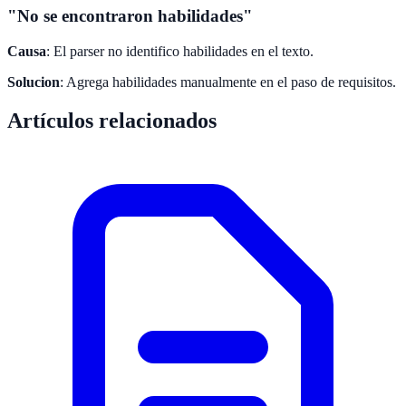
"No se encontraron habilidades"
Causa
: El parser no identifico habilidades en el texto.
Solucion
: Agrega habilidades manualmente en el paso de requisitos.
Artículos relacionados