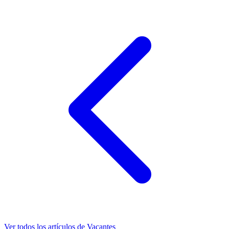
Ver todos los artículos de
Vacantes