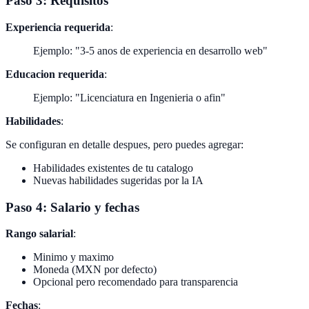
Paso 3: Requisitos
Experiencia requerida
:
Ejemplo: "3-5 anos de experiencia en desarrollo web"
Educacion requerida
:
Ejemplo: "Licenciatura en Ingenieria o afin"
Habilidades
:
Se configuran en detalle despues, pero puedes agregar:
Habilidades existentes de tu catalogo
Nuevas habilidades sugeridas por la IA
Paso 4: Salario y fechas
Rango salarial
:
Minimo y maximo
Moneda (MXN por defecto)
Opcional pero recomendado para transparencia
Fechas
: