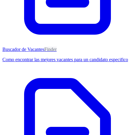
Buscador de Vacantes
Finder
Como encontrar las mejores vacantes para un candidato especifico