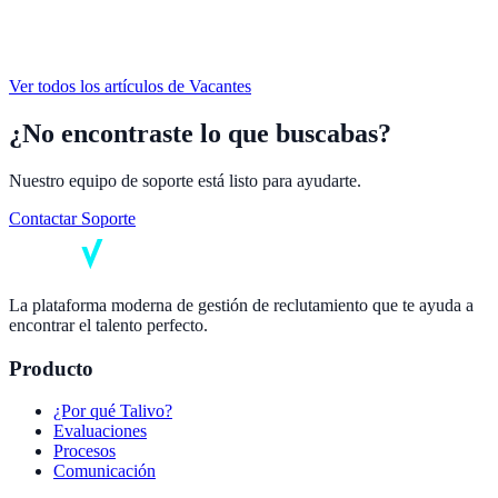
Ver todos los artículos de
Vacantes
¿No encontraste lo que buscabas?
Nuestro equipo de soporte está listo para ayudarte.
Contactar Soporte
La plataforma moderna de gestión de reclutamiento que te ayuda a
encontrar el talento perfecto.
Producto
¿Por qué Talivo?
Evaluaciones
Procesos
Comunicación