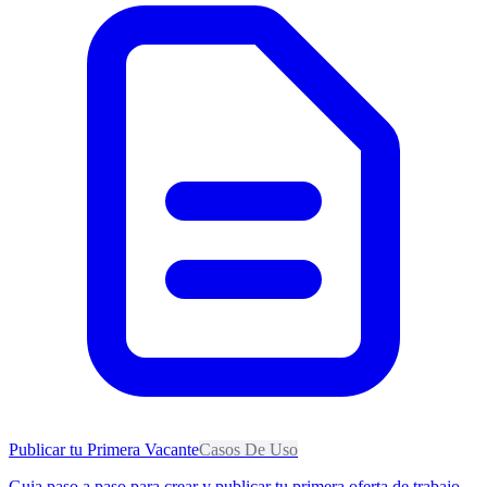
Publicar tu Primera Vacante
Casos De Uso
Guia paso a paso para crear y publicar tu primera oferta de trabajo