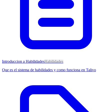
Introduccion a Habilidades
Habilidades
Que es el sistema de habilidades y como funciona en Talivo