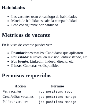
Habilidades
Las vacantes usan el catalogo de habilidades
Match de habilidades calcula compatibilidad
Peso configurable por habilidad
Metricas de vacante
En la vista de vacante puedes ver:
Postulaciones totales
: Candidatos que aplicaron
Por estado
: Nuevos, en revision, entrevistando, etc.
Por fuente
: LinkedIn, Indeed, directo, etc.
Plazas
: Cubiertas vs disponibles
Permisos requeridos
Accion
Permiso
Ver vacantes
job-positions.read
Crear/editar vacantes
job-positions.manage
Publicar vacantes
job-positions.manage