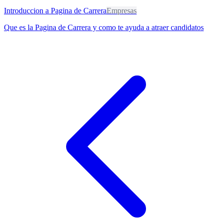
Introduccion a Pagina de Carrera
Empresas
Que es la Pagina de Carrera y como te ayuda a atraer candidatos