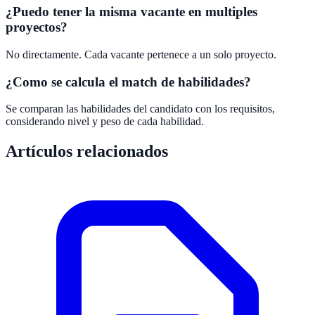
¿Puedo tener la misma vacante en multiples
proyectos?
No directamente. Cada vacante pertenece a un solo proyecto.
¿Como se calcula el match de habilidades?
Se comparan las habilidades del candidato con los requisitos,
considerando nivel y peso de cada habilidad.
Artículos relacionados