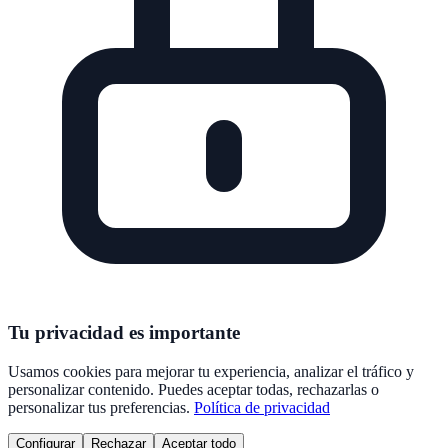
Tu privacidad es importante
Usamos cookies para mejorar tu experiencia, analizar el tráfico y
personalizar contenido. Puedes aceptar todas, rechazarlas o
personalizar tus preferencias.
Política de privacidad
Configurar
Rechazar
Aceptar todo