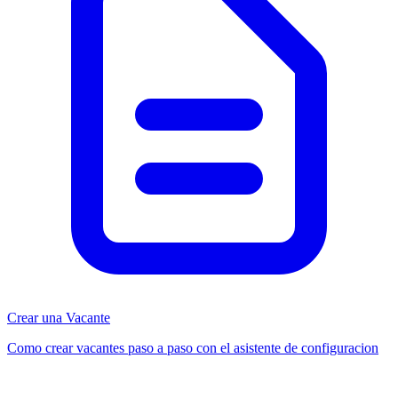
Crear una Vacante
Como crear vacantes paso a paso con el asistente de configuracion