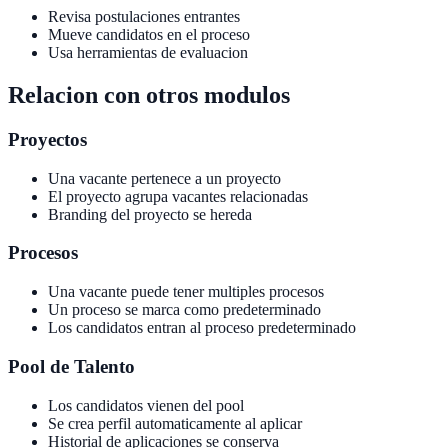
Revisa postulaciones entrantes
Mueve candidatos en el proceso
Usa herramientas de evaluacion
Relacion con otros modulos
Proyectos
Una vacante pertenece a un proyecto
El proyecto agrupa vacantes relacionadas
Branding del proyecto se hereda
Procesos
Una vacante puede tener multiples procesos
Un proceso se marca como predeterminado
Los candidatos entran al proceso predeterminado
Pool de Talento
Los candidatos vienen del pool
Se crea perfil automaticamente al aplicar
Historial de aplicaciones se conserva