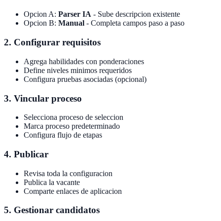
Opcion A:
Parser IA
- Sube descripcion existente
Opcion B:
Manual
- Completa campos paso a paso
2. Configurar requisitos
Agrega habilidades con ponderaciones
Define niveles minimos requeridos
Configura pruebas asociadas (opcional)
3. Vincular proceso
Selecciona proceso de seleccion
Marca proceso predeterminado
Configura flujo de etapas
4. Publicar
Revisa toda la configuracion
Publica la vacante
Comparte enlaces de aplicacion
5. Gestionar candidatos