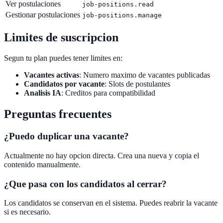
Ver postulaciones
job-positions.read
Gestionar postulaciones
job-positions.manage
Limites de suscripcion
Segun tu plan puedes tener limites en:
Vacantes activas
: Numero maximo de vacantes publicadas
Candidatos por vacante
: Slots de postulantes
Analisis IA
: Creditos para compatibilidad
Preguntas frecuentes
¿Puedo duplicar una vacante?
Actualmente no hay opcion directa. Crea una nueva y copia el
contenido manualmente.
¿Que pasa con los candidatos al cerrar?
Los candidatos se conservan en el sistema. Puedes reabrir la vacante
si es necesario.