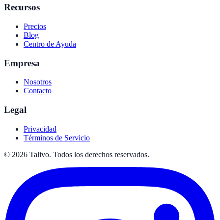
Recursos
Precios
Blog
Centro de Ayuda
Empresa
Nosotros
Contacto
Legal
Privacidad
Términos de Servicio
©
2026
Talivo. Todos los derechos reservados.