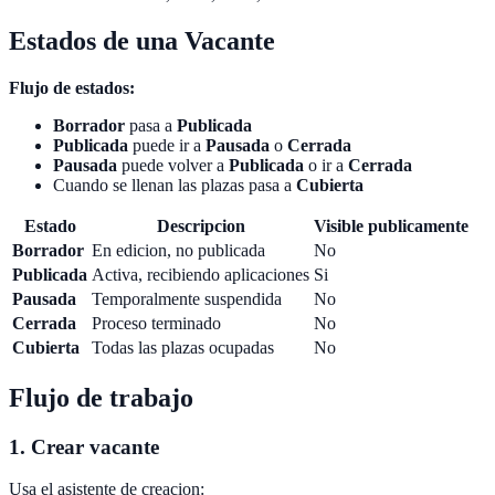
Estados de una Vacante
Flujo de estados:
Borrador
pasa a
Publicada
Publicada
puede ir a
Pausada
o
Cerrada
Pausada
puede volver a
Publicada
o ir a
Cerrada
Cuando se llenan las plazas pasa a
Cubierta
Estado
Descripcion
Visible publicamente
Borrador
En edicion, no publicada
No
Publicada
Activa, recibiendo aplicaciones
Si
Pausada
Temporalmente suspendida
No
Cerrada
Proceso terminado
No
Cubierta
Todas las plazas ocupadas
No
Flujo de trabajo
1. Crear vacante
Usa el asistente de creacion: