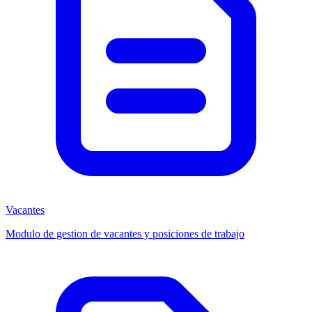
Vacantes
Modulo de gestion de vacantes y posiciones de trabajo