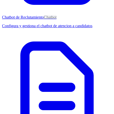
Chatbot de Reclutamiento
Chatbot
Configura y gestiona el chatbot de atencion a candidatos