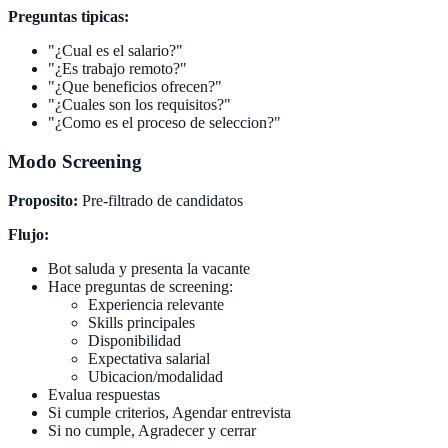
Preguntas tipicas:
"¿Cual es el salario?"
"¿Es trabajo remoto?"
"¿Que beneficios ofrecen?"
"¿Cuales son los requisitos?"
"¿Como es el proceso de seleccion?"
Modo Screening
Proposito:
Pre-filtrado de candidatos
Flujo:
Bot saluda y presenta la vacante
Hace preguntas de screening:
Experiencia relevante
Skills principales
Disponibilidad
Expectativa salarial
Ubicacion/modalidad
Evalua respuestas
Si cumple criterios, Agendar entrevista
Si no cumple, Agradecer y cerrar