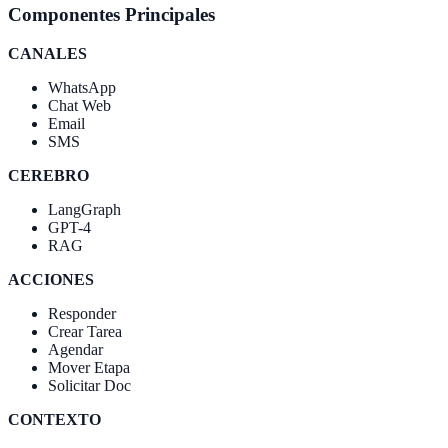
Componentes Principales
CANALES
WhatsApp
Chat Web
Email
SMS
CEREBRO
LangGraph
GPT-4
RAG
ACCIONES
Responder
Crear Tarea
Agendar
Mover Etapa
Solicitar Doc
CONTEXTO