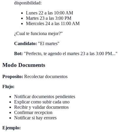
disponibilidad:
Lunes 22 a las 10:00 AM
Martes 23 a las 3:00 PM
Miercoles 24 a las 11:00 AM
¿Cual te funciona mejor?"
Candidato:
"El martes"
Bot:
"Perfecto, te agendo el martes 23 a las 3:00 PM..."
Modo Documents
Proposito:
Recolectar documentos
Flujo:
Notificar documentos pendientes
Explicar como subir cada uno
Recibir y validar documentos
Confirmar recepcion
Notificar si hay errores
Ejemplo: