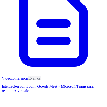
Videoconferencia
Eventos
Integracion con Zoom, Google Meet y Microsoft Teams para
reuniones virtuales