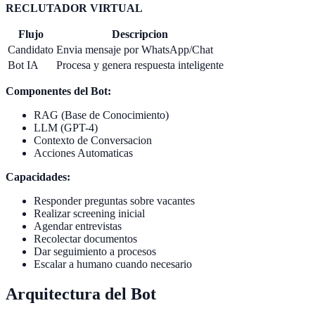
RECLUTADOR VIRTUAL
Flujo
Descripcion
Candidato
Envia mensaje por WhatsApp/Chat
Bot IA
Procesa y genera respuesta inteligente
Componentes del Bot:
RAG (Base de Conocimiento)
LLM (GPT-4)
Contexto de Conversacion
Acciones Automaticas
Capacidades:
Responder preguntas sobre vacantes
Realizar screening inicial
Agendar entrevistas
Recolectar documentos
Dar seguimiento a procesos
Escalar a humano cuando necesario
Arquitectura del Bot