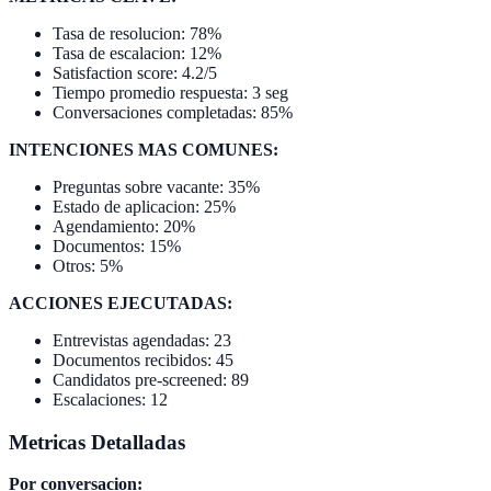
Tasa de resolucion: 78%
Tasa de escalacion: 12%
Satisfaction score: 4.2/5
Tiempo promedio respuesta: 3 seg
Conversaciones completadas: 85%
INTENCIONES MAS COMUNES:
Preguntas sobre vacante: 35%
Estado de aplicacion: 25%
Agendamiento: 20%
Documentos: 15%
Otros: 5%
ACCIONES EJECUTADAS:
Entrevistas agendadas: 23
Documentos recibidos: 45
Candidatos pre-screened: 89
Escalaciones: 12
Metricas Detalladas
Por conversacion: