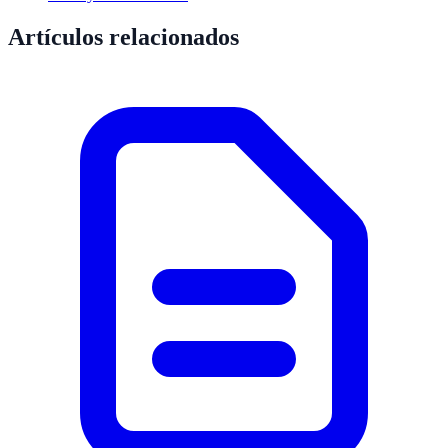
Artículos relacionados