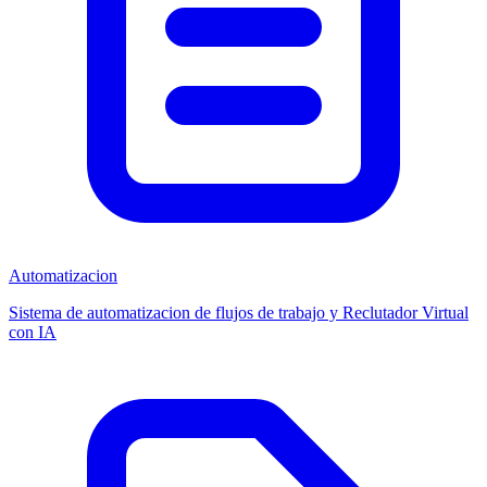
Automatizacion
Sistema de automatizacion de flujos de trabajo y Reclutador Virtual
con IA