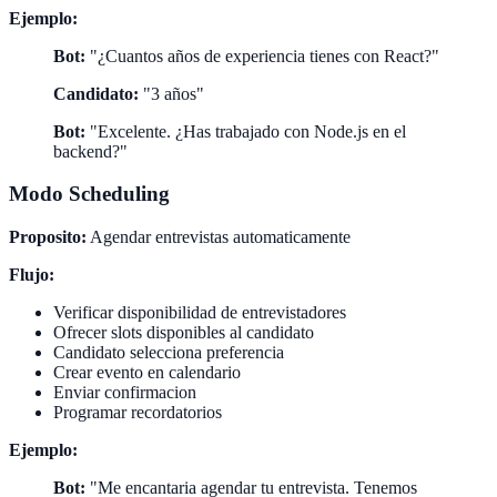
Ejemplo:
Bot:
"¿Cuantos años de experiencia tienes con React?"
Candidato:
"3 años"
Bot:
"Excelente. ¿Has trabajado con Node.js en el
backend?"
Modo Scheduling
Proposito:
Agendar entrevistas automaticamente
Flujo:
Verificar disponibilidad de entrevistadores
Ofrecer slots disponibles al candidato
Candidato selecciona preferencia
Crear evento en calendario
Enviar confirmacion
Programar recordatorios
Ejemplo:
Bot:
"Me encantaria agendar tu entrevista. Tenemos