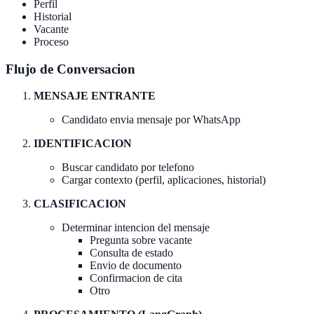
Perfil
Historial
Vacante
Proceso
Flujo de Conversacion
MENSAJE ENTRANTE
Candidato envia mensaje por WhatsApp
IDENTIFICACION
Buscar candidato por telefono
Cargar contexto (perfil, aplicaciones, historial)
CLASIFICACION
Determinar intencion del mensaje
Pregunta sobre vacante
Consulta de estado
Envio de documento
Confirmacion de cita
Otro