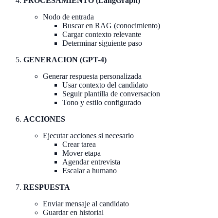
PROCESAMIENTO (LangGraph)
Nodo de entrada
Buscar en RAG (conocimiento)
Cargar contexto relevante
Determinar siguiente paso
GENERACION (GPT-4)
Generar respuesta personalizada
Usar contexto del candidato
Seguir plantilla de conversacion
Tono y estilo configurado
ACCIONES
Ejecutar acciones si necesario
Crear tarea
Mover etapa
Agendar entrevista
Escalar a humano
RESPUESTA
Enviar mensaje al candidato
Guardar en historial