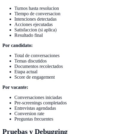
Turnos hasta resolucion
Tiempo de conversacion
Intenciones detectadas
Acciones ejecutadas
Satisfaccion (si aplica)
Resultado final
Por candidato:
Total de conversaciones
Temas discutidos
Documentos recolectados
Etapa actual
Score de engagement
Por vacante:
Conversaciones iniciadas
Pre-screenings completados
Entrevistas agendadas
Conversion rate
Preguntas frecuentes
Pruebas y Debugging