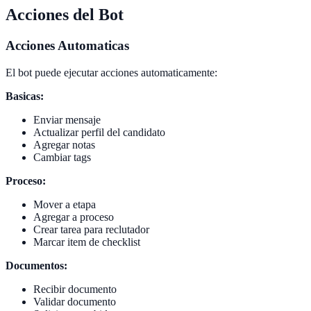
Acciones del Bot
Acciones Automaticas
El bot puede ejecutar acciones automaticamente:
Basicas:
Enviar mensaje
Actualizar perfil del candidato
Agregar notas
Cambiar tags
Proceso:
Mover a etapa
Agregar a proceso
Crear tarea para reclutador
Marcar item de checklist
Documentos:
Recibir documento
Validar documento