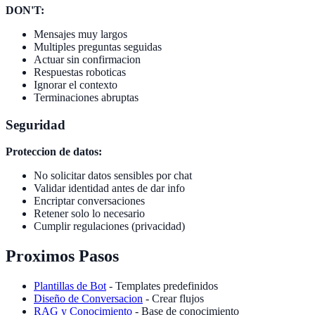
DON'T:
Mensajes muy largos
Multiples preguntas seguidas
Actuar sin confirmacion
Respuestas roboticas
Ignorar el contexto
Terminaciones abruptas
Seguridad
Proteccion de datos:
No solicitar datos sensibles por chat
Validar identidad antes de dar info
Encriptar conversaciones
Retener solo lo necesario
Cumplir regulaciones (privacidad)
Proximos Pasos
Plantillas de Bot
- Templates predefinidos
Diseño de Conversacion
- Crear flujos
RAG y Conocimiento
- Base de conocimiento