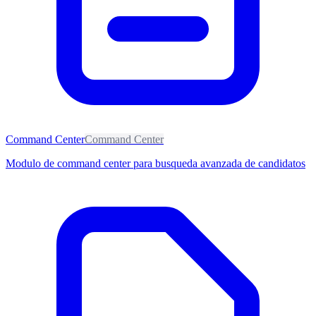
Command Center
Command Center
Modulo de command center para busqueda avanzada de candidatos