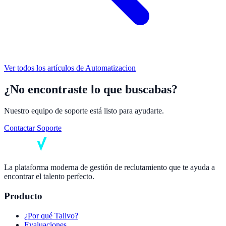
Ver todos los artículos de
Automatizacion
¿No encontraste lo que buscabas?
Nuestro equipo de soporte está listo para ayudarte.
Contactar Soporte
La plataforma moderna de gestión de reclutamiento que te ayuda a
encontrar el talento perfecto.
Producto
¿Por qué Talivo?
Evaluaciones