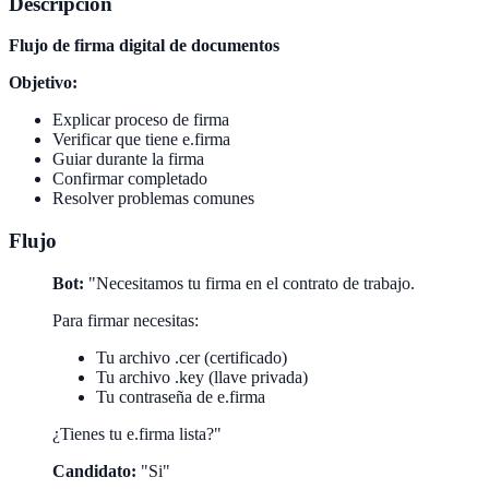
Descripcion
Flujo de firma digital de documentos
Objetivo:
Explicar proceso de firma
Verificar que tiene e.firma
Guiar durante la firma
Confirmar completado
Resolver problemas comunes
Flujo
Bot:
"Necesitamos tu firma en el contrato de trabajo.
Para firmar necesitas:
Tu archivo .cer (certificado)
Tu archivo .key (llave privada)
Tu contraseña de e.firma
¿Tienes tu e.firma lista?"
Candidato:
"Si"