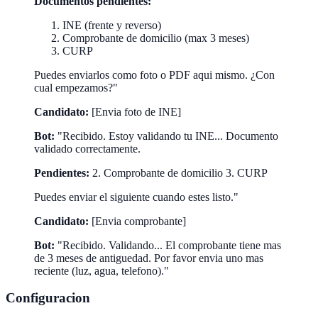
Documentos pendientes:
INE (frente y reverso)
Comprobante de domicilio (max 3 meses)
CURP
Puedes enviarlos como foto o PDF aqui mismo. ¿Con
cual empezamos?"
Candidato:
[Envia foto de INE]
Bot:
"Recibido. Estoy validando tu INE... Documento
validado correctamente.
Pendientes:
2. Comprobante de domicilio 3. CURP
Puedes enviar el siguiente cuando estes listo."
Candidato:
[Envia comprobante]
Bot:
"Recibido. Validando... El comprobante tiene mas
de 3 meses de antiguedad. Por favor envia uno mas
reciente (luz, agua, telefono)."
Configuracion