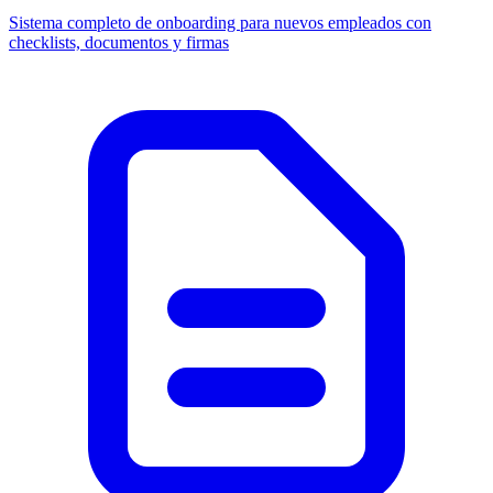
Sistema completo de onboarding para nuevos empleados con
checklists, documentos y firmas