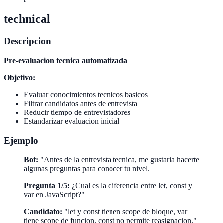
technical
Descripcion
Pre-evaluacion tecnica automatizada
Objetivo:
Evaluar conocimientos tecnicos basicos
Filtrar candidatos antes de entrevista
Reducir tiempo de entrevistadores
Estandarizar evaluacion inicial
Ejemplo
Bot:
"Antes de la entrevista tecnica, me gustaria hacerte
algunas preguntas para conocer tu nivel.
Pregunta 1/5:
¿Cual es la diferencia entre let, const y
var en JavaScript?"
Candidato:
"let y const tienen scope de bloque, var
tiene scope de funcion. const no permite reasignacion."