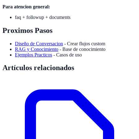
Para atencion general:
faq + followup + documents
Proximos Pasos
Diseño de Conversacion
- Crear flujos custom
RAG y Conocimiento
- Base de conocimiento
Ejemplos Practicos
- Casos de uso
Artículos relacionados