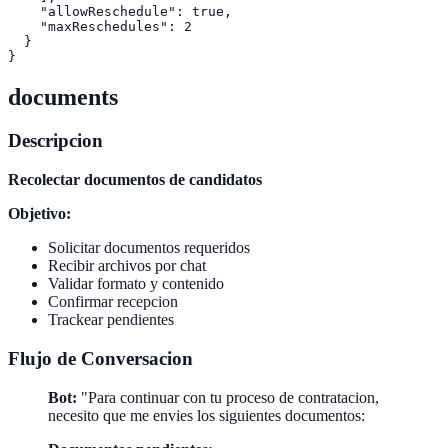
    "allowReschedule": true,

    "maxReschedules": 2

  }

documents
Descripcion
Recolectar documentos de candidatos
Objetivo:
Solicitar documentos requeridos
Recibir archivos por chat
Validar formato y contenido
Confirmar recepcion
Trackear pendientes
Flujo de Conversacion
Bot:
"Para continuar con tu proceso de contratacion,
necesito que me envies los siguientes documentos: