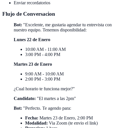
Enviar recordatorios
Flujo de Conversacion
Bot:
"Excelente, me gustaria agendar tu entrevista con
nuestro equipo. Tenemos disponibilidad:
Lunes 22 de Enero
10:00 AM - 11:00 AM
3:00 PM - 4:00 PM
Martes 23 de Enero
9:00 AM - 10:00 AM
2:00 PM - 3:00 PM
¿Cual horario te funciona mejor?"
Candidato:
"El martes a las 2pm"
Bot:
"Perfecto. Te agendo para:
Fecha:
Martes 23 de Enero, 2:00 PM
Modalidad:
Via Zoom (te envio el link)