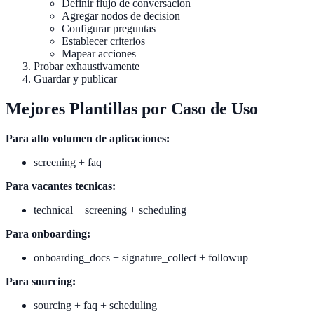
Definir flujo de conversacion
Agregar nodos de decision
Configurar preguntas
Establecer criterios
Mapear acciones
Probar exhaustivamente
Guardar y publicar
Mejores Plantillas por Caso de Uso
Para alto volumen de aplicaciones:
screening + faq
Para vacantes tecnicas:
technical + screening + scheduling
Para onboarding:
onboarding_docs + signature_collect + followup
Para sourcing:
sourcing + faq + scheduling