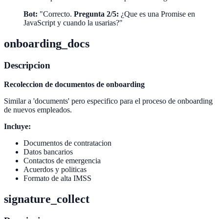
Bot:
"Correcto.
Pregunta 2/5:
¿Que es una Promise en
JavaScript y cuando la usarias?"
onboarding_docs
Descripcion
Recoleccion de documentos de onboarding
Similar a 'documents' pero especifico para el proceso de onboarding
de nuevos empleados.
Incluye:
Documentos de contratacion
Datos bancarios
Contactos de emergencia
Acuerdos y politicas
Formato de alta IMSS
signature_collect