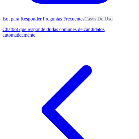
Bot para Responder Preguntas Frecuentes
Casos De Uso
Chatbot que responde dudas comunes de candidatos
automaticamente