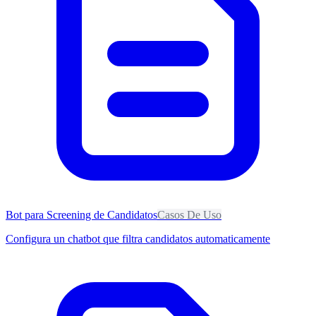
Bot para Screening de Candidatos
Casos De Uso
Configura un chatbot que filtra candidatos automaticamente