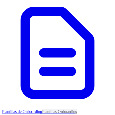
Plantillas de Onboarding
Plantillas Onboarding