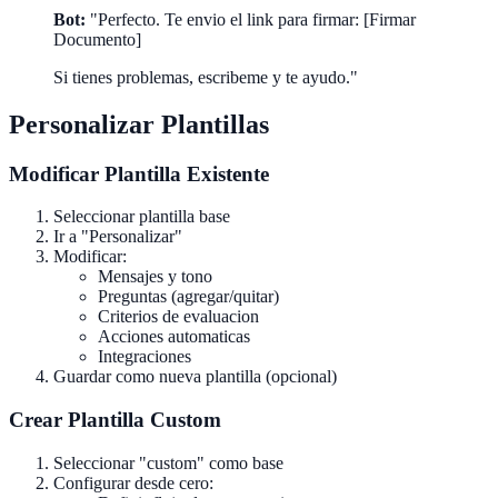
Bot:
"Perfecto. Te envio el link para firmar: [Firmar
Documento]
Si tienes problemas, escribeme y te ayudo."
Personalizar Plantillas
Modificar Plantilla Existente
Seleccionar plantilla base
Ir a "Personalizar"
Modificar:
Mensajes y tono
Preguntas (agregar/quitar)
Criterios de evaluacion
Acciones automaticas
Integraciones
Guardar como nueva plantilla (opcional)
Crear Plantilla Custom
Seleccionar "custom" como base
Configurar desde cero: