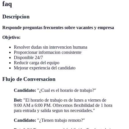
faq
Descripcion
Responde preguntas frecuentes sobre vacantes y empresa
Objetivo:
Resolver dudas sin intervencion humana
Proporcionar informacion consistente
Disponible 24/7
Reducir carga del equipo
Mejorar experiencia del candidato
Flujo de Conversacion
Candidato:
"¿Cual es el horario de trabajo?"
Bot:
"El horario de trabajo es de lunes a viernes de
9:00 AM a 6:00 PM. Ofrecemos flexibilidad de 1 hora
para entrada y salida segun tus necesidades."
Candidato:
"¿Tienen trabajo remoto?"