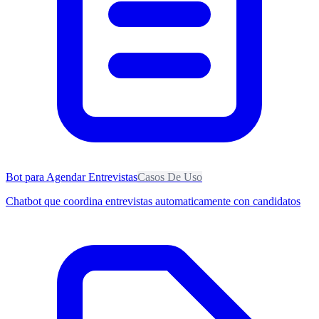
Bot para Agendar Entrevistas
Casos De Uso
Chatbot que coordina entrevistas automaticamente con candidatos