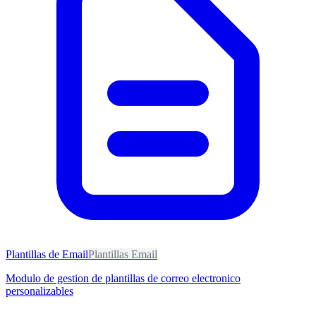
Plantillas de Email
Plantillas Email
Modulo de gestion de plantillas de correo electronico
personalizables