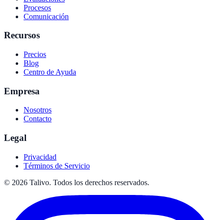
Procesos
Comunicación
Recursos
Precios
Blog
Centro de Ayuda
Empresa
Nosotros
Contacto
Legal
Privacidad
Términos de Servicio
©
2026
Talivo. Todos los derechos reservados.