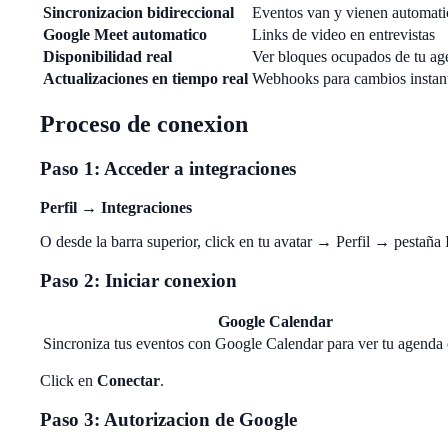
Sincronizacion bidireccional
Eventos van y vienen automat
Google Meet automatico
Links de video en entrevistas
Disponibilidad real
Ver bloques ocupados de tu ag
Actualizaciones en tiempo real
Webhooks para cambios instan
Proceso de conexion
Paso 1: Acceder a integraciones
Perfil
→
Integraciones
O desde la barra superior, click en tu avatar → Perfil → pestaña 
Paso 2: Iniciar conexion
Google Calendar
Sincroniza tus eventos con Google Calendar para ver tu agenda
Click en
Conectar
.
Paso 3: Autorizacion de Google