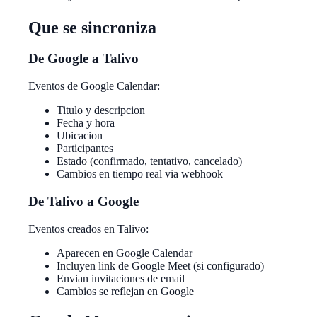
Que se sincroniza
De Google a Talivo
Eventos de Google Calendar:
Titulo y descripcion
Fecha y hora
Ubicacion
Participantes
Estado (confirmado, tentativo, cancelado)
Cambios en tiempo real via webhook
De Talivo a Google
Eventos creados en Talivo:
Aparecen en Google Calendar
Incluyen link de Google Meet (si configurado)
Envian invitaciones de email
Cambios se reflejan en Google