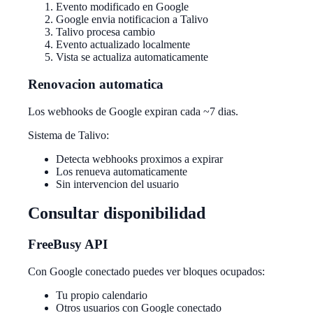
Evento modificado en Google
Google envia notificacion a Talivo
Talivo procesa cambio
Evento actualizado localmente
Vista se actualiza automaticamente
Renovacion automatica
Los webhooks de Google expiran cada ~7 dias.
Sistema de Talivo:
Detecta webhooks proximos a expirar
Los renueva automaticamente
Sin intervencion del usuario
Consultar disponibilidad
FreeBusy API
Con Google conectado puedes ver bloques ocupados:
Tu propio calendario
Otros usuarios con Google conectado