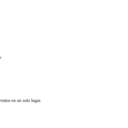
o
entos en un solo lugar.