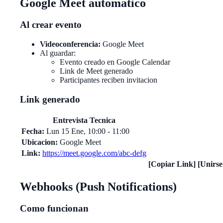
Google Meet automatico
Al crear evento
Videoconferencia:
Google Meet
Al guardar:
Evento creado en Google Calendar
Link de Meet generado
Participantes reciben invitacion
Link generado
Entrevista Tecnica
Fecha:
Lun 15 Ene, 10:00 - 11:00
Ubicacion:
Google Meet
Link:
https://meet.google.com/abc-defg
[Copiar Link]
[Unirse
Webhooks (Push Notifications)
Como funcionan