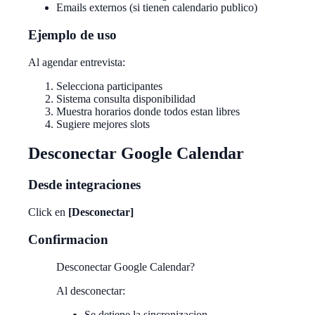
Emails externos (si tienen calendario publico)
Ejemplo de uso
Al agendar entrevista:
Selecciona participantes
Sistema consulta disponibilidad
Muestra horarios donde todos estan libres
Sugiere mejores slots
Desconectar Google Calendar
Desde integraciones
Click en
[Desconectar]
Confirmacion
Desconectar Google Calendar?
Al desconectar:
Se detiene la sincronizacion