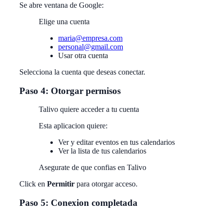
Se abre ventana de Google:
Elige una cuenta
maria@empresa.com
personal@gmail.com
Usar otra cuenta
Selecciona la cuenta que deseas conectar.
Paso 4: Otorgar permisos
Talivo quiere acceder a tu cuenta
Esta aplicacion quiere:
Ver y editar eventos en tus calendarios
Ver la lista de tus calendarios
Asegurate de que confias en Talivo
Click en
Permitir
para otorgar acceso.
Paso 5: Conexion completada