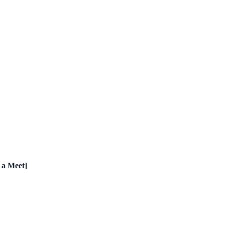
 a Meet]