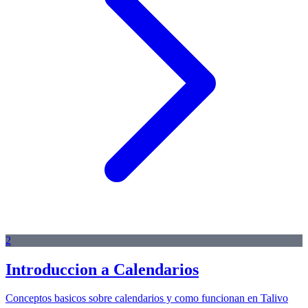
2
Introduccion a Calendarios
Conceptos basicos sobre calendarios y como funcionan en Talivo