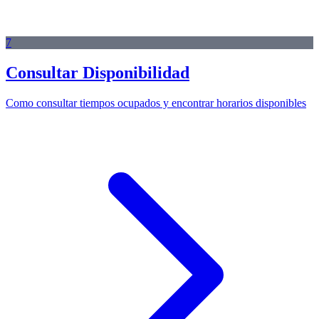
7
Consultar Disponibilidad
Como consultar tiempos ocupados y encontrar horarios disponibles