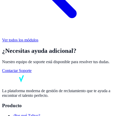
Ver todos los módulos
¿Necesitas ayuda adicional?
Nuestro equipo de soporte está disponible para resolver tus dudas.
Contactar Soporte
La plataforma moderna de gestión de reclutamiento que te ayuda a
encontrar el talento perfecto.
Producto
¿Por qué Talivo?