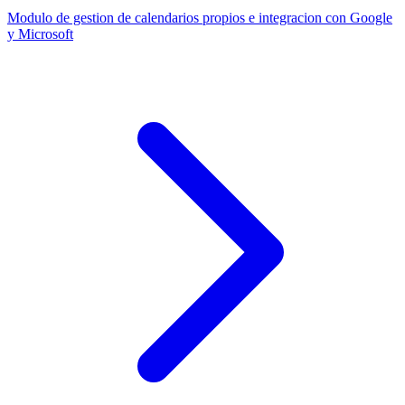
Modulo de gestion de calendarios propios e integracion con Google
y Microsoft