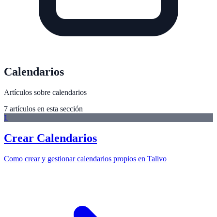
Calendarios
Artículos sobre calendarios
7
artículo
s
en esta sección
1
Crear Calendarios
Como crear y gestionar calendarios propios en Talivo