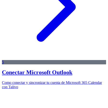
5
Conectar Microsoft Outlook
Como conectar y sincronizar tu cuenta de Microsoft 365 Calendar
con Talivo