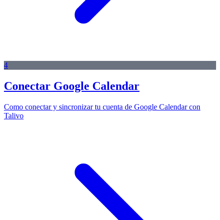
4
Conectar Google Calendar
Como conectar y sincronizar tu cuenta de Google Calendar con
Talivo