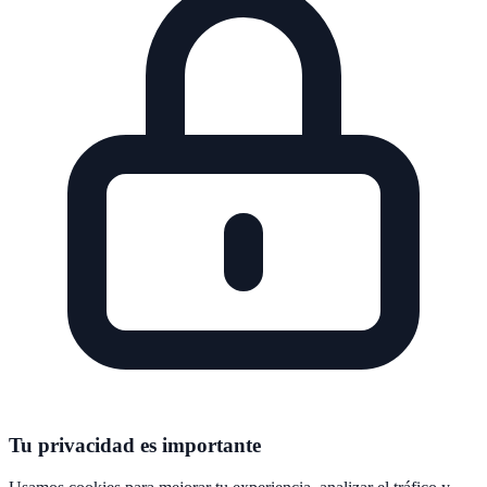
Tu privacidad es importante