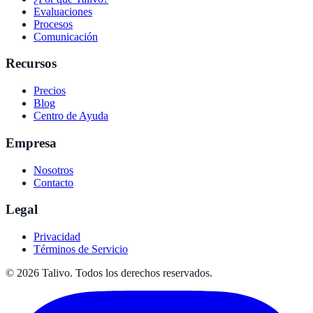
Evaluaciones
Procesos
Comunicación
Recursos
Precios
Blog
Centro de Ayuda
Empresa
Nosotros
Contacto
Legal
Privacidad
Términos de Servicio
©
2026
Talivo. Todos los derechos reservados.