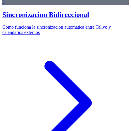
3
Sincronizacion Bidireccional
Como funciona la sincronizacion automatica entre Talivo y
calendarios externos