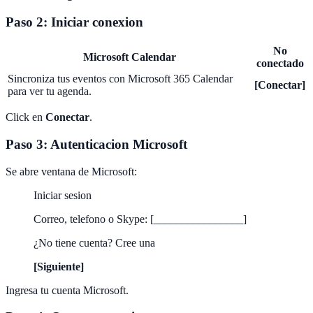
Paso 2: Iniciar conexion
No
Microsoft Calendar
conectado
Sincroniza tus eventos con Microsoft 365 Calendar
[Conectar]
para ver tu agenda.
Click en
Conectar
.
Paso 3: Autenticacion Microsoft
Se abre ventana de Microsoft:
Iniciar sesion
Correo, telefono o Skype: [________________]
¿No tiene cuenta? Cree una
[Siguiente]
Ingresa tu cuenta Microsoft.