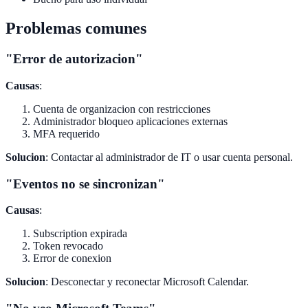
Problemas comunes
"Error de autorizacion"
Causas
:
Cuenta de organizacion con restricciones
Administrador bloqueo aplicaciones externas
MFA requerido
Solucion
: Contactar al administrador de IT o usar cuenta personal.
"Eventos no se sincronizan"
Causas
:
Subscription expirada
Token revocado
Error de conexion
Solucion
: Desconectar y reconectar Microsoft Calendar.