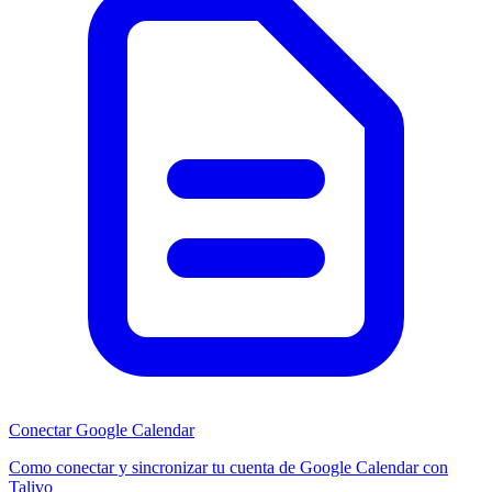
Conectar Google Calendar
Como conectar y sincronizar tu cuenta de Google Calendar con
Talivo