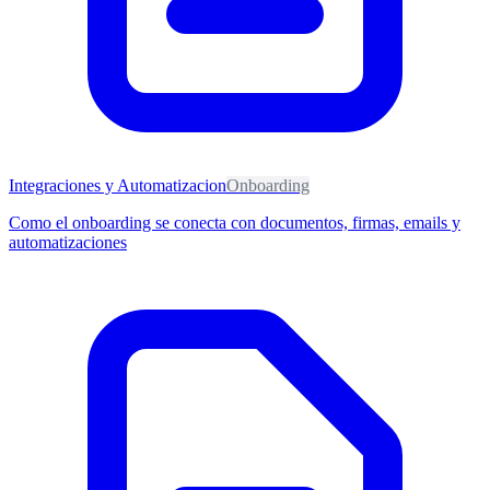
Integraciones y Automatizacion
Onboarding
Como el onboarding se conecta con documentos, firmas, emails y
automatizaciones