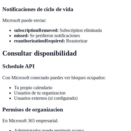
Notificaciones de ciclo de vida
Microsoft puede enviar:
subscriptionRemoved:
Subscription eliminada
missed:
Se perdieron notificaciones
reauthorizationRequired:
Reautorizar
Consultar disponibilidad
Schedule API
Con Microsoft conectado puedes ver bloques ocupados:
Tu propio calendario
Usuarios de tu organizacion
Usuarios externos (si configurado)
Permisos de organizacion
En Microsoft 365 empresarial:
Administrador puede restringir acceso