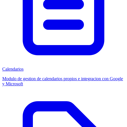
Calendarios
Modulo de gestion de calendarios propios e integracion con Google
y Microsoft