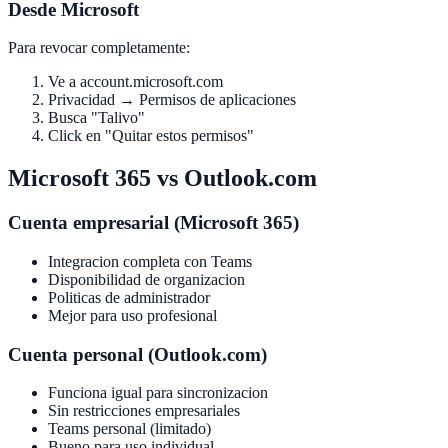
Desde Microsoft
Para revocar completamente:
Ve a account.microsoft.com
Privacidad → Permisos de aplicaciones
Busca "Talivo"
Click en "Quitar estos permisos"
Microsoft 365 vs Outlook.com
Cuenta empresarial (Microsoft 365)
Integracion completa con Teams
Disponibilidad de organizacion
Politicas de administrador
Mejor para uso profesional
Cuenta personal (Outlook.com)
Funciona igual para sincronizacion
Sin restricciones empresariales
Teams personal (limitado)
Bueno para uso individual