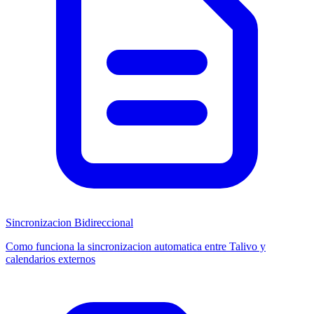
Sincronizacion Bidireccional
Como funciona la sincronizacion automatica entre Talivo y
calendarios externos