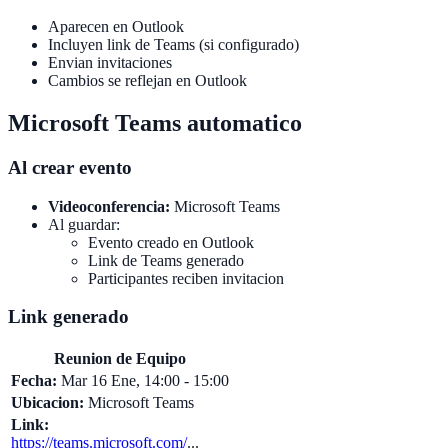
Aparecen en Outlook
Incluyen link de Teams (si configurado)
Envian invitaciones
Cambios se reflejan en Outlook
Microsoft Teams automatico
Al crear evento
Videoconferencia:
Microsoft Teams
Al guardar:
Evento creado en Outlook
Link de Teams generado
Participantes reciben invitacion
Link generado
Reunion de Equipo
Fecha:
Mar 16 Ene, 14:00 - 15:00
Ubicacion:
Microsoft Teams
Link:
https://teams.microsoft.com/
...