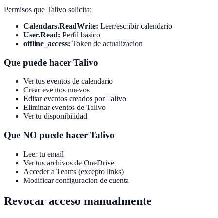
Permisos que Talivo solicita:
Calendars.ReadWrite:
Leer/escribir calendario
User.Read:
Perfil basico
offline_access:
Token de actualizacion
Que puede hacer Talivo
Ver tus eventos de calendario
Crear eventos nuevos
Editar eventos creados por Talivo
Eliminar eventos de Talivo
Ver tu disponibilidad
Que NO puede hacer Talivo
Leer tu email
Ver tus archivos de OneDrive
Acceder a Teams (excepto links)
Modificar configuracion de cuenta
Revocar acceso manualmente