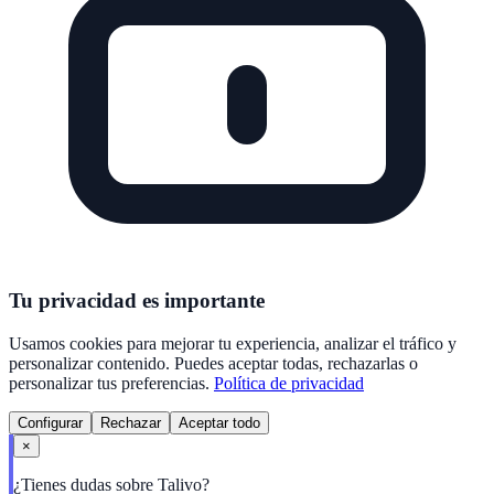
Tu privacidad es importante
Usamos cookies para mejorar tu experiencia, analizar el tráfico y
personalizar contenido. Puedes aceptar todas, rechazarlas o
personalizar tus preferencias.
Política de privacidad
Configurar
Rechazar
Aceptar todo
×
¿Tienes dudas sobre Talivo?