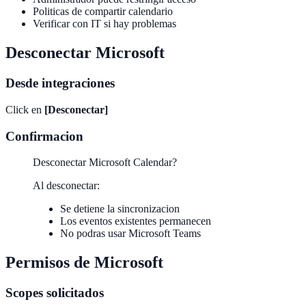
Politicas de compartir calendario
Verificar con IT si hay problemas
Desconectar Microsoft
Desde integraciones
Click en
[Desconectar]
Confirmacion
Desconectar Microsoft Calendar?
Al desconectar:
Se detiene la sincronizacion
Los eventos existentes permanecen
No podras usar Microsoft Teams
Permisos de Microsoft
Scopes solicitados