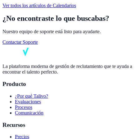
Ver todos los artículos de
Calendarios
¿No encontraste lo que buscabas?
Nuestro equipo de soporte está listo para ayudarte.
Contactar Soporte
La plataforma moderna de gestión de reclutamiento que te ayuda a
encontrar el talento perfecto.
Producto
¿Por qué Talivo?
Evaluaciones
Procesos
Comunicación
Recursos
Precios