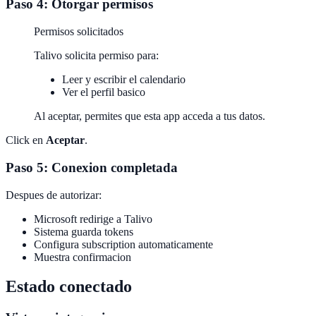
Paso 4: Otorgar permisos
Permisos solicitados
Talivo solicita permiso para:
Leer y escribir el calendario
Ver el perfil basico
Al aceptar, permites que esta app acceda a tus datos.
Click en
Aceptar
.
Paso 5: Conexion completada
Despues de autorizar:
Microsoft redirige a Talivo
Sistema guarda tokens
Configura subscription automaticamente
Muestra confirmacion
Estado conectado