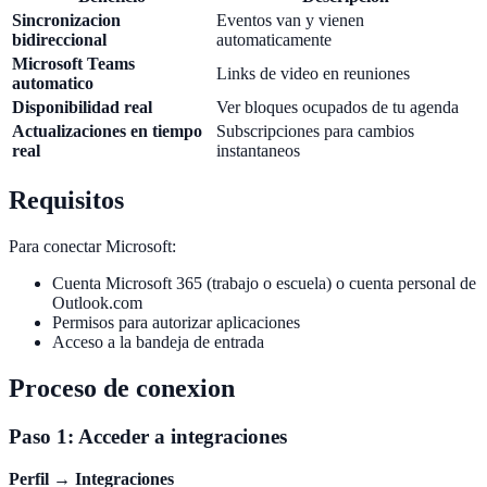
Sincronizacion
Eventos van y vienen
bidireccional
automaticamente
Microsoft Teams
Links de video en reuniones
automatico
Disponibilidad real
Ver bloques ocupados de tu agenda
Actualizaciones en tiempo
Subscripciones para cambios
real
instantaneos
Requisitos
Para conectar Microsoft:
Cuenta Microsoft 365 (trabajo o escuela) o cuenta personal de
Outlook.com
Permisos para autorizar aplicaciones
Acceso a la bandeja de entrada
Proceso de conexion
Paso 1: Acceder a integraciones
Perfil
→
Integraciones