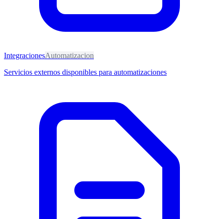
Integraciones
Automatizacion
Servicios externos disponibles para automatizaciones