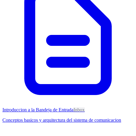
Introduccion a la Bandeja de Entrada
Inbox
Conceptos basicos y arquitectura del sistema de comunicacion