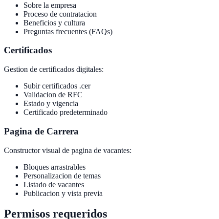
Sobre la empresa
Proceso de contratacion
Beneficios y cultura
Preguntas frecuentes (FAQs)
Certificados
Gestion de certificados digitales:
Subir certificados .cer
Validacion de RFC
Estado y vigencia
Certificado predeterminado
Pagina de Carrera
Constructor visual de pagina de vacantes:
Bloques arrastrables
Personalizacion de temas
Listado de vacantes
Publicacion y vista previa
Permisos requeridos