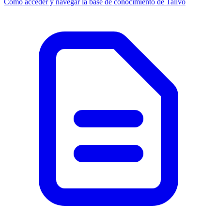
Como acceder y navegar la base de conocimiento de Talivo