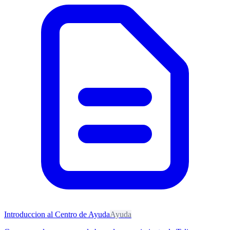
Introduccion al Centro de Ayuda
Ayuda