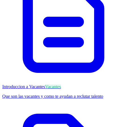
Introduccion a Vacantes
Vacantes
Que son las vacantes y como te ayudan a reclutar talento