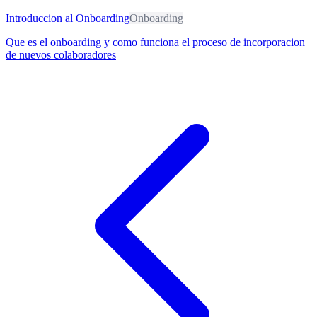
Introduccion al Onboarding
Onboarding
Que es el onboarding y como funciona el proceso de incorporacion
de nuevos colaboradores