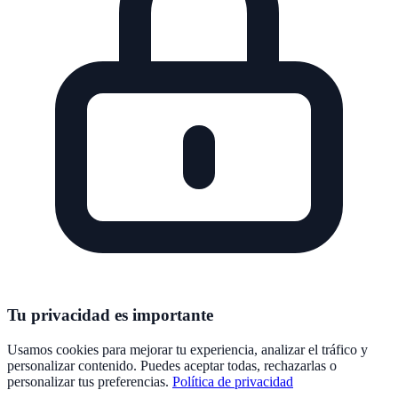
Tu privacidad es importante
Usamos cookies para mejorar tu experiencia, analizar el tráfico y
personalizar contenido. Puedes aceptar todas, rechazarlas o
personalizar tus preferencias.
Política de privacidad