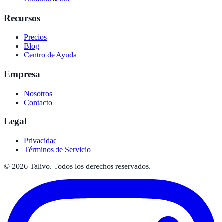
Recursos
Precios
Blog
Centro de Ayuda
Empresa
Nosotros
Contacto
Legal
Privacidad
Términos de Servicio
©
2026
Talivo. Todos los derechos reservados.