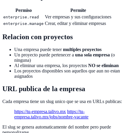
Permiso
Permite
Ver empresas y sus configuraciones
enterprise.read
Crear, editar y eliminar empresas
enterprise.manage
Relacion con proyectos
Una empresa puede tener
multiples proyectos
Un proyecto puede pertenecer a
una sola empresa
(o
ninguna)
Al eliminar una empresa, los proyectos
NO se eliminan
Los proyectos disponibles son aquellos que aun no estan
asignados
URL publica de la empresa
Cada empresa tiene un slug unico que se usa en URLs publicas:
https://tu-empresa.talivo.mx
https://tu-
empresa.talivo.mx/jobs/nombre-vacante
El slug se genera automaticamente del nombre pero puede
personalizarse.