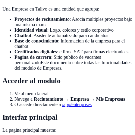
Una Empresa en Talivo es una entidad que agrupa:
Proyectos de reclutamiento
: Asocia multiples proyectos bajo
una misma marca
Identidad visual
: Logo, colores y estilo corporativo
Chatbot
: Asistente automatizado para candidatos
Base de conocimiento
: Informacion de la empresa para el
chatbot
Certificados digitales
: e.firma SAT para firmas electronicas
Pagina de carrera
: Sitio publico de vacantes
personalizadoEste documento cubre todas las funcionalidades
del modulo de Empresas.
Acceder al modulo
Ve al menu lateral
Navega a
Reclutamiento
→
Empresa
→
Mis Empresas
O accede directamente a
/app/enterprises
Interfaz principal
La pagina principal muestra: