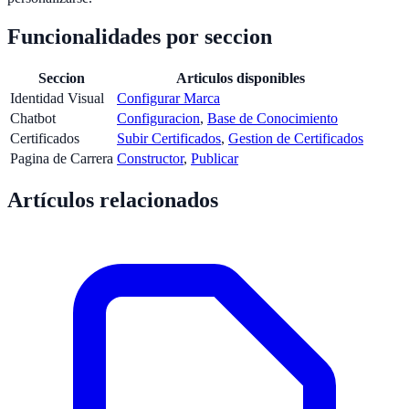
Funcionalidades por seccion
Seccion
Articulos disponibles
Identidad Visual
Configurar Marca
Chatbot
Configuracion
,
Base de Conocimiento
Certificados
Subir Certificados
,
Gestion de Certificados
Pagina de Carrera
Constructor
,
Publicar
Artículos relacionados