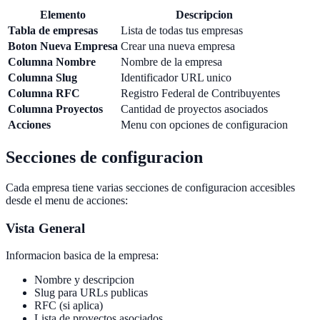
Elemento
Descripcion
Tabla de empresas
Lista de todas tus empresas
Boton Nueva Empresa
Crear una nueva empresa
Columna Nombre
Nombre de la empresa
Columna Slug
Identificador URL unico
Columna RFC
Registro Federal de Contribuyentes
Columna Proyectos
Cantidad de proyectos asociados
Acciones
Menu con opciones de configuracion
Secciones de configuracion
Cada empresa tiene varias secciones de configuracion accesibles
desde el menu de acciones:
Vista General
Informacion basica de la empresa:
Nombre y descripcion
Slug para URLs publicas
RFC (si aplica)
Lista de proyectos asociados