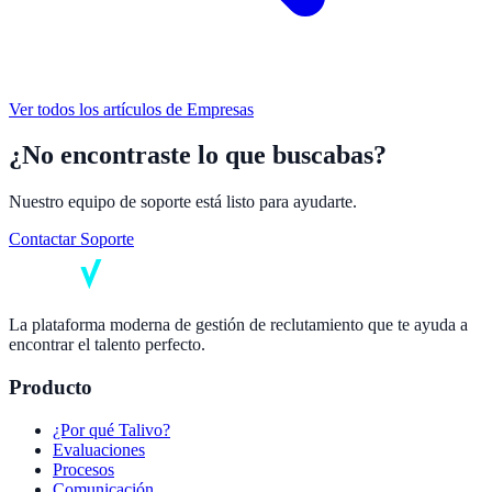
Ver todos los artículos de
Empresas
¿No encontraste lo que buscabas?
Nuestro equipo de soporte está listo para ayudarte.
Contactar Soporte
La plataforma moderna de gestión de reclutamiento que te ayuda a
encontrar el talento perfecto.
Producto
¿Por qué Talivo?
Evaluaciones
Procesos
Comunicación