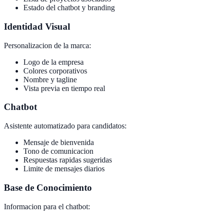
Estado del chatbot y branding
Identidad Visual
Personalizacion de la marca:
Logo de la empresa
Colores corporativos
Nombre y tagline
Vista previa en tiempo real
Chatbot
Asistente automatizado para candidatos:
Mensaje de bienvenida
Tono de comunicacion
Respuestas rapidas sugeridas
Limite de mensajes diarios
Base de Conocimiento
Informacion para el chatbot: