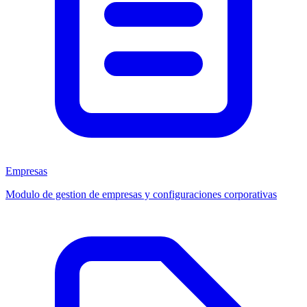
Empresas
Modulo de gestion de empresas y configuraciones corporativas