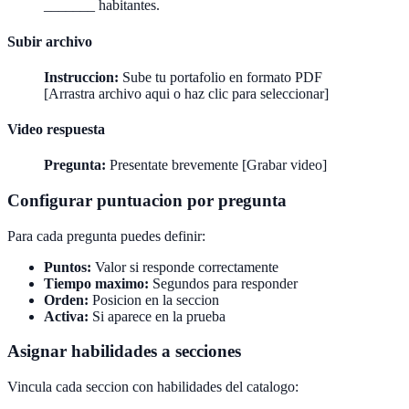
_______ habitantes.
Subir archivo
Instruccion:
Sube tu portafolio en formato PDF
[Arrastra archivo aqui o haz clic para seleccionar]
Video respuesta
Pregunta:
Presentate brevemente [Grabar video]
Configurar puntuacion por pregunta
Para cada pregunta puedes definir:
Puntos:
Valor si responde correctamente
Tiempo maximo:
Segundos para responder
Orden:
Posicion en la seccion
Activa:
Si aparece en la prueba
Asignar habilidades a secciones
Vincula cada seccion con habilidades del catalogo: