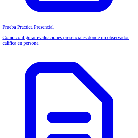
Prueba Practica Presencial
Como configurar evaluaciones presenciales donde un observador
califica en persona