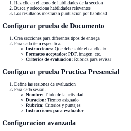
Haz clic en el icono de habilidades de la seccion
Busca y selecciona habilidades relevantes
Los resultados mostraran puntuacion por habilidad
Configurar prueba de Documento
Crea secciones para diferentes tipos de entrega
Para cada item especifica:
Instrucciones:
Que debe subir el candidato
Formatos aceptados:
PDF, imagen, etc.
Criterios de evaluacion:
Rubrica para revisar
Configurar prueba Practica Presencial
Define las sesiones de evaluacion
Para cada sesion:
Nombre:
Titulo de la actividad
Duracion:
Tiempo asignado
Rubrica:
Criterios y puntajes
Instrucciones para evaluador
Configuracion avanzada