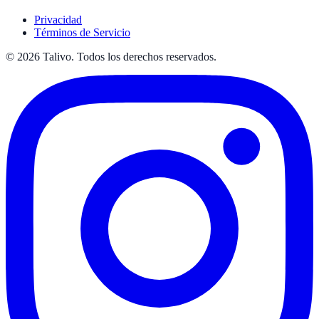
Privacidad
Términos de Servicio
©
2026
Talivo. Todos los derechos reservados.