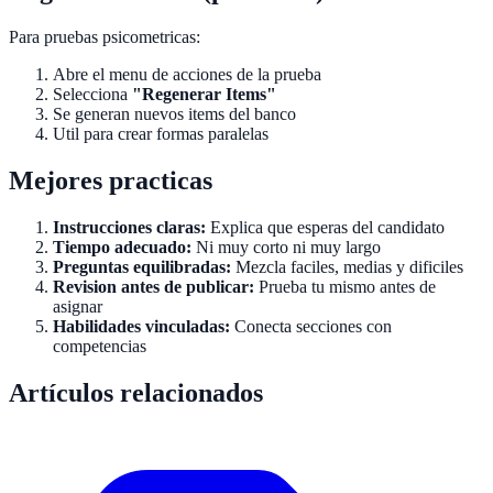
Para pruebas psicometricas:
Abre el menu de acciones de la prueba
Selecciona
"Regenerar Items"
Se generan nuevos items del banco
Util para crear formas paralelas
Mejores practicas
Instrucciones claras:
Explica que esperas del candidato
Tiempo adecuado:
Ni muy corto ni muy largo
Preguntas equilibradas:
Mezcla faciles, medias y dificiles
Revision antes de publicar:
Prueba tu mismo antes de
asignar
Habilidades vinculadas:
Conecta secciones con
competencias
Artículos relacionados