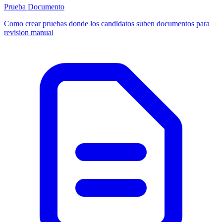
Prueba Documento
Como crear pruebas donde los candidatos suben documentos para
revision manual