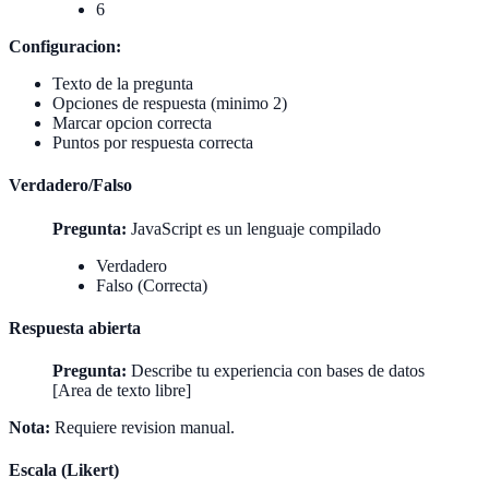
6
Configuracion:
Texto de la pregunta
Opciones de respuesta (minimo 2)
Marcar opcion correcta
Puntos por respuesta correcta
Verdadero/Falso
Pregunta:
JavaScript es un lenguaje compilado
Verdadero
Falso (Correcta)
Respuesta abierta
Pregunta:
Describe tu experiencia con bases de datos
[Area de texto libre]
Nota:
Requiere revision manual.
Escala (Likert)