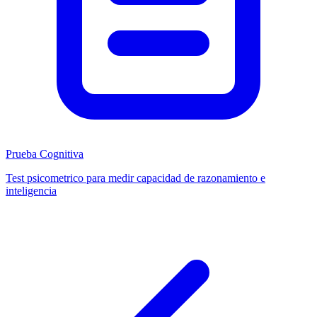
Prueba Cognitiva
Test psicometrico para medir capacidad de razonamiento e
inteligencia