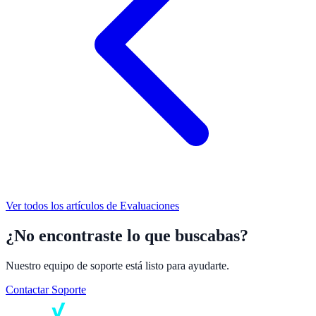
Ver todos los artículos de
Evaluaciones
¿No encontraste lo que buscabas?
Nuestro equipo de soporte está listo para ayudarte.
Contactar Soporte