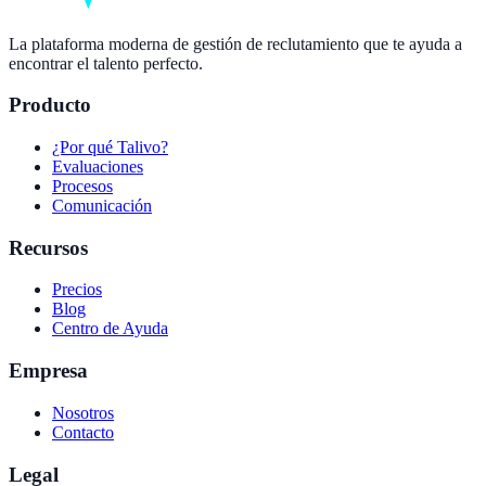
La plataforma moderna de gestión de reclutamiento que te ayuda a
encontrar el talento perfecto.
Producto
¿Por qué Talivo?
Evaluaciones
Procesos
Comunicación
Recursos
Precios
Blog
Centro de Ayuda
Empresa
Nosotros
Contacto
Legal