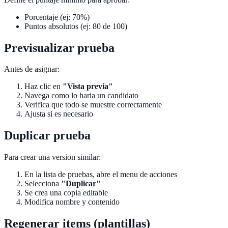
Porcentaje (ej: 70%)
Puntos absolutos (ej: 80 de 100)
Previsualizar prueba
Antes de asignar:
Haz clic en
"Vista previa"
Navega como lo haria un candidato
Verifica que todo se muestre correctamente
Ajusta si es necesario
Duplicar prueba
Para crear una version similar:
En la lista de pruebas, abre el menu de acciones
Selecciona
"Duplicar"
Se crea una copia editable
Modifica nombre y contenido
Regenerar items (plantillas)