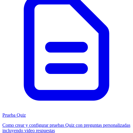
Prueba Quiz
Como crear y configurar pruebas Quiz con preguntas personalizadas
incluyendo video respuestas