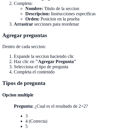
Completa:
Nombre:
Titulo de la seccion
Descripcion:
Instrucciones especificas
Orden:
Posicion en la prueba
Arrastrar
secciones para reordenar
Agregar preguntas
Dentro de cada seccion:
Expande la seccion haciendo clic
Haz clic en
"Agregar Pregunta"
Selecciona el tipo de pregunta
Completa el contenido
Tipos de pregunta
Opcion multiple
Pregunta:
¿Cual es el resultado de 2+2?
3
4 (Correcta)
5