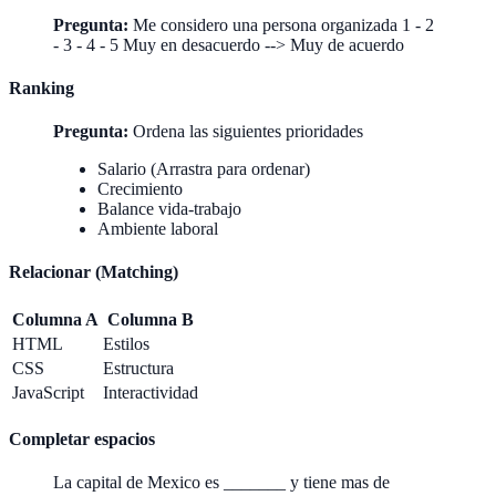
Pregunta:
Me considero una persona organizada 1 - 2
- 3 - 4 - 5 Muy en desacuerdo --> Muy de acuerdo
Ranking
Pregunta:
Ordena las siguientes prioridades
Salario (Arrastra para ordenar)
Crecimiento
Balance vida-trabajo
Ambiente laboral
Relacionar (Matching)
Columna A
Columna B
HTML
Estilos
CSS
Estructura
JavaScript
Interactividad
Completar espacios
La capital de Mexico es _______ y tiene mas de