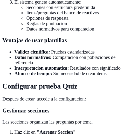
El sistema genera automaticamente:
Secciones con estructura predefinida
Items/preguntas del banco de reactivos
Opciones de respuesta
Reglas de puntuacion
Datos normativos para comparacion
Ventajas de usar plantillas
Validez cientifica:
Pruebas estandarizadas
Datos normativos:
Comparacion con poblaciones de
referencia
Interpretacion automatica:
Resultados con significado
Ahorro de tiempo:
Sin necesidad de crear items
Configurar prueba Quiz
Despues de crear, accede a la configuracion:
Gestionar secciones
Las secciones organizan las preguntas por tema.
Haz clic en
"Agregar Seccion"