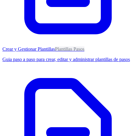
Crear y Gestionar Plantillas
Plantillas Pasos
Guia paso a paso para crear, editar y administrar plantillas de pasos