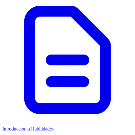
Introduccion a Habilidades