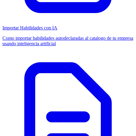
Importar Habilidades con IA
Como importar habilidades autodeclaradas al catalogo de tu empresa
usando inteligencia artificial