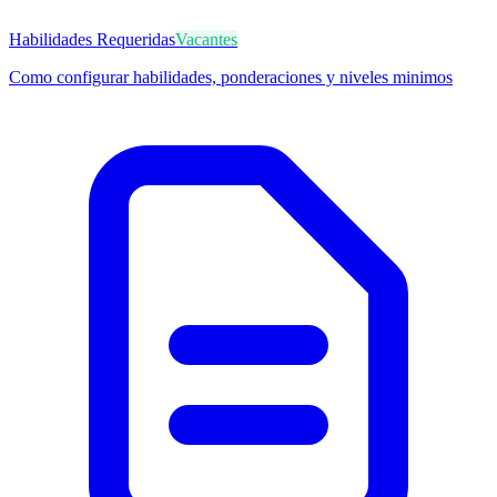
Habilidades Requeridas
Vacantes
Como configurar habilidades, ponderaciones y niveles minimos