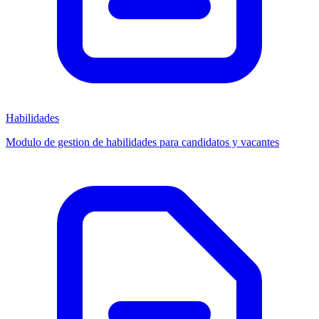
Habilidades
Modulo de gestion de habilidades para candidatos y vacantes