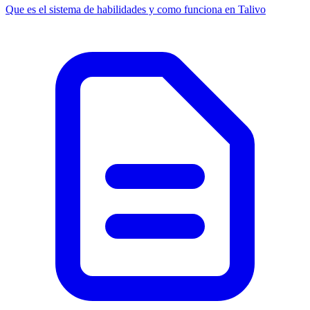
Que es el sistema de habilidades y como funciona en Talivo