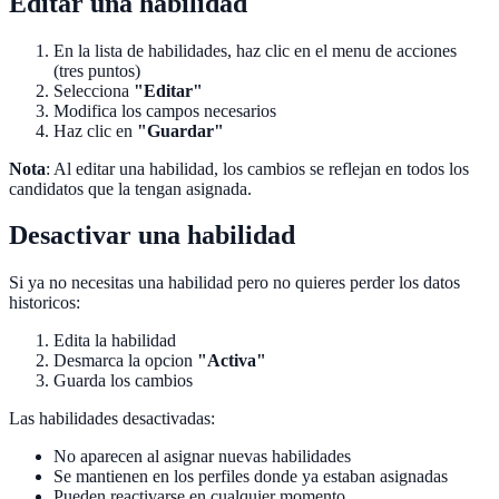
Editar una habilidad
En la lista de habilidades, haz clic en el menu de acciones
(tres puntos)
Selecciona
"Editar"
Modifica los campos necesarios
Haz clic en
"Guardar"
Nota
: Al editar una habilidad, los cambios se reflejan en todos los
candidatos que la tengan asignada.
Desactivar una habilidad
Si ya no necesitas una habilidad pero no quieres perder los datos
historicos:
Edita la habilidad
Desmarca la opcion
"Activa"
Guarda los cambios
Las habilidades desactivadas:
No aparecen al asignar nuevas habilidades
Se mantienen en los perfiles donde ya estaban asignadas
Pueden reactivarse en cualquier momento