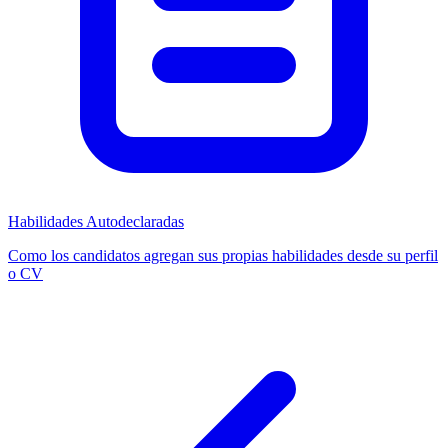
Habilidades Autodeclaradas
Como los candidatos agregan sus propias habilidades desde su perfil
o CV