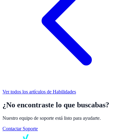
Ver todos los artículos de
Habilidades
¿No encontraste lo que buscabas?
Nuestro equipo de soporte está listo para ayudarte.
Contactar Soporte