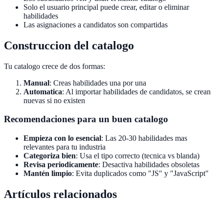
Solo el usuario principal puede crear, editar o eliminar
habilidades
Las asignaciones a candidatos son compartidas
Construccion del catalogo
Tu catalogo crece de dos formas:
Manual
: Creas habilidades una por una
Automatica
: Al importar habilidades de candidatos, se crean
nuevas si no existen
Recomendaciones para un buen catalogo
Empieza con lo esencial
: Las 20-30 habilidades mas
relevantes para tu industria
Categoriza bien
: Usa el tipo correcto (tecnica vs blanda)
Revisa periodicamente
: Desactiva habilidades obsoletas
Mantén limpio
: Evita duplicados como "JS" y "JavaScript"
Artículos relacionados