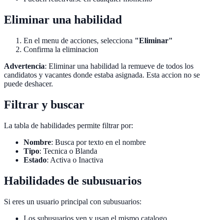
Eliminar una habilidad
En el menu de acciones, selecciona
"Eliminar"
Confirma la eliminacion
Advertencia
: Eliminar una habilidad la remueve de todos los
candidatos y vacantes donde estaba asignada. Esta accion no se
puede deshacer.
Filtrar y buscar
La tabla de habilidades permite filtrar por:
Nombre
: Busca por texto en el nombre
Tipo
: Tecnica o Blanda
Estado
: Activa o Inactiva
Habilidades de subusuarios
Si eres un usuario principal con subusuarios:
Los subusuarios ven y usan el mismo catalogo