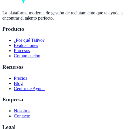
La plataforma moderna de gestión de reclutamiento que te ayuda a
encontrar el talento perfecto.
Producto
¿Por qué Talivo?
Evaluaciones
Procesos
Comunicación
Recursos
Precios
Blog
Centro de Ayuda
Empresa
Nosotros
Contacto
Legal