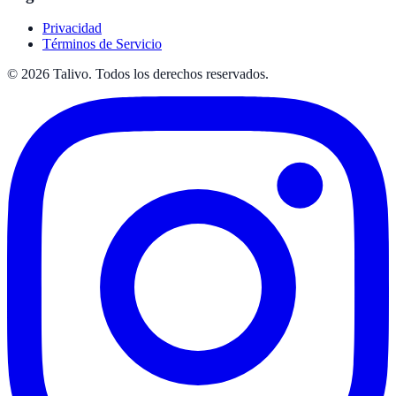
Privacidad
Términos de Servicio
©
2026
Talivo. Todos los derechos reservados.