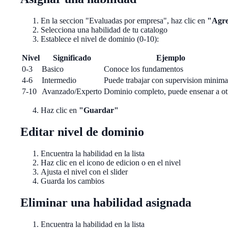
En la seccion "Evaluadas por empresa", haz clic en
"Agre
Selecciona una habilidad de tu catalogo
Establece el nivel de dominio (0-10):
Nivel
Significado
Ejemplo
0-3
Basico
Conoce los fundamentos
4-6
Intermedio
Puede trabajar con supervision minima
7-10
Avanzado/Experto
Dominio completo, puede ensenar a ot
Haz clic en
"Guardar"
Editar nivel de dominio
Encuentra la habilidad en la lista
Haz clic en el icono de edicion o en el nivel
Ajusta el nivel con el slider
Guarda los cambios
Eliminar una habilidad asignada
Encuentra la habilidad en la lista