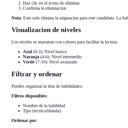
Haz clic en el icono de eliminar
Confirma la eliminacion
Nota
: Esto solo elimina la asignacion para este candidato. La ha
Visualizacion de niveles
Los niveles se muestran con colores para facilitar la lectura:
Azul
(0-3): Nivel basico
Naranja
(4-6): Nivel intermedio
Verde
(7-10): Nivel avanzado
Filtrar y ordenar
Puedes organizar la lista de habilidades:
Filtros disponibles
:
Nombre de la habilidad
Tipo (tecnica/blanda)
Ordenar por
: