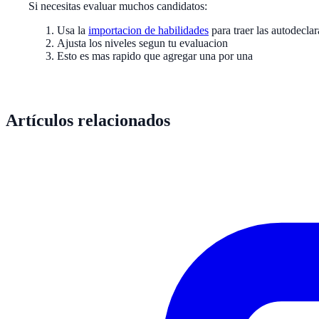
Si necesitas evaluar muchos candidatos:
Usa la
importacion de habilidades
para traer las autodecla
Ajusta los niveles segun tu evaluacion
Esto es mas rapido que agregar una por una
Artículos relacionados