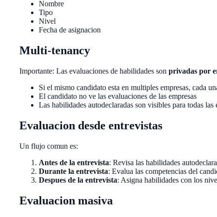
Nombre
Tipo
Nivel
Fecha de asignacion
Multi-tenancy
Importante: Las evaluaciones de habilidades son
privadas por 
Si el mismo candidato esta en multiples empresas, cada un
El candidato no ve las evaluaciones de las empresas
Las habilidades autodeclaradas son visibles para todas las
Evaluacion desde entrevistas
Un flujo comun es:
Antes de la entrevista
: Revisa las habilidades autodeclar
Durante la entrevista
: Evalua las competencias del candi
Despues de la entrevista
: Asigna habilidades con los niv
Evaluacion masiva