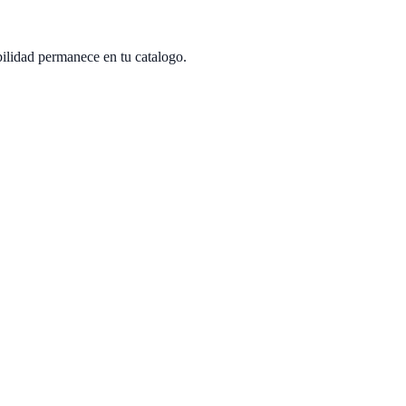
bilidad permanece en tu catalogo.