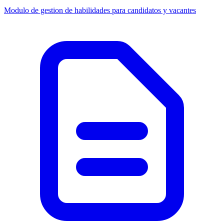
Modulo de gestion de habilidades para candidatos y vacantes