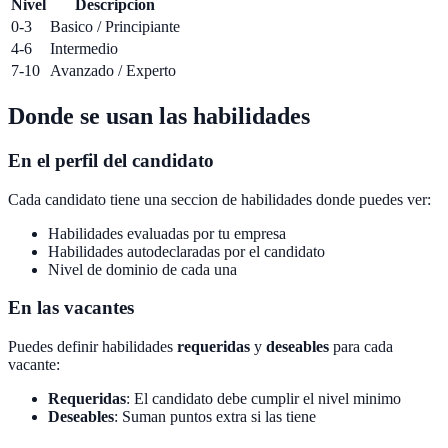
Nivel
Descripcion
0-3
Basico / Principiante
4-6
Intermedio
7-10
Avanzado / Experto
Donde se usan las habilidades
En el perfil del candidato
Cada candidato tiene una seccion de habilidades donde puedes ver:
Habilidades evaluadas por tu empresa
Habilidades autodeclaradas por el candidato
Nivel de dominio de cada una
En las vacantes
Puedes definir habilidades
requeridas
y
deseables
para cada
vacante:
Requeridas
: El candidato debe cumplir el nivel minimo
Deseables
: Suman puntos extra si las tiene