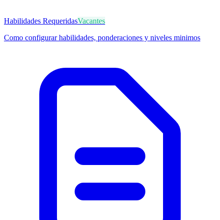
Habilidades Requeridas
Vacantes
Como configurar habilidades, ponderaciones y niveles minimos