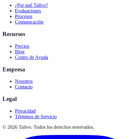
¿Por qué Talivo?
Evaluaciones
Procesos
Comunicación
Recursos
Precios
Blog
Centro de Ayuda
Empresa
Nosotros
Contacto
Legal
Privacidad
Términos de Servicio
©
2026
Talivo. Todos los derechos reservados.