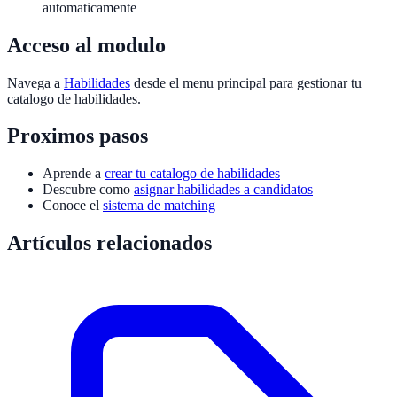
automaticamente
Acceso al modulo
Navega a
Habilidades
desde el menu principal para gestionar tu
catalogo de habilidades.
Proximos pasos
Aprende a
crear tu catalogo de habilidades
Descubre como
asignar habilidades a candidatos
Conoce el
sistema de matching
Artículos relacionados