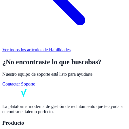
Ver todos los artículos de
Habilidades
¿No encontraste lo que buscabas?
Nuestro equipo de soporte está listo para ayudarte.
Contactar Soporte
La plataforma moderna de gestión de reclutamiento que te ayuda a
encontrar el talento perfecto.
Producto