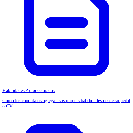
Habilidades Autodeclaradas
Como los candidatos agregan sus propias habilidades desde su perfil
o CV