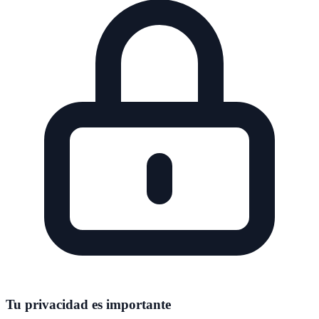
Tu privacidad es importante