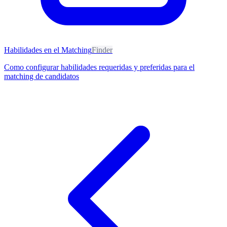
Habilidades en el Matching
Finder
Como configurar habilidades requeridas y preferidas para el
matching de candidatos