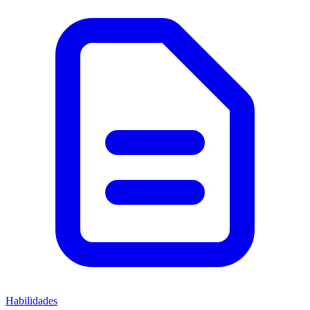
Habilidades