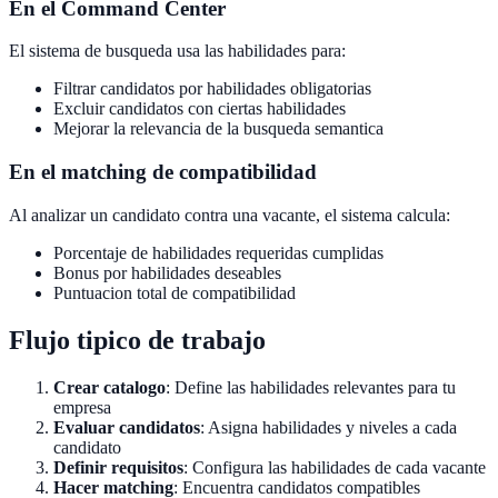
En el Command Center
El sistema de busqueda usa las habilidades para:
Filtrar candidatos por habilidades obligatorias
Excluir candidatos con ciertas habilidades
Mejorar la relevancia de la busqueda semantica
En el matching de compatibilidad
Al analizar un candidato contra una vacante, el sistema calcula:
Porcentaje de habilidades requeridas cumplidas
Bonus por habilidades deseables
Puntuacion total de compatibilidad
Flujo tipico de trabajo
Crear catalogo
: Define las habilidades relevantes para tu
empresa
Evaluar candidatos
: Asigna habilidades y niveles a cada
candidato
Definir requisitos
: Configura las habilidades de cada vacante
Hacer matching
: Encuentra candidatos compatibles