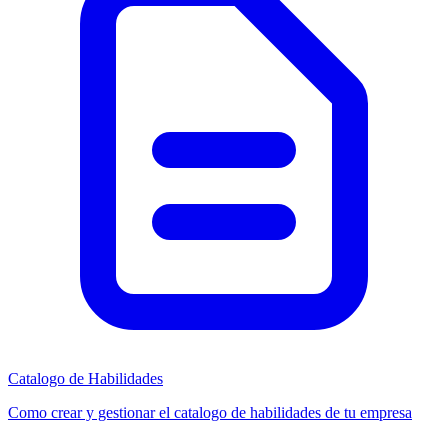
Catalogo de Habilidades
Como crear y gestionar el catalogo de habilidades de tu empresa