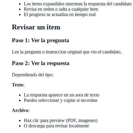
Los items expandidos muestran la respuesta del candidato
Revisa en orden o salta a cualquier item
El progreso se actualiza en tiempo real
Revisar un item
Paso 1: Ver la pregunta
Lee la pregunta o instruccion original que vio el candidato.
Paso 2: Ver la respuesta
Dependiendo del tipo:
Texto
:
La respuesta aparece en un area de texto
Puedes seleccionar y copiar si necesitas
Archivo
:
Haz clic para preview (PDF, imagenes)
O descarga para revisar localmente