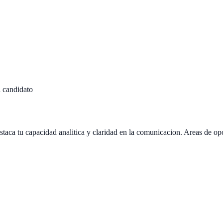
l candidato
taca tu capacidad analitica y claridad en la comunicacion. Areas de op