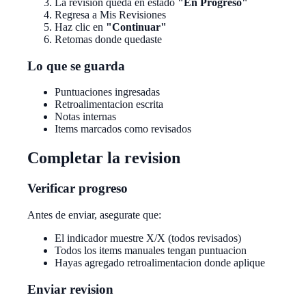
La revision queda en estado
"En Progreso"
Regresa a Mis Revisiones
Haz clic en
"Continuar"
Retomas donde quedaste
Lo que se guarda
Puntuaciones ingresadas
Retroalimentacion escrita
Notas internas
Items marcados como revisados
Completar la revision
Verificar progreso
Antes de enviar, asegurate que:
El indicador muestre X/X (todos revisados)
Todos los items manuales tengan puntuacion
Hayas agregado retroalimentacion donde aplique
Enviar revision