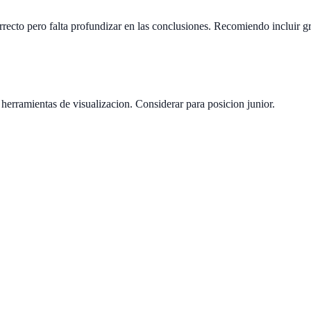
rrecto pero falta profundizar en las conclusiones. Recomiendo incluir gr
herramientas de visualizacion. Considerar para posicion junior.