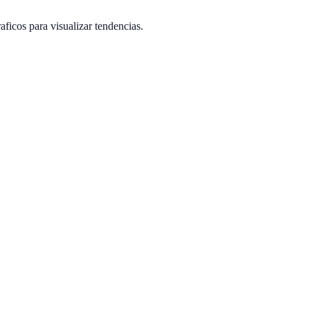
aficos para visualizar tendencias.