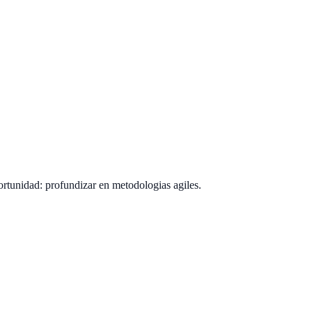
ortunidad: profundizar en metodologias agiles.