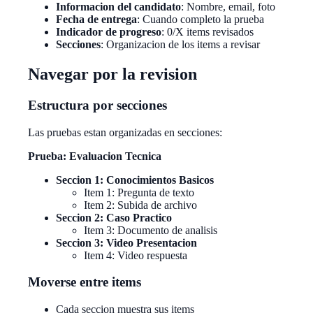
Informacion del candidato
: Nombre, email, foto
Fecha de entrega
: Cuando completo la prueba
Indicador de progreso
: 0/X items revisados
Secciones
: Organizacion de los items a revisar
Navegar por la revision
Estructura por secciones
Las pruebas estan organizadas en secciones:
Prueba: Evaluacion Tecnica
Seccion 1: Conocimientos Basicos
Item 1: Pregunta de texto
Item 2: Subida de archivo
Seccion 2: Caso Practico
Item 3: Documento de analisis
Seccion 3: Video Presentacion
Item 4: Video respuesta
Moverse entre items
Cada seccion muestra sus items