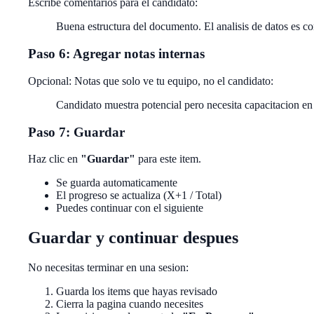
Escribe comentarios para el candidato:
Buena estructura del documento. El analisis de datos es co
Paso 6: Agregar notas internas
Opcional: Notas que solo ve tu equipo, no el candidato:
Candidato muestra potencial pero necesita capacitacion en 
Paso 7: Guardar
Haz clic en
"Guardar"
para este item.
Se guarda automaticamente
El progreso se actualiza (X+1 / Total)
Puedes continuar con el siguiente
Guardar y continuar despues
No necesitas terminar en una sesion:
Guarda los items que hayas revisado
Cierra la pagina cuando necesites