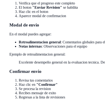
Verifica que el progreso este completo
El boton
"Enviar Revision"
se habilita
Haz clic en el boton
Aparece modal de confirmacion
Modal de envio
En el modal puedes agregar:
Retroalimentacion general
: Comentarios globales para e
Notas internas
: Observaciones para el equipo
Ejemplo de retroalimentacion general:
Excelente desempeño general en la evaluacion tecnica. Des
Confirmar envio
Revisa tus comentarios
Haz clic en
"Confirmar"
Se procesa la revision
Recibes mensaje de exito
Regresas a la lista de revisiones