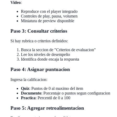
Video
:
Reproduce con el player integrado
Controles de play, pausa, volumen
Miniatura de preview disponible
Paso 3: Consultar criterios
Si hay rubrica o criterios definidos:
Busca la seccion de "Criterios de evaluacion"
Lee los niveles de desempeño
Identifica donde encaja la respuesta
Paso 4: Asignar puntuacion
Ingresa la calificacion:
Quiz
: Puntos de 0 al maximo del item
Documento
: Porcentaje o puntos segun configuracion
Practica
: Percentil de 0 a 100
Paso 5: Agregar retroalimentacion