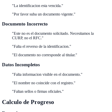
"La identificacion esta vencida."
"Por favor suba un documento vigente."
Documento Incorrecto
"Este no es el documento solicitado. Necesitamos la
CURP, no el RFC."
"Falta el reverso de la identificacion."
"El documento no corresponde al titular."
Datos Incompletos
"Falta informacion visible en el documento."
"El nombre no coincide con el registro."
"Faltan sellos o firmas oficiales."
Calculo de Progreso