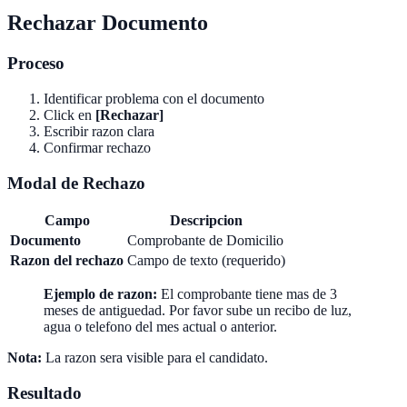
Rechazar Documento
Proceso
Identificar problema con el documento
Click en
[Rechazar]
Escribir razon clara
Confirmar rechazo
Modal de Rechazo
Campo
Descripcion
Documento
Comprobante de Domicilio
Razon del rechazo
Campo de texto (requerido)
Ejemplo de razon:
El comprobante tiene mas de 3
meses de antiguedad. Por favor sube un recibo de luz,
agua o telefono del mes actual o anterior.
Nota:
La razon sera visible para el candidato.
Resultado