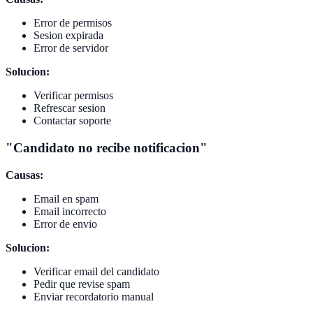
Error de permisos
Sesion expirada
Error de servidor
Solucion:
Verificar permisos
Refrescar sesion
Contactar soporte
"Candidato no recibe notificacion"
Causas:
Email en spam
Email incorrecto
Error de envio
Solucion:
Verificar email del candidato
Pedir que revise spam
Enviar recordatorio manual