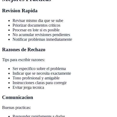
Revision Rapida
Revisar mismo dia que se sube
Priorizar documentos criticos
Procesar en lote si es posible
No acumular revisiones pendientes
Notificar problemas inmediatamente
Razones de Rechazo
Tips para escribir razones:
Ser especifico sobre el problema
Indicar que se necesita exactamente
Tono profesional y amigable
Instrucciones claras para corregir
Evitar jerga tecnica
Comunicacion
Buenas practicas:
Responder rapidamente a dudas