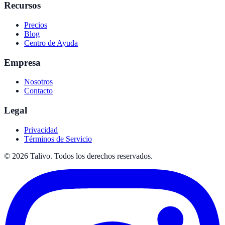
Recursos
Precios
Blog
Centro de Ayuda
Empresa
Nosotros
Contacto
Legal
Privacidad
Términos de Servicio
©
2026
Talivo. Todos los derechos reservados.