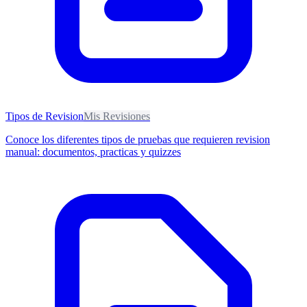
Tipos de Revision
Mis Revisiones
Conoce los diferentes tipos de pruebas que requieren revision
manual: documentos, practicas y quizzes