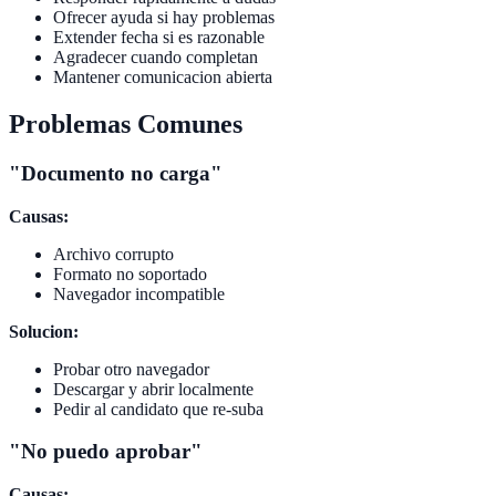
Ofrecer ayuda si hay problemas
Extender fecha si es razonable
Agradecer cuando completan
Mantener comunicacion abierta
Problemas Comunes
"Documento no carga"
Causas:
Archivo corrupto
Formato no soportado
Navegador incompatible
Solucion:
Probar otro navegador
Descargar y abrir localmente
Pedir al candidato que re-suba
"No puedo aprobar"
Causas: