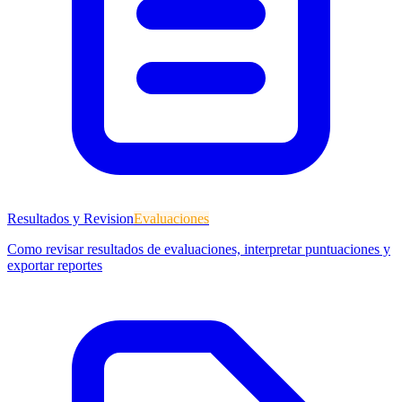
Resultados y Revision
Evaluaciones
Como revisar resultados de evaluaciones, interpretar puntuaciones y
exportar reportes