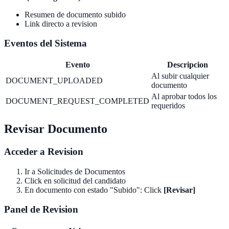
Resumen de documento subido
Link directo a revision
Eventos del Sistema
Evento
Descripcion
Al subir cualquier
DOCUMENT_UPLOADED
documento
Al aprobar todos los
DOCUMENT_REQUEST_COMPLETED
requeridos
Revisar Documento
Acceder a Revision
Ir a Solicitudes de Documentos
Click en solicitud del candidato
En documento con estado "Subido": Click
[Revisar]
Panel de Revision