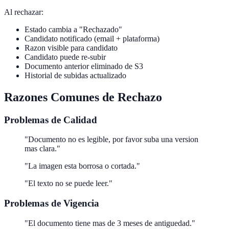
Al rechazar:
Estado cambia a "Rechazado"
Candidato notificado (email + plataforma)
Razon visible para candidato
Candidato puede re-subir
Documento anterior eliminado de S3
Historial de subidas actualizado
Razones Comunes de Rechazo
Problemas de Calidad
"Documento no es legible, por favor suba una version
mas clara."
"La imagen esta borrosa o cortada."
"El texto no se puede leer."
Problemas de Vigencia
"El documento tiene mas de 3 meses de antiguedad."