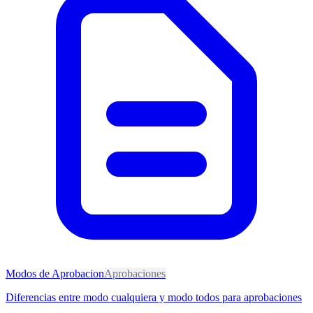
Modos de Aprobacion
Aprobaciones
Diferencias entre modo cualquiera y modo todos para aprobaciones