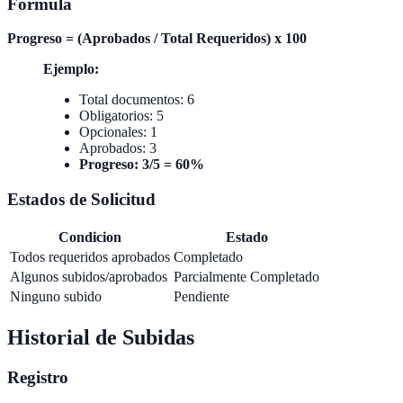
Formula
Progreso = (Aprobados / Total Requeridos) x 100
Ejemplo:
Total documentos: 6
Obligatorios: 5
Opcionales: 1
Aprobados: 3
Progreso: 3/5 = 60%
Estados de Solicitud
Condicion
Estado
Todos requeridos aprobados
Completado
Algunos subidos/aprobados
Parcialmente Completado
Ninguno subido
Pendiente
Historial de Subidas
Registro