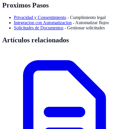
Proximos Pasos
Privacidad y Consentimiento
- Cumplimiento legal
Integracion con Automatizacion
- Automatizar flujos
Solicitudes de Documentos
- Gestionar solicitudes
Artículos relacionados