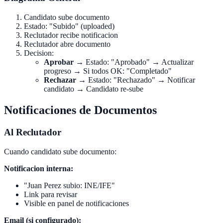
Candidato sube documento
Estado: "Subido" (uploaded)
Reclutador recibe notificacion
Reclutador abre documento
Decision:
Aprobar
→ Estado: "Aprobado" → Actualizar
progreso → Si todos OK: "Completado"
Rechazar
→ Estado: "Rechazado" → Notificar
candidato → Candidato re-sube
Notificaciones de Documentos
Al Reclutador
Cuando candidato sube documento:
Notificacion interna:
"Juan Perez subio: INE/IFE"
Link para revisar
Visible en panel de notificaciones
Email (si configurado):