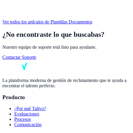
Ver todos los artículos de
Plantillas Documentos
¿No encontraste lo que buscabas?
Nuestro equipo de soporte está listo para ayudarte.
Contactar Soporte
La plataforma moderna de gestión de reclutamiento que te ayuda a
encontrar el talento perfecto.
Producto
¿Por qué Talivo?
Evaluaciones
Procesos
Comunicación