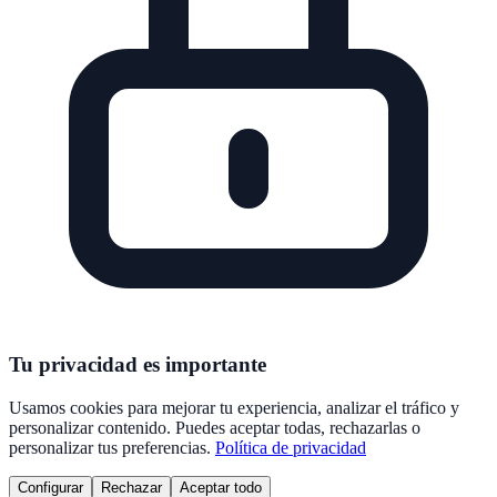
Tu privacidad es importante
Usamos cookies para mejorar tu experiencia, analizar el tráfico y
personalizar contenido. Puedes aceptar todas, rechazarlas o
personalizar tus preferencias.
Política de privacidad
Configurar
Rechazar
Aceptar todo