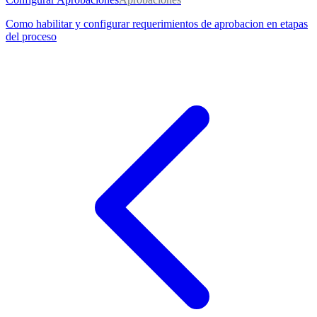
Como habilitar y configurar requerimientos de aprobacion en etapas
del proceso