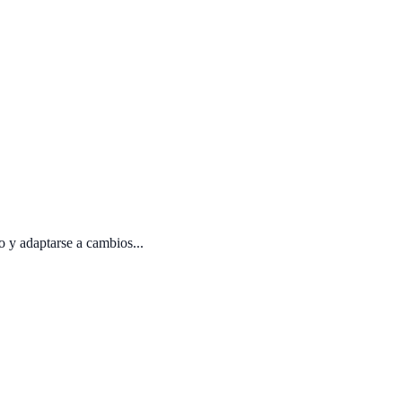
o y adaptarse a cambios...