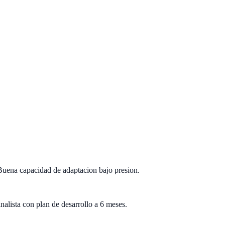
 Buena capacidad de adaptacion bajo presion.
nalista con plan de desarrollo a 6 meses.