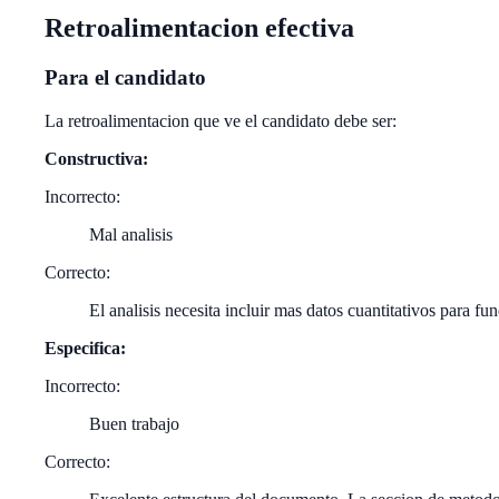
Retroalimentacion efectiva
Para el candidato
La retroalimentacion que ve el candidato debe ser:
Constructiva:
Incorrecto:
Mal analisis
Correcto:
El analisis necesita incluir mas datos cuantitativos para f
Especifica:
Incorrecto:
Buen trabajo
Correcto: