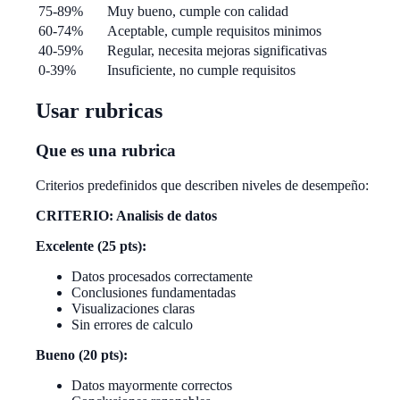
75-89%
Muy bueno, cumple con calidad
60-74%
Aceptable, cumple requisitos minimos
40-59%
Regular, necesita mejoras significativas
0-39%
Insuficiente, no cumple requisitos
Usar rubricas
Que es una rubrica
Criterios predefinidos que describen niveles de desempeño:
CRITERIO: Analisis de datos
Excelente (25 pts):
Datos procesados correctamente
Conclusiones fundamentadas
Visualizaciones claras
Sin errores de calculo
Bueno (20 pts):
Datos mayormente correctos