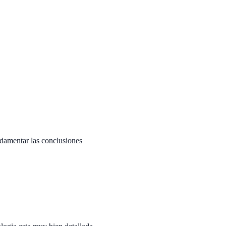
undamentar las conclusiones