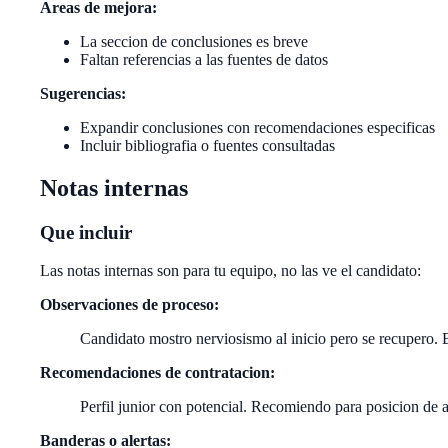
Areas de mejora:
La seccion de conclusiones es breve
Faltan referencias a las fuentes de datos
Sugerencias:
Expandir conclusiones con recomendaciones especificas
Incluir bibliografia o fuentes consultadas
Notas internas
Que incluir
Las notas internas son para tu equipo, no las ve el candidato:
Observaciones de proceso:
Candidato mostro nerviosismo al inicio pero se recupero.
Recomendaciones de contratacion:
Perfil junior con potencial. Recomiendo para posicion de a
Banderas o alertas: