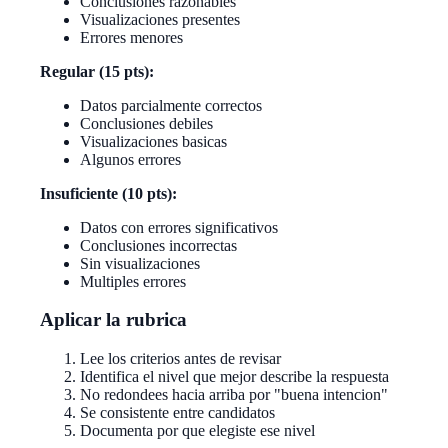
Conclusiones razonables
Visualizaciones presentes
Errores menores
Regular (15 pts):
Datos parcialmente correctos
Conclusiones debiles
Visualizaciones basicas
Algunos errores
Insuficiente (10 pts):
Datos con errores significativos
Conclusiones incorrectas
Sin visualizaciones
Multiples errores
Aplicar la rubrica
Lee los criterios antes de revisar
Identifica el nivel que mejor describe la respuesta
No redondees hacia arriba por "buena intencion"
Se consistente entre candidatos
Documenta por que elegiste ese nivel