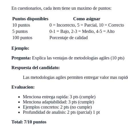
En cuestionarios, cada item tiene un maximo de puntos:
Puntos disponibles
Como asignar
10 puntos
0 = Incorrecto, 5 = Parcial, 10 = Correcto
5 puntos
0-1 = Bajo, 2-3 = Medio, 4-5 = Alto
100 puntos
Porcentaje de calidad
Ejemplo:
Pregunta:
Explica las ventajas de metodologias agiles (10 pts)
Respuesta del candidato:
Las metodologias agiles permiten entregar valor mas rapid
Evaluacion:
Menciona entrega rapida: 3 pts (cumple)
Menciona adaptabilidad: 3 pts (cumple)
Ejemplos concretos: 2 pts (no cumple)
Profundidad de analisis: 2 pts (parcial) 1 pt
Total: 7/10 puntos