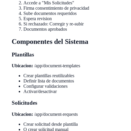
Accede a "Mis Solicitudes"
Firma consentimiento de privacidad
Sube documentos requeridos
Espera revision
Si rechazado: Corregir y re-subir
Documentos aprobados
Componentes del Sistema
Plantillas
Ubicacion:
/app/document-templates
Crear plantillas reutilizables
Definir lista de documentos
Configurar validaciones
Activar/desactivar
Solicitudes
Ubicacion:
/app/document-requests
Crear solicitud desde plantilla
O crear solicitud manual