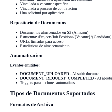
Vinculada a vacante especifica
Vinculada a proceso de contratacion
Una solicitud por aplicacion
Repositorio de Documentos
Documentos almacenados en S3 (Amazon)
Estructura: /Projects/Job Positions/{Vacante}/{Candidato}
URLs firmadas para acceso
Estadisticas de almacenamiento
Automatizacion
Eventos emitidos:
DOCUMENT_UPLOADED
- Al subir documento
DOCUMENT_REQUEST_COMPLETED
- Al aprob
Triggers para acciones automaticas
Tipos de Documentos Soportados
Formatos de Archivo