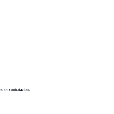
so de contratacion.