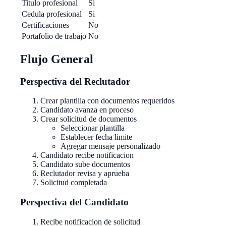
Titulo profesional
Si
Cedula profesional
Si
Certificaciones
No
Portafolio de trabajo
No
Flujo General
Perspectiva del Reclutador
Crear plantilla con documentos requeridos
Candidato avanza en proceso
Crear solicitud de documentos
Seleccionar plantilla
Establecer fecha limite
Agregar mensaje personalizado
Candidato recibe notificacion
Candidato sube documentos
Reclutador revisa y aprueba
Solicitud completada
Perspectiva del Candidato
Recibe notificacion de solicitud