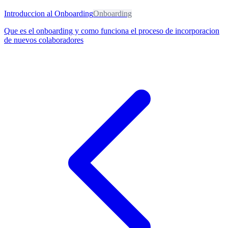
Introduccion al Onboarding
Onboarding
Que es el onboarding y como funciona el proceso de incorporacion
de nuevos colaboradores