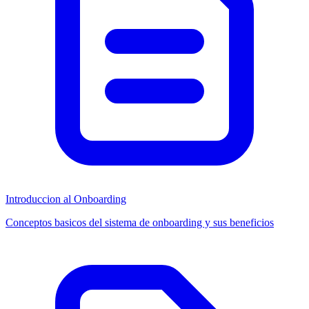
Introduccion al Onboarding
Conceptos basicos del sistema de onboarding y sus beneficios