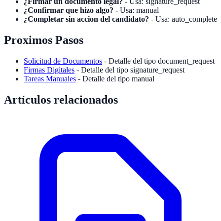
¿Firmar un documento legal?
- Usa: signature_request
¿Confirmar que hizo algo?
- Usa: manual
¿Completar sin accion del candidato?
- Usa: auto_complete
Proximos Pasos
Solicitud de Documentos
- Detalle del tipo document_request
Firmas Digitales
- Detalle del tipo signature_request
Tareas Manuales
- Detalle del tipo manual
Artículos relacionados