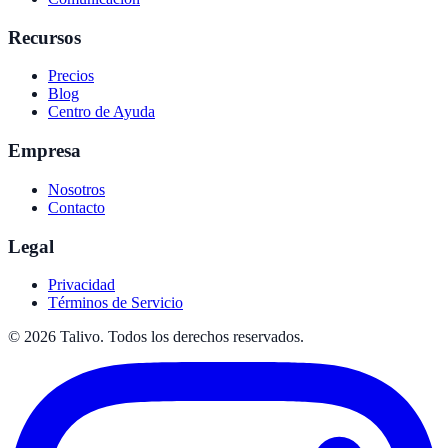
Recursos
Precios
Blog
Centro de Ayuda
Empresa
Nosotros
Contacto
Legal
Privacidad
Términos de Servicio
©
2026
Talivo. Todos los derechos reservados.