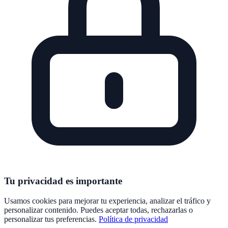
Tu privacidad es importante
Usamos cookies para mejorar tu experiencia, analizar el tráfico y
personalizar contenido. Puedes aceptar todas, rechazarlas o
personalizar tus preferencias.
Política de privacidad