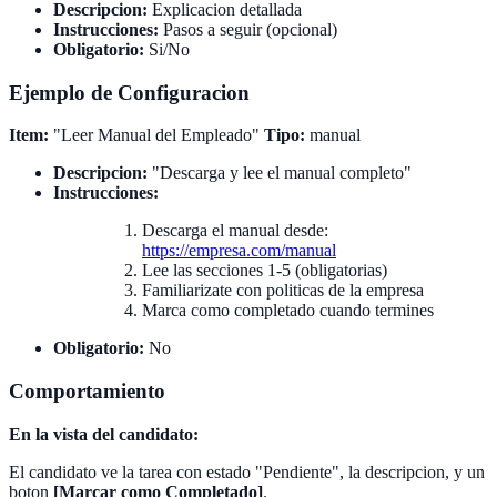
Descripcion:
Explicacion detallada
Instrucciones:
Pasos a seguir (opcional)
Obligatorio:
Si/No
Ejemplo de Configuracion
Item:
"Leer Manual del Empleado"
Tipo:
manual
Descripcion:
"Descarga y lee el manual completo"
Instrucciones:
Descarga el manual desde:
https://empresa.com/manual
Lee las secciones 1-5 (obligatorias)
Familiarizate con politicas de la empresa
Marca como completado cuando termines
Obligatorio:
No
Comportamiento
En la vista del candidato:
El candidato ve la tarea con estado "Pendiente", la descripcion, y un
boton
[Marcar como Completado]
.