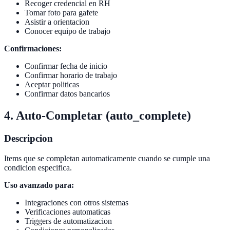
Recoger credencial en RH
Tomar foto para gafete
Asistir a orientacion
Conocer equipo de trabajo
Confirmaciones:
Confirmar fecha de inicio
Confirmar horario de trabajo
Aceptar politicas
Confirmar datos bancarios
4. Auto-Completar (auto_complete)
Descripcion
Items que se completan automaticamente cuando se cumple una
condicion especifica.
Uso avanzado para:
Integraciones con otros sistemas
Verificaciones automaticas
Triggers de automatizacion