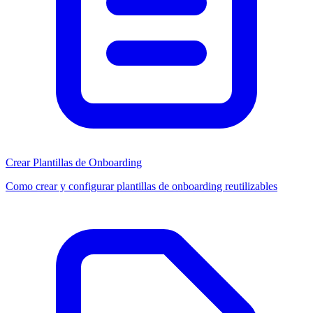
Crear Plantillas de Onboarding
Como crear y configurar plantillas de onboarding reutilizables