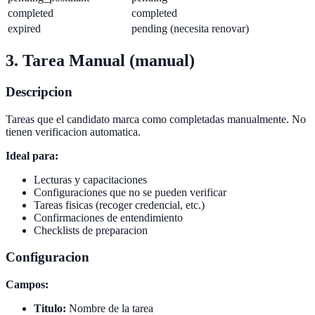
completed
completed
expired
pending (necesita renovar)
3. Tarea Manual (manual)
Descripcion
Tareas que el candidato marca como completadas manualmente. No
tienen verificacion automatica.
Ideal para:
Lecturas y capacitaciones
Configuraciones que no se pueden verificar
Tareas fisicas (recoger credencial, etc.)
Confirmaciones de entendimiento
Checklists de preparacion
Configuracion
Campos:
Titulo:
Nombre de la tarea