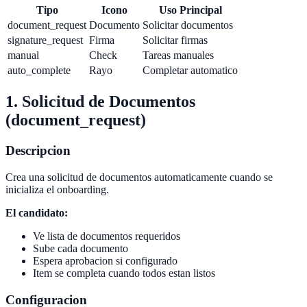
Tipo
Icono
Uso Principal
document_request
Documento
Solicitar documentos
signature_request
Firma
Solicitar firmas
manual
Check
Tareas manuales
auto_complete
Rayo
Completar automatico
1. Solicitud de Documentos
(document_request)
Descripcion
Crea una solicitud de documentos automaticamente cuando se
inicializa el onboarding.
El candidato:
Ve lista de documentos requeridos
Sube cada documento
Espera aprobacion si configurado
Item se completa cuando todos estan listos
Configuracion