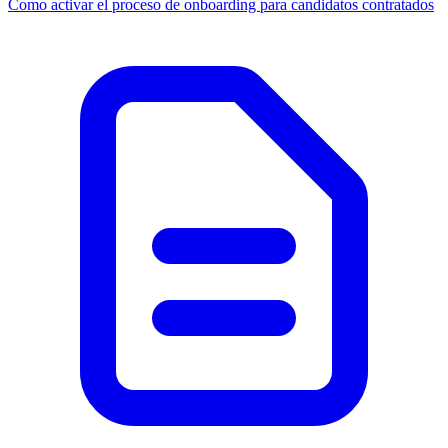
Como activar el proceso de onboarding para candidatos contratados