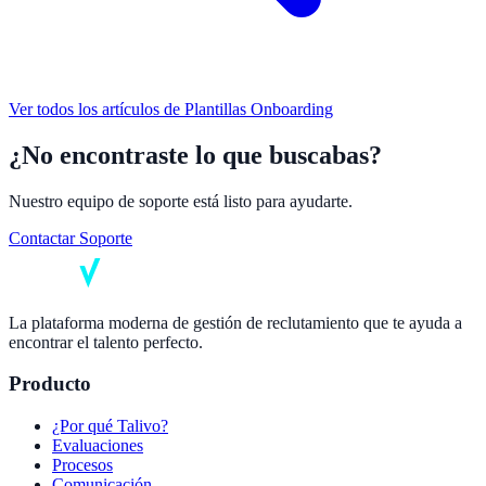
Ver todos los artículos de
Plantillas Onboarding
¿No encontraste lo que buscabas?
Nuestro equipo de soporte está listo para ayudarte.
Contactar Soporte
La plataforma moderna de gestión de reclutamiento que te ayuda a
encontrar el talento perfecto.
Producto
¿Por qué Talivo?
Evaluaciones
Procesos
Comunicación