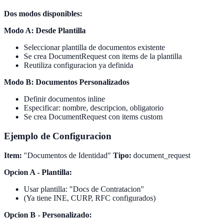
Dos modos disponibles:
Modo A: Desde Plantilla
Seleccionar plantilla de documentos existente
Se crea DocumentRequest con items de la plantilla
Reutiliza configuracion ya definida
Modo B: Documentos Personalizados
Definir documentos inline
Especificar: nombre, descripcion, obligatorio
Se crea DocumentRequest con items custom
Ejemplo de Configuracion
Item:
"Documentos de Identidad"
Tipo:
document_request
Opcion A - Plantilla:
Usar plantilla: "Docs de Contratacion"
(Ya tiene INE, CURP, RFC configurados)
Opcion B - Personalizado: