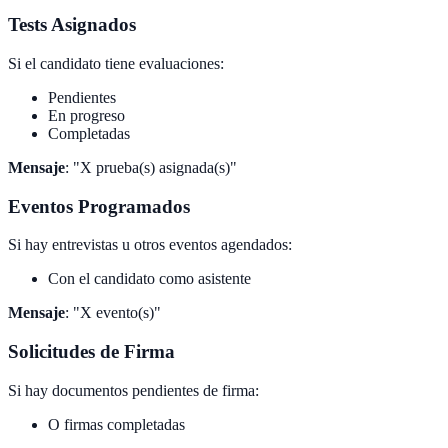
Tests Asignados
Si el candidato tiene evaluaciones:
Pendientes
En progreso
Completadas
Mensaje
: "X prueba(s) asignada(s)"
Eventos Programados
Si hay entrevistas u otros eventos agendados:
Con el candidato como asistente
Mensaje
: "X evento(s)"
Solicitudes de Firma
Si hay documentos pendientes de firma:
O firmas completadas