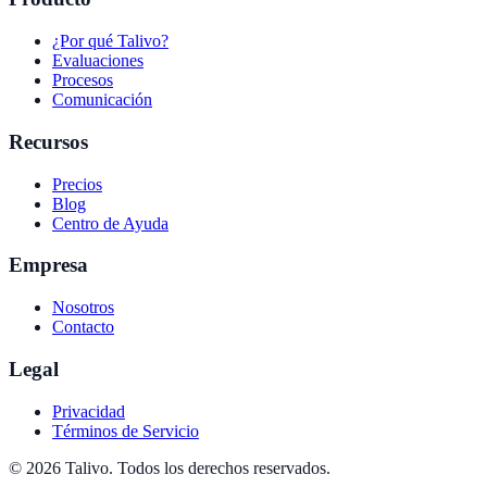
¿Por qué Talivo?
Evaluaciones
Procesos
Comunicación
Recursos
Precios
Blog
Centro de Ayuda
Empresa
Nosotros
Contacto
Legal
Privacidad
Términos de Servicio
©
2026
Talivo. Todos los derechos reservados.