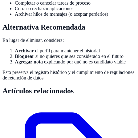
Completar o cancelar tareas de proceso
Cerrar o rechazar aplicaciones
Archivar hilos de mensajes (o aceptar perderlos)
Alternativa Recomendada
En lugar de eliminar, considera:
Archivar
el perfil para mantener el historial
Bloquear
si no quieres que sea considerado en el futuro
Agregar nota
explicando por qué no es candidato viable
Esto preserva el registro histórico y el cumplimiento de regulaciones
de retención de datos.
Artículos relacionados