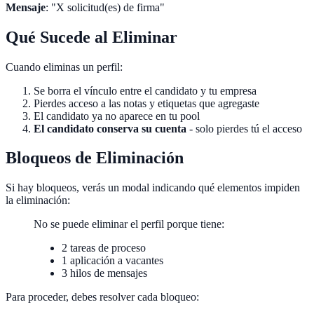
Mensaje
: "X solicitud(es) de firma"
Qué Sucede al Eliminar
Cuando eliminas un perfil:
Se borra el vínculo entre el candidato y tu empresa
Pierdes acceso a las notas y etiquetas que agregaste
El candidato ya no aparece en tu pool
El candidato conserva su cuenta
- solo pierdes tú el acceso
Bloqueos de Eliminación
Si hay bloqueos, verás un modal indicando qué elementos impiden
la eliminación:
No se puede eliminar el perfil porque tiene:
2 tareas de proceso
1 aplicación a vacantes
3 hilos de mensajes
Para proceder, debes resolver cada bloqueo: