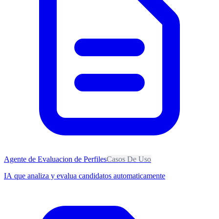
Agente de Evaluacion de Perfiles
Casos De Uso
IA que analiza y evalua candidatos automaticamente