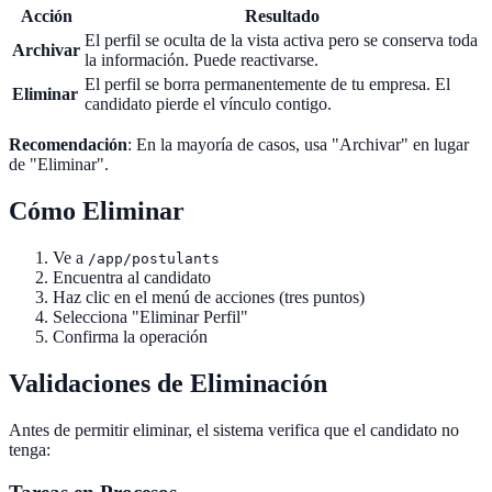
Acción
Resultado
El perfil se oculta de la vista activa pero se conserva toda
Archivar
la información. Puede reactivarse.
El perfil se borra permanentemente de tu empresa. El
Eliminar
candidato pierde el vínculo contigo.
Recomendación
: En la mayoría de casos, usa "Archivar" en lugar
de "Eliminar".
Cómo Eliminar
Ve a
/app/postulants
Encuentra al candidato
Haz clic en el menú de acciones (tres puntos)
Selecciona "Eliminar Perfil"
Confirma la operación
Validaciones de Eliminación
Antes de permitir eliminar, el sistema verifica que el candidato no
tenga: