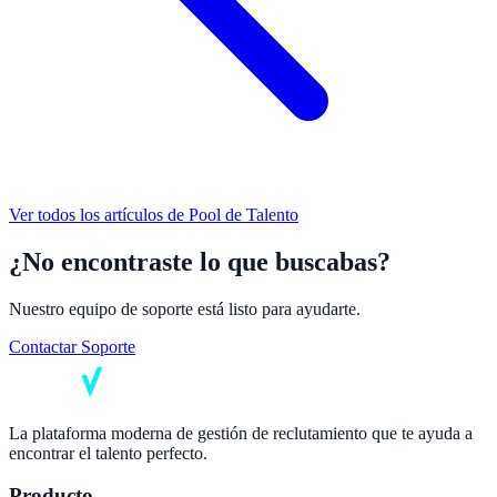
Ver todos los artículos de
Pool de Talento
¿No encontraste lo que buscabas?
Nuestro equipo de soporte está listo para ayudarte.
Contactar Soporte
La plataforma moderna de gestión de reclutamiento que te ayuda a
encontrar el talento perfecto.
Producto