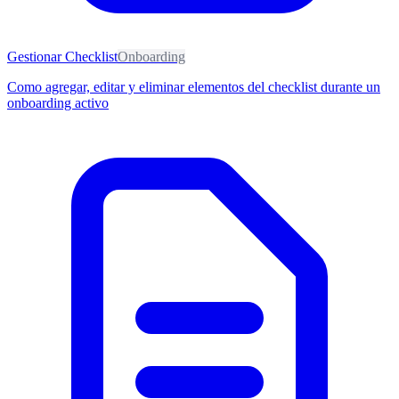
Gestionar Checklist
Onboarding
Como agregar, editar y eliminar elementos del checklist durante un
onboarding activo