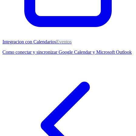
Integracion con Calendarios
Eventos
Como conectar y sincronizar Google Calendar y Microsoft Outlook