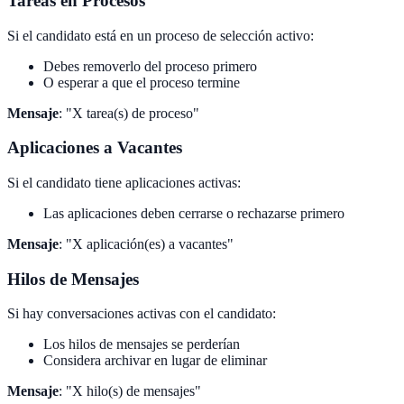
Tareas en Procesos
Si el candidato está en un proceso de selección activo:
Debes removerlo del proceso primero
O esperar a que el proceso termine
Mensaje
: "X tarea(s) de proceso"
Aplicaciones a Vacantes
Si el candidato tiene aplicaciones activas:
Las aplicaciones deben cerrarse o rechazarse primero
Mensaje
: "X aplicación(es) a vacantes"
Hilos de Mensajes
Si hay conversaciones activas con el candidato:
Los hilos de mensajes se perderían
Considera archivar en lugar de eliminar
Mensaje
: "X hilo(s) de mensajes"