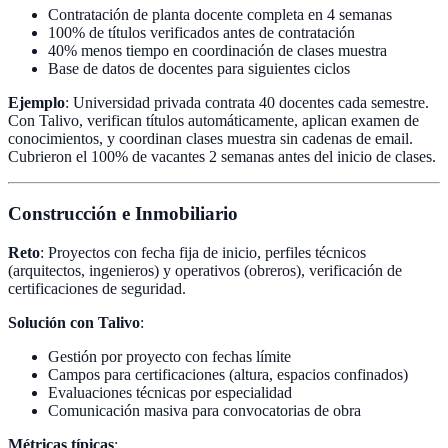
Contratación de planta docente completa en 4 semanas
100% de títulos verificados antes de contratación
40% menos tiempo en coordinación de clases muestra
Base de datos de docentes para siguientes ciclos
Ejemplo
: Universidad privada contrata 40 docentes cada semestre.
Con Talivo, verifican títulos automáticamente, aplican examen de
conocimientos, y coordinan clases muestra sin cadenas de email.
Cubrieron el 100% de vacantes 2 semanas antes del inicio de clases.
Construcción e Inmobiliario
Reto
: Proyectos con fecha fija de inicio, perfiles técnicos
(arquitectos, ingenieros) y operativos (obreros), verificación de
certificaciones de seguridad.
Solución con Talivo
:
Gestión por proyecto con fechas límite
Campos para certificaciones (altura, espacios confinados)
Evaluaciones técnicas por especialidad
Comunicación masiva para convocatorias de obra
Métricas típicas
: