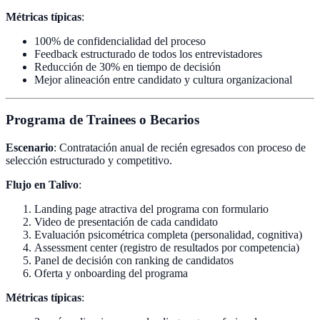
Métricas típicas
:
100% de confidencialidad del proceso
Feedback estructurado de todos los entrevistadores
Reducción de 30% en tiempo de decisión
Mejor alineación entre candidato y cultura organizacional
Programa de Trainees o Becarios
Escenario
: Contratación anual de recién egresados con proceso de
selección estructurado y competitivo.
Flujo en Talivo
:
Landing page atractiva del programa con formulario
Video de presentación de cada candidato
Evaluación psicométrica completa (personalidad, cognitiva)
Assessment center (registro de resultados por competencia)
Panel de decisión con ranking de candidatos
Oferta y onboarding del programa
Métricas típicas
: