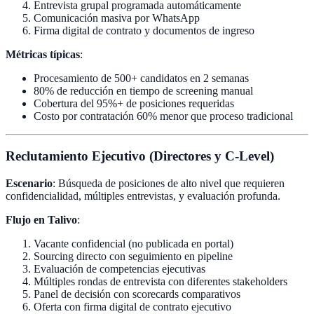
Entrevista grupal programada automáticamente
Comunicación masiva por WhatsApp
Firma digital de contrato y documentos de ingreso
Métricas típicas
:
Procesamiento de 500+ candidatos en 2 semanas
80% de reducción en tiempo de screening manual
Cobertura del 95%+ de posiciones requeridas
Costo por contratación 60% menor que proceso tradicional
Reclutamiento Ejecutivo (Directores y C-Level)
Escenario
: Búsqueda de posiciones de alto nivel que requieren
confidencialidad, múltiples entrevistas, y evaluación profunda.
Flujo en Talivo
:
Vacante confidencial (no publicada en portal)
Sourcing directo con seguimiento en pipeline
Evaluación de competencias ejecutivas
Múltiples rondas de entrevista con diferentes stakeholders
Panel de decisión con scorecards comparativos
Oferta con firma digital de contrato ejecutivo