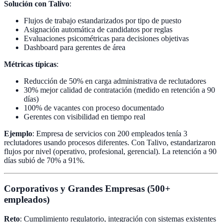
Solución con Talivo
:
Flujos de trabajo estandarizados por tipo de puesto
Asignación automática de candidatos por reglas
Evaluaciones psicométricas para decisiones objetivas
Dashboard para gerentes de área
Métricas típicas
:
Reducción de 50% en carga administrativa de reclutadores
30% mejor calidad de contratación (medido en retención a 90
días)
100% de vacantes con proceso documentado
Gerentes con visibilidad en tiempo real
Ejemplo
: Empresa de servicios con 200 empleados tenía 3
reclutadores usando procesos diferentes. Con Talivo, estandarizaron
flujos por nivel (operativo, profesional, gerencial). La retención a 90
días subió de 70% a 91%.
Corporativos y Grandes Empresas (500+
empleados)
Reto
: Cumplimiento regulatorio, integración con sistemas existentes