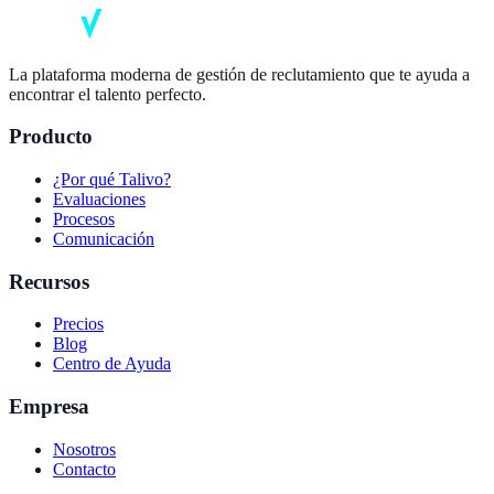
La plataforma moderna de gestión de reclutamiento que te ayuda a
encontrar el talento perfecto.
Producto
¿Por qué Talivo?
Evaluaciones
Procesos
Comunicación
Recursos
Precios
Blog
Centro de Ayuda
Empresa
Nosotros
Contacto