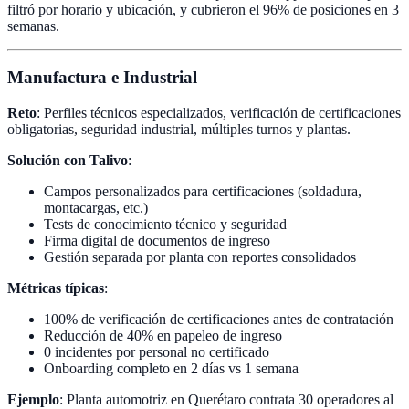
filtró por horario y ubicación, y cubrieron el 96% de posiciones en 3
semanas.
Manufactura e Industrial
Reto
: Perfiles técnicos especializados, verificación de certificaciones
obligatorias, seguridad industrial, múltiples turnos y plantas.
Solución con Talivo
:
Campos personalizados para certificaciones (soldadura,
montacargas, etc.)
Tests de conocimiento técnico y seguridad
Firma digital de documentos de ingreso
Gestión separada por planta con reportes consolidados
Métricas típicas
:
100% de verificación de certificaciones antes de contratación
Reducción de 40% en papeleo de ingreso
0 incidentes por personal no certificado
Onboarding completo en 2 días vs 1 semana
Ejemplo
: Planta automotriz en Querétaro contrata 30 operadores al