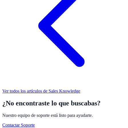
Ver todos los artículos de
Sales Knowledge
¿No encontraste lo que buscabas?
Nuestro equipo de soporte está listo para ayudarte.
Contactar Soporte