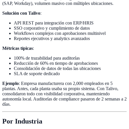
(SAP, Workday), volumen masivo con múltiples ubicaciones.
Solución con Talivo
:
API REST para integración con ERP/HRIS
SSO corporativo y cumplimiento de datos
Workflows complejos con aprobaciones multinivel
Reportes ejecutivos y analytics avanzados
Métricas típicas
:
100% de trazabilidad para auditorías
Reducción de 60% en tiempo de aprobaciones
Consolidación de datos de todas las ubicaciones
SLA de soporte dedicado
Ejemplo
: Empresa manufacturera con 2,000 empleados en 5
plantas. Antes, cada planta usaba su propio sistema. Con Talivo,
consolidaron todo con visibilidad corporativa, manteniendo
autonomía local. Auditorías de compliance pasaron de 2 semanas a 2
días.
Por Industria