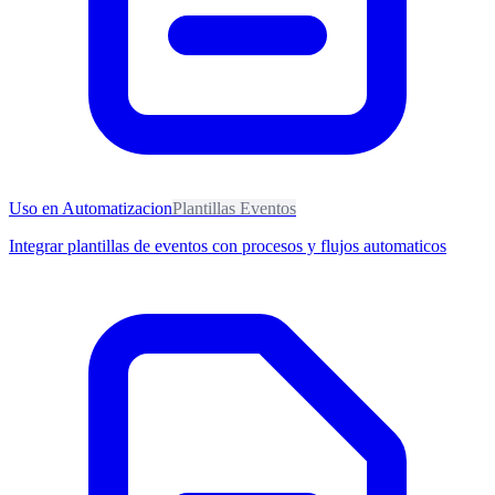
Uso en Automatizacion
Plantillas Eventos
Integrar plantillas de eventos con procesos y flujos automaticos