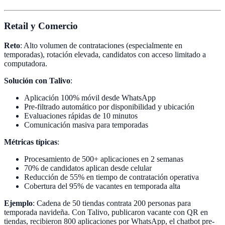
Retail y Comercio
Reto
: Alto volumen de contrataciones (especialmente en
temporadas), rotación elevada, candidatos con acceso limitado a
computadora.
Solución con Talivo
:
Aplicación 100% móvil desde WhatsApp
Pre-filtrado automático por disponibilidad y ubicación
Evaluaciones rápidas de 10 minutos
Comunicación masiva para temporadas
Métricas típicas
:
Procesamiento de 500+ aplicaciones en 2 semanas
70% de candidatos aplican desde celular
Reducción de 55% en tiempo de contratación operativa
Cobertura del 95% de vacantes en temporada alta
Ejemplo
: Cadena de 50 tiendas contrata 200 personas para
temporada navideña. Con Talivo, publicaron vacante con QR en
tiendas, recibieron 800 aplicaciones por WhatsApp, el chatbot pre-