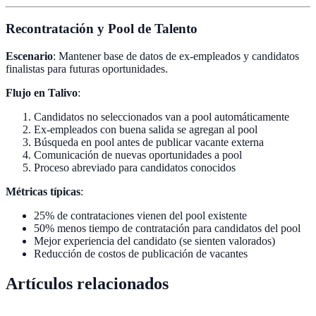
Recontratación y Pool de Talento
Escenario
: Mantener base de datos de ex-empleados y candidatos
finalistas para futuras oportunidades.
Flujo en Talivo
:
Candidatos no seleccionados van a pool automáticamente
Ex-empleados con buena salida se agregan al pool
Búsqueda en pool antes de publicar vacante externa
Comunicación de nuevas oportunidades a pool
Proceso abreviado para candidatos conocidos
Métricas típicas
:
25% de contrataciones vienen del pool existente
50% menos tiempo de contratación para candidatos del pool
Mejor experiencia del candidato (se sienten valorados)
Reducción de costos de publicación de vacantes
Artículos relacionados