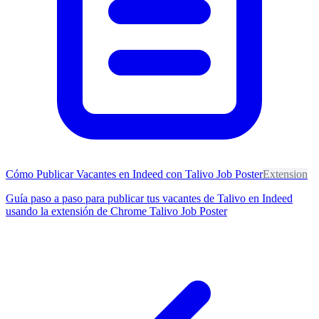
Cómo Publicar Vacantes en Indeed con Talivo Job Poster
Extension
Guía paso a paso para publicar tus vacantes de Talivo en Indeed
usando la extensión de Chrome Talivo Job Poster