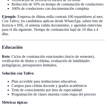
Reducción de 50% en tiempo de contratación de conductores
100% de conductores con documentación completa
Ejemplo
: Empresa de última milla contrata 100 repartidores al mes.
Con Talivo, los candidatos aplican desde WhatsApp, suben foto de
licencia e INE, el sistema valida documentos, y agendan entrevista
para el día siguiente. Tiempo de contratación bajó de 10 días a 4
días.
Educación
Reto
: Ciclos de contratación estacionales (inicio de semestre),
verificación de títulos y cédulas, evaluación de habilidades
pedagógicas, presupuestos limitados.
Solución con Talivo
:
Plan accesible para instituciones educativas
Campos para cédula docente y grados académicos
Tests de conocimiento por área de especialidad
Programación de clases muestra como etapa del proceso
Métricas típicas
: