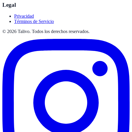
Legal
Privacidad
Términos de Servicio
©
2026
Talivo. Todos los derechos reservados.