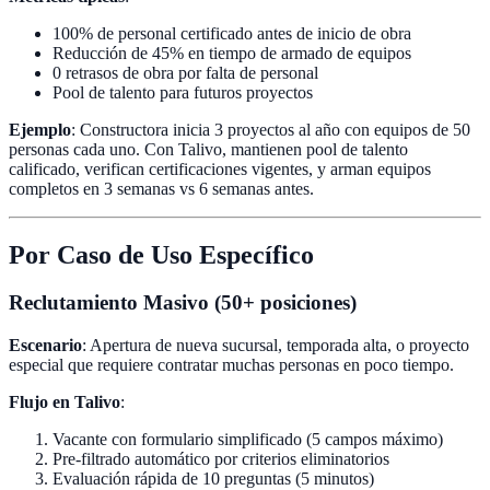
100% de personal certificado antes de inicio de obra
Reducción de 45% en tiempo de armado de equipos
0 retrasos de obra por falta de personal
Pool de talento para futuros proyectos
Ejemplo
: Constructora inicia 3 proyectos al año con equipos de 50
personas cada uno. Con Talivo, mantienen pool de talento
calificado, verifican certificaciones vigentes, y arman equipos
completos en 3 semanas vs 6 semanas antes.
Por Caso de Uso Específico
Reclutamiento Masivo (50+ posiciones)
Escenario
: Apertura de nueva sucursal, temporada alta, o proyecto
especial que requiere contratar muchas personas en poco tiempo.
Flujo en Talivo
:
Vacante con formulario simplificado (5 campos máximo)
Pre-filtrado automático por criterios eliminatorios
Evaluación rápida de 10 preguntas (5 minutos)