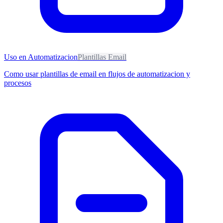
Uso en Automatizacion
Plantillas Email
Como usar plantillas de email en flujos de automatizacion y
procesos