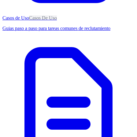
Casos de Uso
Casos De Uso
Guias paso a paso para tareas comunes de reclutamiento