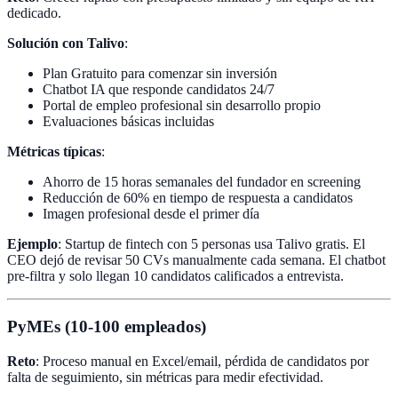
dedicado.
Solución con Talivo
:
Plan Gratuito para comenzar sin inversión
Chatbot IA que responde candidatos 24/7
Portal de empleo profesional sin desarrollo propio
Evaluaciones básicas incluidas
Métricas típicas
:
Ahorro de 15 horas semanales del fundador en screening
Reducción de 60% en tiempo de respuesta a candidatos
Imagen profesional desde el primer día
Ejemplo
: Startup de fintech con 5 personas usa Talivo gratis. El
CEO dejó de revisar 50 CVs manualmente cada semana. El chatbot
pre-filtra y solo llegan 10 candidatos calificados a entrevista.
PyMEs (10-100 empleados)
Reto
: Proceso manual en Excel/email, pérdida de candidatos por
falta de seguimiento, sin métricas para medir efectividad.