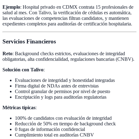
Ejemplo
: Hospital privado en CDMX contrata 15 profesionales de
salud al mes. Con Talivo, la verificación de cédulas es automática,
las evaluaciones de competencias filtran candidatos, y mantienen
expedientes completos para auditorías de certificación hospitalaria.
Servicios Financieros
Reto
: Background checks estrictos, evaluaciones de integridad
obligatorias, alta confidencialidad, regulaciones bancarias (CNBV).
Solución con Talivo
:
Evaluaciones de integridad y honestidad integradas
Firma digital de NDAs antes de entrevistas
Control granular de permisos por nivel de puesto
Encriptación y logs para auditorías regulatorias
Métricas típicas
:
100% de candidatos con evaluación de integridad
Reducción de 50% en tiempo de background check
0 fugas de información confidencial
Cumplimiento total en auditorías CNBV