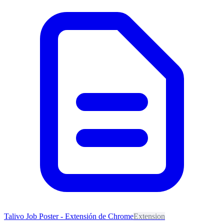
Talivo Job Poster - Extensión de Chrome
Extension