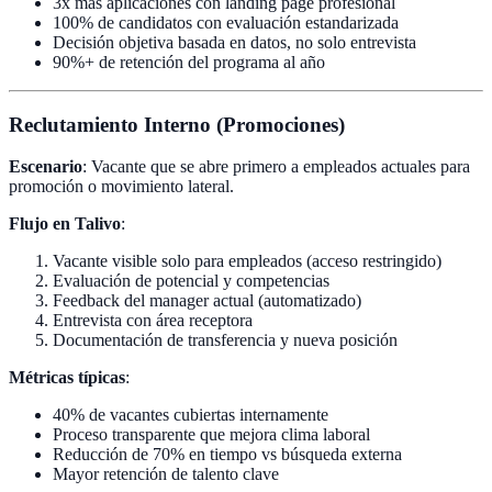
3x más aplicaciones con landing page profesional
100% de candidatos con evaluación estandarizada
Decisión objetiva basada en datos, no solo entrevista
90%+ de retención del programa al año
Reclutamiento Interno (Promociones)
Escenario
: Vacante que se abre primero a empleados actuales para
promoción o movimiento lateral.
Flujo en Talivo
:
Vacante visible solo para empleados (acceso restringido)
Evaluación de potencial y competencias
Feedback del manager actual (automatizado)
Entrevista con área receptora
Documentación de transferencia y nueva posición
Métricas típicas
:
40% de vacantes cubiertas internamente
Proceso transparente que mejora clima laboral
Reducción de 70% en tiempo vs búsqueda externa
Mayor retención de talento clave