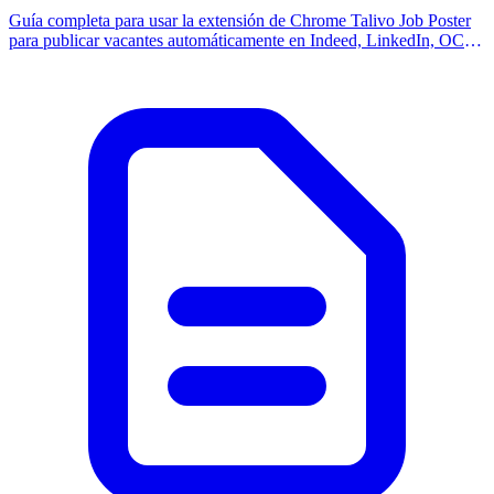
Guía completa para usar la extensión de Chrome Talivo Job Poster
para publicar vacantes automáticamente en Indeed, LinkedIn, OCC
y Computrabajo