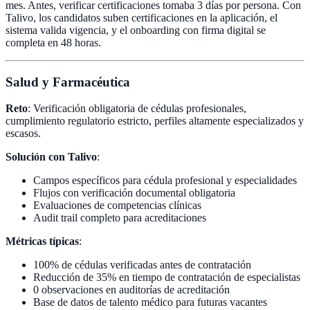
mes. Antes, verificar certificaciones tomaba 3 días por persona. Con
Talivo, los candidatos suben certificaciones en la aplicación, el
sistema valida vigencia, y el onboarding con firma digital se
completa en 48 horas.
Salud y Farmacéutica
Reto
: Verificación obligatoria de cédulas profesionales,
cumplimiento regulatorio estricto, perfiles altamente especializados y
escasos.
Solución con Talivo
:
Campos específicos para cédula profesional y especialidades
Flujos con verificación documental obligatoria
Evaluaciones de competencias clínicas
Audit trail completo para acreditaciones
Métricas típicas
:
100% de cédulas verificadas antes de contratación
Reducción de 35% en tiempo de contratación de especialistas
0 observaciones en auditorías de acreditación
Base de datos de talento médico para futuras vacantes