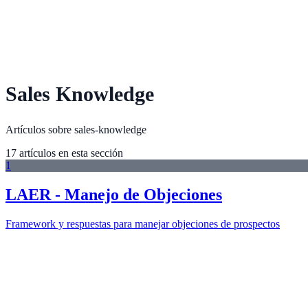
Sales Knowledge
Artículos sobre sales-knowledge
17
artículo
s
en esta sección
1
LAER - Manejo de Objeciones
Framework y respuestas para manejar objeciones de prospectos