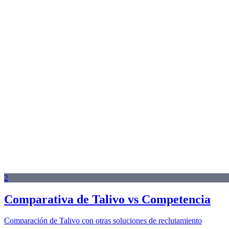
2
Comparativa de Talivo vs Competencia
Comparación de Talivo con otras soluciones de reclutamiento