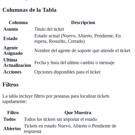
Columnas de la Tabla
Columna
Descripcion
Asunto
Titulo del ticket
Estado actual (Nuevo, Abierto, Pendiente, En
Estado
espera, Resuelto, Cerrado)
Agente
Nombre del agente de soporte que atiende el ticket
Asignado
Ultima
Fecha y hora del ultimo cambio o mensaje
Actualizacion
Acciones
Opciones disponibles para el ticket
Filtros
La tabla incluye filtros por pestanas para localizar tickets
rapidamente:
Filtro
Que Muestra
Todos
Todos los tickets sin importar el estado
Tickets en estado Nuevo, Abierto o Pendiente de
Abiertos
respuesta