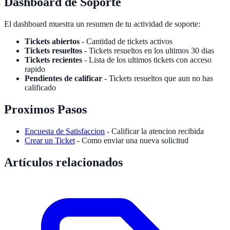
Dashboard de Soporte
El dashboard muestra un resumen de tu actividad de soporte:
Tickets abiertos
- Cantidad de tickets activos
Tickets resueltos
- Tickets resueltos en los ultimos 30 dias
Tickets recientes
- Lista de los ultimos tickets con acceso
rapido
Pendientes de calificar
- Tickets resueltos que aun no has
calificado
Proximos Pasos
Encuesta de Satisfaccion
- Calificar la atencion recibida
Crear un Ticket
- Como enviar una nueva solicitud
Artículos relacionados