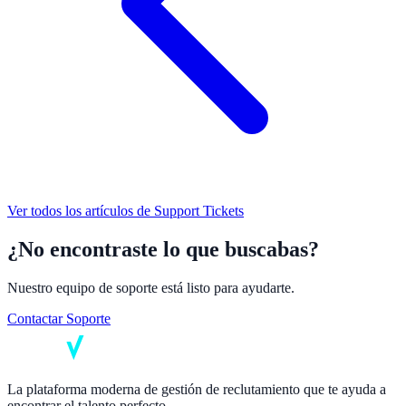
Ver todos los artículos de
Support Tickets
¿No encontraste lo que buscabas?
Nuestro equipo de soporte está listo para ayudarte.
Contactar Soporte
La plataforma moderna de gestión de reclutamiento que te ayuda a
encontrar el talento perfecto.