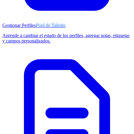
Gestionar Perfiles
Pool de Talento
Aprende a cambiar el estado de los perfiles, agregar notas, etiquetas
y campos personalizados.