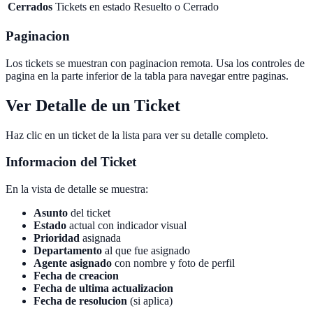
Cerrados
Tickets en estado Resuelto o Cerrado
Paginacion
Los tickets se muestran con paginacion remota. Usa los controles de
pagina en la parte inferior de la tabla para navegar entre paginas.
Ver Detalle de un Ticket
Haz clic en un ticket de la lista para ver su detalle completo.
Informacion del Ticket
En la vista de detalle se muestra:
Asunto
del ticket
Estado
actual con indicador visual
Prioridad
asignada
Departamento
al que fue asignado
Agente asignado
con nombre y foto de perfil
Fecha de creacion
Fecha de ultima actualizacion
Fecha de resolucion
(si aplica)