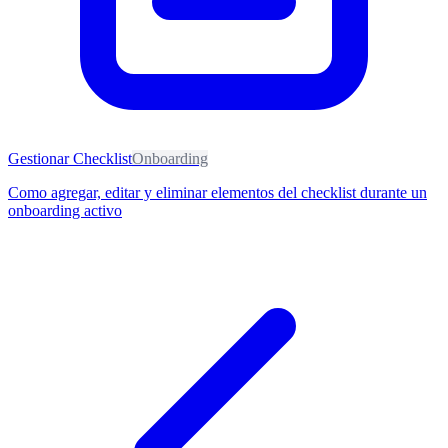
Gestionar Checklist
Onboarding
Como agregar, editar y eliminar elementos del checklist durante un
onboarding activo