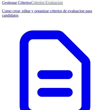
Gestionar Criterios
Criterios Evaluacion
Como crear, editar y organizar criterios de evaluacion para
candidatos