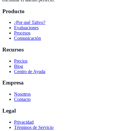
Producto
¿Por qué Talivo?
Evaluaciones
Procesos
Comunicación
Recursos
Precios
Blog
Centro de Ayuda
Empresa
Nosotros
Contacto
Legal
Privacidad
Términos de Servicio