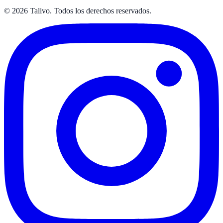
©
2026
Talivo. Todos los derechos reservados.