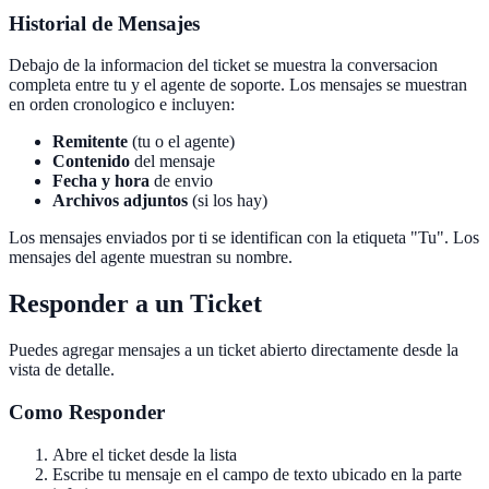
Historial de Mensajes
Debajo de la informacion del ticket se muestra la conversacion
completa entre tu y el agente de soporte. Los mensajes se muestran
en orden cronologico e incluyen:
Remitente
(tu o el agente)
Contenido
del mensaje
Fecha y hora
de envio
Archivos adjuntos
(si los hay)
Los mensajes enviados por ti se identifican con la etiqueta "Tu". Los
mensajes del agente muestran su nombre.
Responder a un Ticket
Puedes agregar mensajes a un ticket abierto directamente desde la
vista de detalle.
Como Responder
Abre el ticket desde la lista
Escribe tu mensaje en el campo de texto ubicado en la parte