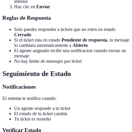
inferior
Haz clic en
Enviar
Reglas de Respuesta
Solo puedes responder a tickets que no esten en estado
Cerrado
Si el ticket esta en estado
Pendiente de respuesta
, tu mensaje
lo cambiara automaticamente a
Abierto
El agente asignado recibe una notificacion cuando envias un
mensaje
No hay limite de mensajes por ticket
Seguimiento de Estado
Notificaciones
El sistema te notifica cuando:
Un agente responde a tu ticket
El estado de tu ticket cambia
Tu ticket es resuelto
Verificar Estado