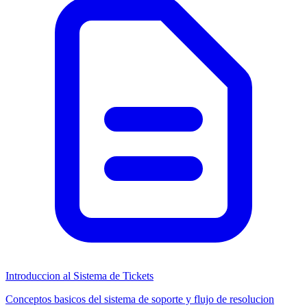
Introduccion al Sistema de Tickets
Conceptos basicos del sistema de soporte y flujo de resolucion