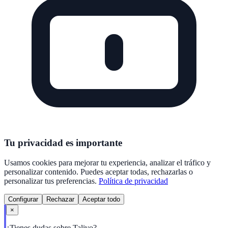
Tu privacidad es importante
Usamos cookies para mejorar tu experiencia, analizar el tráfico y
personalizar contenido. Puedes aceptar todas, rechazarlas o
personalizar tus preferencias.
Política de privacidad
Configurar
Rechazar
Aceptar todo
×
¿Tienes dudas sobre Talivo?