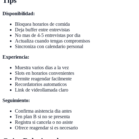
Tips
Disponibilidad:
Bloquea horarios de comida
Deja buffer entre entrevistas
No mas de 4-5 entrevistas por dia
Actualiza cuando tengas compromisos
Sincroniza con calendario personal
Experiencia:
Muestra varios dias a la vez
Slots en horarios convenientes
Permite reagendar facilmente
Recordatorios automaticos
Link de videollamada claro
Seguimiento:
Confirma asistencia dia antes
Ten plan B si no se presenta
Registra si cancela o no asiste
Ofrece reagendar si es necesario