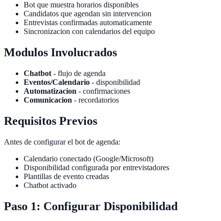
Bot que muestra horarios disponibles
Candidatos que agendan sin intervencion
Entrevistas confirmadas automaticamente
Sincronizacion con calendarios del equipo
Modulos Involucrados
Chatbot
- flujo de agenda
Eventos/Calendario
- disponibilidad
Automatizacion
- confirmaciones
Comunicacion
- recordatorios
Requisitos Previos
Antes de configurar el bot de agenda:
Calendario conectado (Google/Microsoft)
Disponibilidad configurada por entrevistadores
Plantillas de evento creadas
Chatbot activado
Paso 1: Configurar Disponibilidad