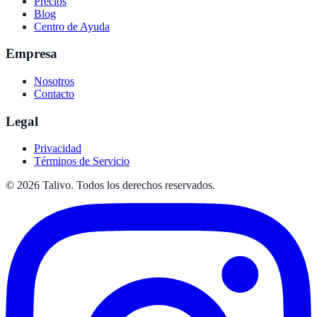
Precios
Blog
Centro de Ayuda
Empresa
Nosotros
Contacto
Legal
Privacidad
Términos de Servicio
©
2026
Talivo. Todos los derechos reservados.