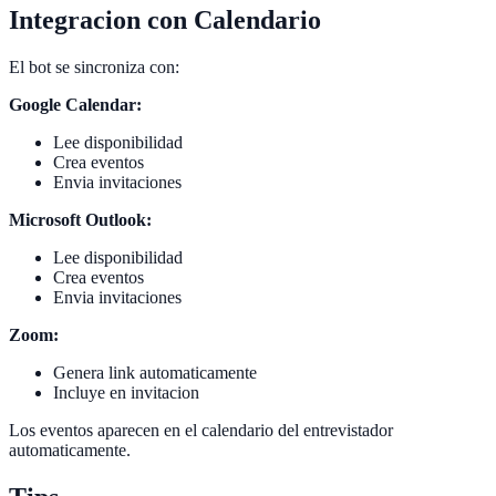
Integracion con Calendario
El bot se sincroniza con:
Google Calendar:
Lee disponibilidad
Crea eventos
Envia invitaciones
Microsoft Outlook:
Lee disponibilidad
Crea eventos
Envia invitaciones
Zoom:
Genera link automaticamente
Incluye en invitacion
Los eventos aparecen en el calendario del entrevistador
automaticamente.