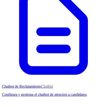
Chatbot de Reclutamiento
Chatbot
Configura y gestiona el chatbot de atencion a candidatos