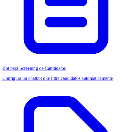
Bot para Screening de Candidatos
Configura un chatbot que filtra candidatos automaticamente