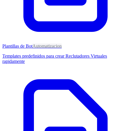
Plantillas de Bot
Automatizacion
Templates predefinidos para crear Reclutadores Virtuales
rapidamente