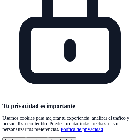
Tu privacidad es importante
Usamos cookies para mejorar tu experiencia, analizar el tráfico y
personalizar contenido. Puedes aceptar todas, rechazarlas o
personalizar tus preferencias.
Política de privacidad