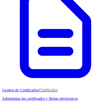
Gestion de Certificados
Certificados
Administrar tus certificados y firmas electronicas