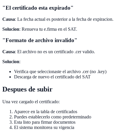
"El certificado esta expirado"
Causa
: La fecha actual es posterior a la fecha de expiracion.
Solucion
: Renueva tu e.firma en el SAT.
"Formato de archivo invalido"
Causa
: El archivo no es un certificado .cer valido.
Solucion
:
Verifica que seleccionaste el archivo .cer (no .key)
Descarga de nuevo el certificado del SAT
Despues de subir
Una vez cargado el certificado:
Aparece en la tabla de certificados
Puedes establecerlo como predeterminado
Esta listo para firmar documentos
El sistema monitorea su vigencia