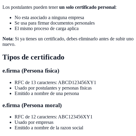
Los postulantes pueden tener
un solo certificado personal
:
No esta asociado a ninguna empresa
Se usa para firmar documentos personales
El mismo proceso de carga aplica
Nota
: Si ya tienes un certificado, debes eliminarlo antes de subir uno
nuevo.
Tipos de certificado
e.firma (Persona fisica)
RFC de 13 caracteres: ABCD123456XY1
Usado por postulantes y personas fisicas
Emitido a nombre de una persona
e.firma (Persona moral)
RFC de 12 caracteres: ABC123456XY1
Usado por empresas
Emitido a nombre de la razon social