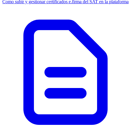
Como subir y gestionar certificados e.firma del SAT en la plataforma