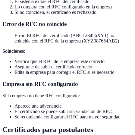
El sistema extrae el RFC del certificado
Lo compara con el RFC configurado en la empresa
Si no coinciden, el certificado es rechazado
Error de RFC no coincide
Error: El RFC del certificado (ABC123456XY1) no
coincide con el RFC de la empresa (XYZ987654AB2)
Soluciones
:
Verifica que el RFC de la empresa este correcto
Asegurate de subir el certificado correcto
Edita la empresa para corregir el RFC si es necesario
Empresa sin RFC configurado
Si la empresa no tiene RFC configurado:
Aparece una advertencia
El certificado se puede subir sin validacion de RFC
Se recomienda configurar el RFC para mayor seguridad
Certificados para postulantes