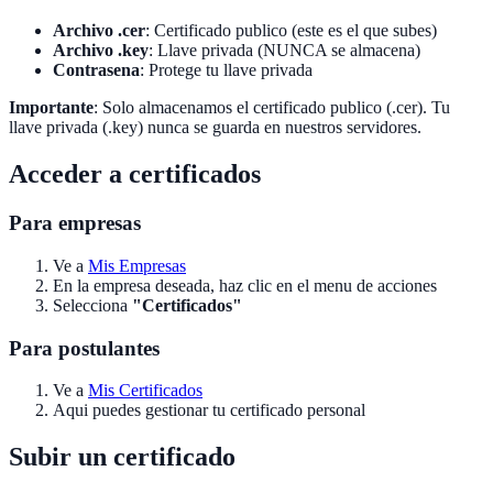
Archivo .cer
: Certificado publico (este es el que subes)
Archivo .key
: Llave privada (NUNCA se almacena)
Contrasena
: Protege tu llave privada
Importante
: Solo almacenamos el certificado publico (.cer). Tu
llave privada (.key) nunca se guarda en nuestros servidores.
Acceder a certificados
Para empresas
Ve a
Mis Empresas
En la empresa deseada, haz clic en el menu de acciones
Selecciona
"Certificados"
Para postulantes
Ve a
Mis Certificados
Aqui puedes gestionar tu certificado personal
Subir un certificado