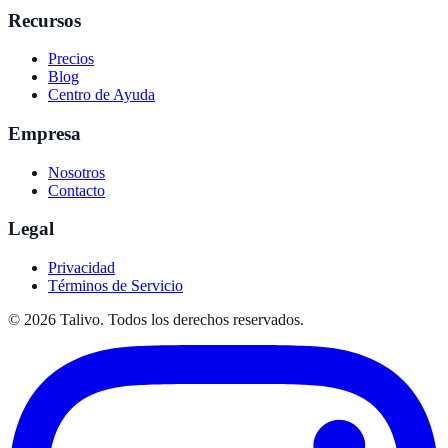
Recursos
Precios
Blog
Centro de Ayuda
Empresa
Nosotros
Contacto
Legal
Privacidad
Términos de Servicio
©
2026
Talivo. Todos los derechos reservados.