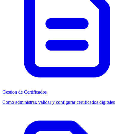
Gestion de Certificados
Como administrar, validar y configurar certificados digitales