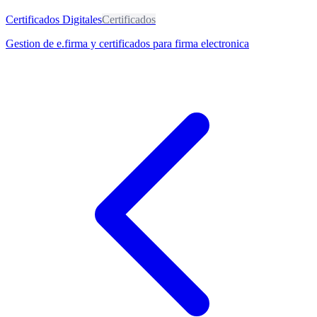
Certificados Digitales
Certificados
Gestion de e.firma y certificados para firma electronica