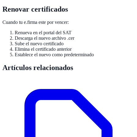
Renovar certificados
Cuando tu e.firma este por vencer:
Renueva en el portal del SAT
Descarga el nuevo archivo .cer
Sube el nuevo certificado
Elimina el certificado anterior
Establece el nuevo como predeterminado
Artículos relacionados