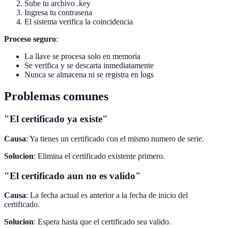
Sube tu archivo .key
Ingresa tu contrasena
El sistema verifica la coincidencia
Proceso seguro
:
La llave se procesa solo en memoria
Se verifica y se descarta inmediatamente
Nunca se almacena ni se registra en logs
Problemas comunes
"El certificado ya existe"
Causa
: Ya tienes un certificado con el mismo numero de serie.
Solucion
: Elimina el certificado existente primero.
"El certificado aun no es valido"
Causa
: La fecha actual es anterior a la fecha de inicio del
certificado.
Solucion
: Espera hasta que el certificado sea valido.