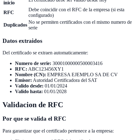
inicio
Debe coincidir con el RFC de la empresa (si esta
RFC
configurado)
No se permiten certificados con el mismo numero de
Duplicados
serie
Datos extraidos
Del certificado se extraen automaticamente:
Numero de serie:
30001000000500003416
RFC:
ABC123456XY1
Nombre (CN):
EMPRESA EJEMPLO SA DE CV
Emisor:
Autoridad Certificadora del SAT
Valido desde:
01/01/2024
Valido hasta:
01/01/2028
Validacion de RFC
Por que se valida el RFC
Para garantizar que el certificado pertenece a la empresa: