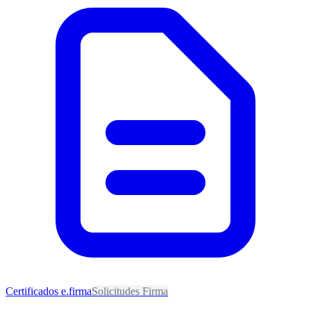
Certificados e.firma
Solicitudes Firma