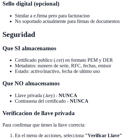
Sello digital (opcional)
Similar a e.firma pero para facturacion
No soportado actualmente para firmas de documentos
Seguridad
Que SI almacenamos
Certificado publico (.cer) en formato PEM y DER
Metadatos: numero de serie, RFC, fechas, emisor
Estado: activo/inactivo, fecha de ultimo uso
Que NO almacenamos
Llave privada (.key) -
NUNCA
Contrasena del certificado -
NUNCA
Verificacion de llave privada
Para confirmar que tienes la llave correcta:
En el menu de acciones, selecciona
"Verificar Llave"