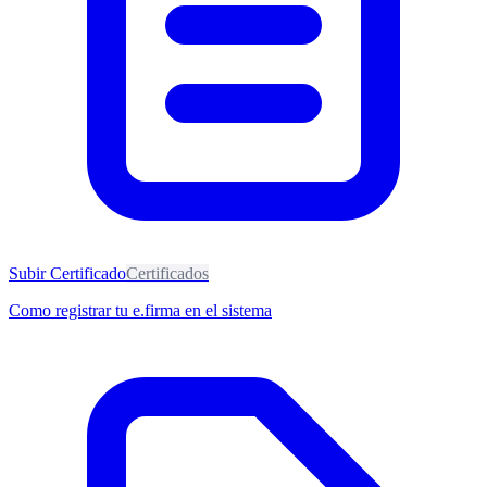
Subir Certificado
Certificados
Como registrar tu e.firma en el sistema