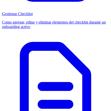
Gestionar Checklist
Como agregar, editar y eliminar elementos del checklist durante un
onboarding activo