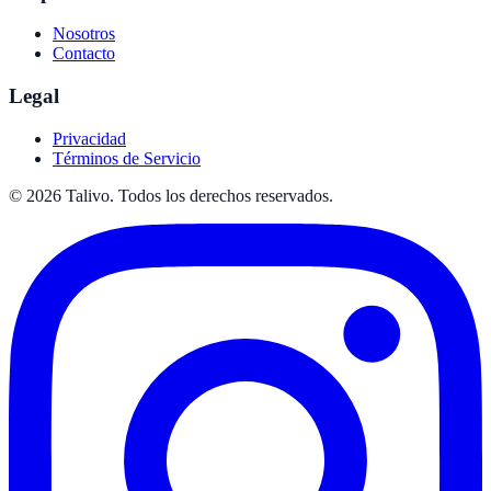
Nosotros
Contacto
Legal
Privacidad
Términos de Servicio
©
2026
Talivo. Todos los derechos reservados.