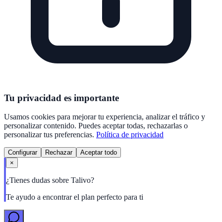
Tu privacidad es importante
Usamos cookies para mejorar tu experiencia, analizar el tráfico y
personalizar contenido. Puedes aceptar todas, rechazarlas o
personalizar tus preferencias.
Política de privacidad
Configurar
Rechazar
Aceptar todo
×
¿Tienes dudas sobre Talivo?
Te ayudo a encontrar el plan perfecto para ti