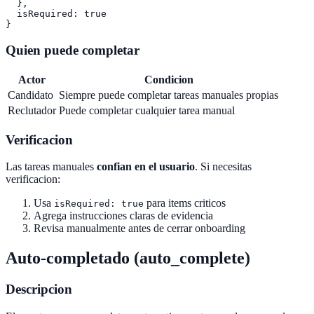
  },

  isRequired: true

Quien puede completar
Actor
Condicion
Candidato
Siempre puede completar tareas manuales propias
Reclutador
Puede completar cualquier tarea manual
Verificacion
Las tareas manuales
confian en el usuario
. Si necesitas
verificacion:
Usa
para items criticos
isRequired: true
Agrega instrucciones claras de evidencia
Revisa manualmente antes de cerrar onboarding
Auto-completado (auto_complete)
Descripcion