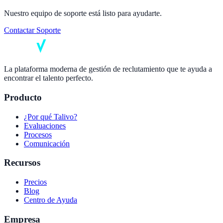
Nuestro equipo de soporte está listo para ayudarte.
Contactar Soporte
La plataforma moderna de gestión de reclutamiento que te ayuda a
encontrar el talento perfecto.
Producto
¿Por qué Talivo?
Evaluaciones
Procesos
Comunicación
Recursos
Precios
Blog
Centro de Ayuda
Empresa