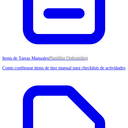
Items de Tareas Manuales
Plantillas Onboarding
Como configurar items de tipo manual para checklists de actividades