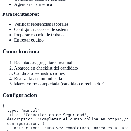
Agendar cita medica
Para reclutadores:
Verificar referencias laborales
Configurar accesos de sistema
Preparar espacio de trabajo
Entregar equipo
Como funciona
Reclutador agrega tarea manual
Aparece en checklist del candidato
Candidato lee instrucciones
Realiza la accion indicada
Marca como completada (candidato o reclutador)
Configuracion
{

  type: "manual",

  title: "Capacitacion de Seguridad",

  description: "Completar el curso online en https://cu
  configuration: {

    instructions: "Una vez completado, marca esta tarea