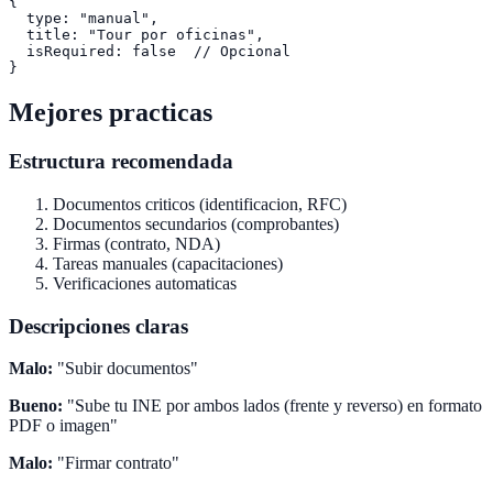
{

  type: "manual",

  title: "Tour por oficinas",

  isRequired: false  // Opcional

Mejores practicas
Estructura recomendada
Documentos criticos (identificacion, RFC)
Documentos secundarios (comprobantes)
Firmas (contrato, NDA)
Tareas manuales (capacitaciones)
Verificaciones automaticas
Descripciones claras
Malo:
"Subir documentos"
Bueno:
"Sube tu INE por ambos lados (frente y reverso) en formato
PDF o imagen"
Malo:
"Firmar contrato"