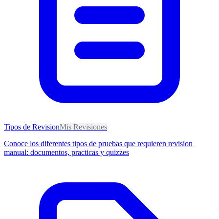
Tipos de Revision
Mis Revisiones
Conoce los diferentes tipos de pruebas que requieren revision
manual: documentos, practicas y quizzes