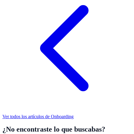
Ver todos los artículos de
Onboarding
¿No encontraste lo que buscabas?