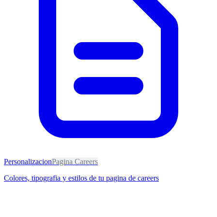
Personalizacion
Pagina Careers
Colores, tipografia y estilos de tu pagina de careers