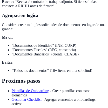
Bueno:
"Revisa el contrato de trabajo adjunto. Si tienes dudas,
contacta a RRHH antes de firmar"
Agrupacion logica
Considera crear multiples solicitudes de documentos en lugar de una
grande:
Mejor:
"Documentos de Identidad" (INE, CURP)
"Documentos Fiscales" (RFC, constancia)
"Documentos Bancarios" (cuenta, CLABE)
Evitar:
"Todos los documentos" (10+ items en una solicitud)
Proximos pasos
Plantillas de Onboarding
- Crear plantillas con estos
elementos
Gestionar Checklist
- Agregar elementos a onboardings
activos