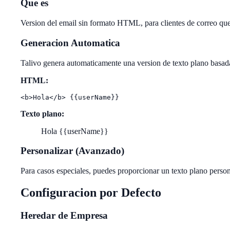
Que es
Version del email sin formato HTML, para clientes de correo 
Generacion Automatica
Talivo genera automaticamente una version de texto plano basa
HTML:
Texto plano:
Hola {{userName}}
Personalizar (Avanzado)
Para casos especiales, puedes proporcionar un texto plano pers
Configuracion por Defecto
Heredar de Empresa