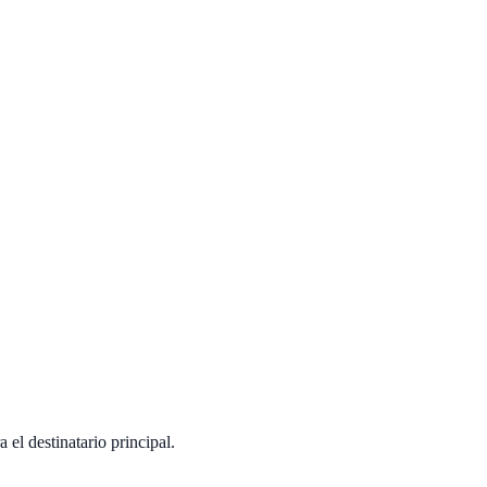
 el destinatario principal.