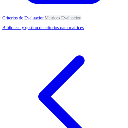
Criterios de Evaluacion
Matrices Evaluacion
Biblioteca y gestion de criterios para matrices