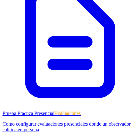
Prueba Practica Presencial
Evaluaciones
Como configurar evaluaciones presenciales donde un observador
califica en persona