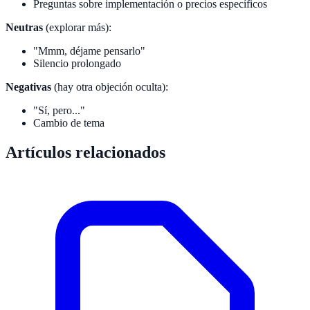
Preguntas sobre implementación o precios específicos
Neutras
(explorar más):
"Mmm, déjame pensarlo"
Silencio prolongado
Negativas
(hay otra objeción oculta):
"Sí, pero..."
Cambio de tema
Artículos relacionados