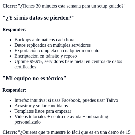
Cierre
: "¿Tienes 30 minutos esta semana para un setup guiado?"
"¿Y si mis datos se pierden?"
Responder
:
Backups automáticos cada hora
Datos replicados en múltiples servidores
Exportación completa en cualquier momento
Encriptación en tránsito y reposo
Uptime 99.9%, servidores bare metal en centros de datos
certificados
"Mi equipo no es técnico"
Responder
:
Interfaz intuitiva: si usas Facebook, puedes usar Talivo
Arrastrar y soltar candidatos
Templates listos para empezar
Videos tutoriales + centro de ayuda + onboarding
personalizado
Cierre
: "¿Quieres que te muestre lo fácil que es en una demo de 15