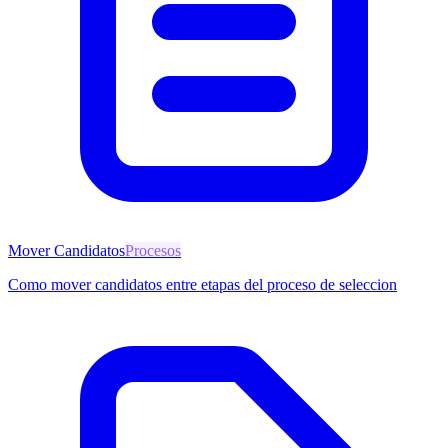
Mover Candidatos
Procesos
Como mover candidatos entre etapas del proceso de seleccion