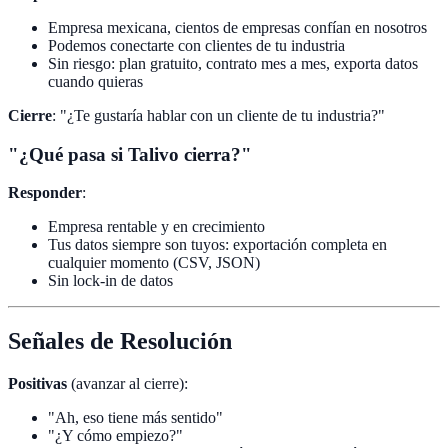
Empresa mexicana, cientos de empresas confían en nosotros
Podemos conectarte con clientes de tu industria
Sin riesgo: plan gratuito, contrato mes a mes, exporta datos
cuando quieras
Cierre
: "¿Te gustaría hablar con un cliente de tu industria?"
"¿Qué pasa si Talivo cierra?"
Responder
:
Empresa rentable y en crecimiento
Tus datos siempre son tuyos: exportación completa en
cualquier momento (CSV, JSON)
Sin lock-in de datos
Señales de Resolución
Positivas
(avanzar al cierre):
"Ah, eso tiene más sentido"
"¿Y cómo empiezo?"