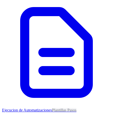
Ejecucion de Automatizaciones
Plantillas Pasos