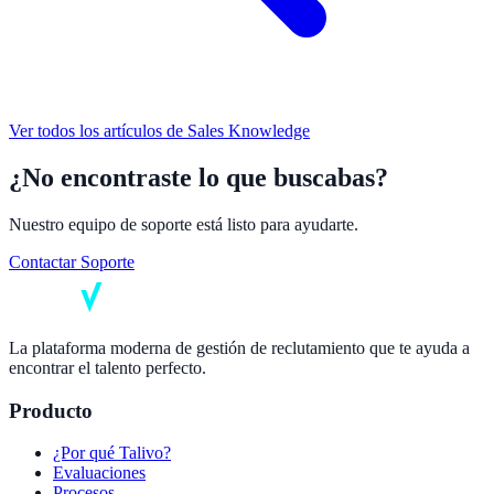
Ver todos los artículos de
Sales Knowledge
¿No encontraste lo que buscabas?
Nuestro equipo de soporte está listo para ayudarte.
Contactar Soporte
La plataforma moderna de gestión de reclutamiento que te ayuda a
encontrar el talento perfecto.
Producto
¿Por qué Talivo?
Evaluaciones
Procesos