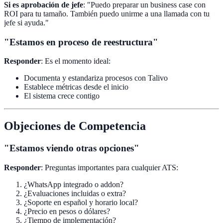
Si es aprobación de jefe
: "Puedo preparar un business case con
ROI para tu tamaño. También puedo unirme a una llamada con tu
jefe si ayuda."
"Estamos en proceso de reestructura"
Responder
: Es el momento ideal:
Documenta y estandariza procesos con Talivo
Establece métricas desde el inicio
El sistema crece contigo
Objeciones de Competencia
"Estamos viendo otras opciones"
Responder
: Preguntas importantes para cualquier ATS:
¿WhatsApp integrado o addon?
¿Evaluaciones incluidas o extra?
¿Soporte en español y horario local?
¿Precio en pesos o dólares?
¿Tiempo de implementación?