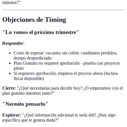
minutos?"
Objeciones de Timing
"Lo vemos el próximo trimestre"
Responder
:
Costo de esperar: vacantes sin cubrir, candidatos perdidos,
tiempo desperdiciado
Plan Gratuito no requiere aprobación - prueba con proyecto
piloto
Si requieres aprobación, empieza el proceso ahora (factura
fiscal disponible)
Cierre
: "¿Qué necesitarías para decidir hoy? ¿O empezamos con el
plan gratuito mientras tanto?"
"Necesito pensarlo"
Explorar
: "¿Qué información adicional te sería útil? ¿Hay algo
específico que te genera duda?"