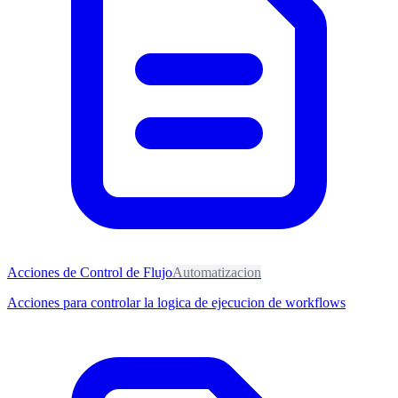
Acciones de Control de Flujo
Automatizacion
Acciones para controlar la logica de ejecucion de workflows