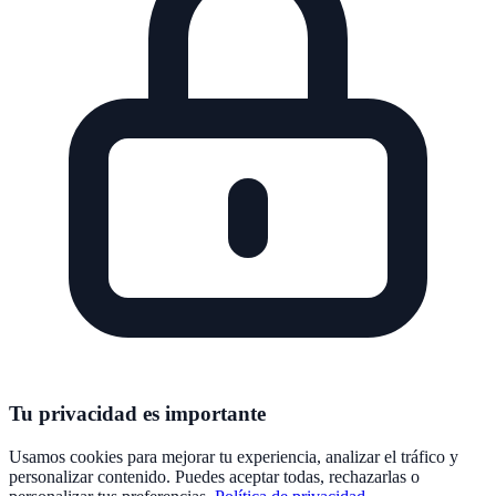
Tu privacidad es importante
Usamos cookies para mejorar tu experiencia, analizar el tráfico y
personalizar contenido. Puedes aceptar todas, rechazarlas o