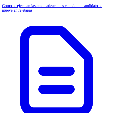
Como se ejecutan las automatizaciones cuando un candidato se
mueve entre etapas