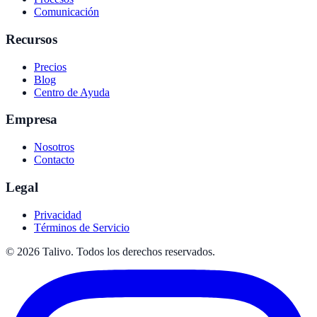
Comunicación
Recursos
Precios
Blog
Centro de Ayuda
Empresa
Nosotros
Contacto
Legal
Privacidad
Términos de Servicio
©
2026
Talivo. Todos los derechos reservados.