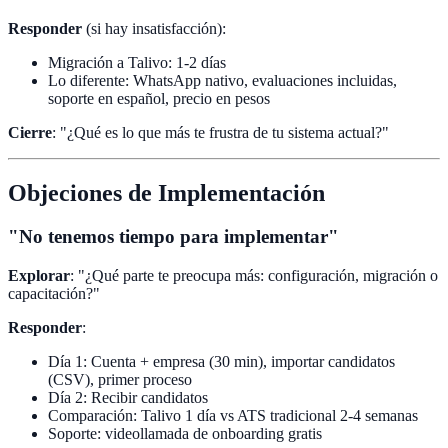
Responder
(si hay insatisfacción):
Migración a Talivo: 1-2 días
Lo diferente: WhatsApp nativo, evaluaciones incluidas,
soporte en español, precio en pesos
Cierre
: "¿Qué es lo que más te frustra de tu sistema actual?"
Objeciones de Implementación
"No tenemos tiempo para implementar"
Explorar
: "¿Qué parte te preocupa más: configuración, migración o
capacitación?"
Responder
:
Día 1: Cuenta + empresa (30 min), importar candidatos
(CSV), primer proceso
Día 2: Recibir candidatos
Comparación: Talivo 1 día vs ATS tradicional 2-4 semanas
Soporte: videollamada de onboarding gratis