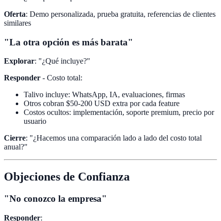
Oferta
: Demo personalizada, prueba gratuita, referencias de clientes
similares
"La otra opción es más barata"
Explorar
: "¿Qué incluye?"
Responder
- Costo total:
Talivo incluye: WhatsApp, IA, evaluaciones, firmas
Otros cobran $50-200 USD extra por cada feature
Costos ocultos: implementación, soporte premium, precio por
usuario
Cierre
: "¿Hacemos una comparación lado a lado del costo total
anual?"
Objeciones de Confianza
"No conozco la empresa"
Responder
: